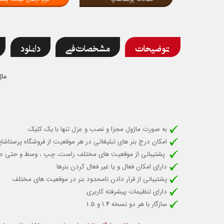
توضیحات
مشخصات فنی
دانلود
ماژ
به صورت ماژول مجزا و نصب و عزل تنها با یک کلیک
امکان درج بنر های تبلیغاتی در هر موقعیت از فروشگاه پرستاشا
پشتیبانی از موقعیت های مختلف راست، چپ ، وسط و حتی 
دارای امکان فعال و یا غیر فعال کردن بنرها
پشتیبانی از قرار دادن نامحدود بنر در موقعیت های مختلف
دارای تنظیمات پیشرفته کاربری
سازگار با هر دو نسخه 1.4 و 1.5