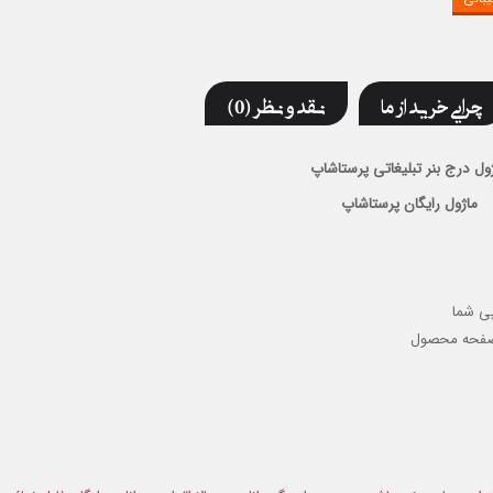
چرایی خرید از ما
نقد و نظر (0)
ول درج بنر تبلیغاتی پرستاشاپ
ماژول رایگان پرستاشاپ
پی شما
صفحه محصول