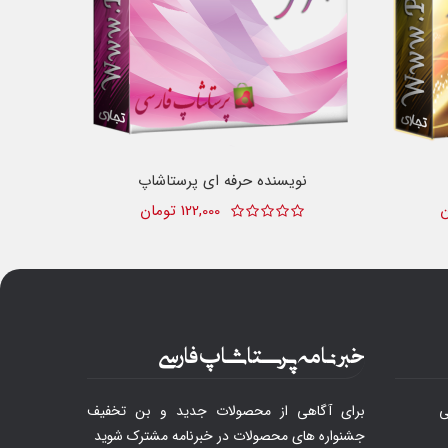
نویسنده حرفه ای پرستاشاپ
122,000 تومان
خبرنامه پرستاشاپ فارسی
ی
برای آگاهی از محصولات جدید و بن تخفیف
جشنواره های محصولات در خبرنامه مشترک شوید