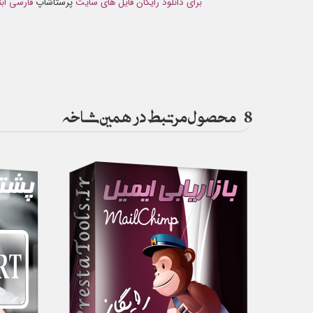
برای دانلود رایگان فایل های سایت
پرستاشاپ
فارسی ابت
8
محصول مرتبط در همین شاخه