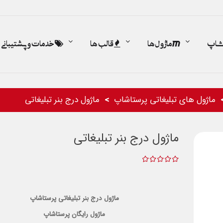
اشاپ
ماژول ها
قالب ها
خدمات و پشتیبانی
ماژول های تبلیغاتی پرستاشاپ
ماژول درج بنر تبلیغاتی
ماژول درج بنر تبلیغاتی
ماژول درج بنر تبلیغاتی پرستاشاپ
ماژول رایگان پرستاشاپ