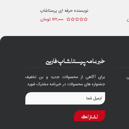
نویسنده حرفه ای پرستاشاپ
122,000 تومان
خبرنامه پرستاشاپ فارسی
ی
برای آگاهی از محصولات جدید و بن تخفیف
جشنواره های محصولات در خبرنامه مشترک شوید
اشتراک