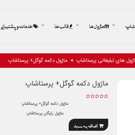
اشاپ
ماژول ها
قالب ها
خدمات و پشتیبانی
ژول های تبلیغاتی پرستاشاپ
ماژول دکمه گوگل+ پرستاشاپ
ماژول دکمه گوگل+ پرستاشاپ
ماژول دکمه گوگل+ پرستاشاپ
ماژول رایگان پرستاشاپ
اضافه به سبد