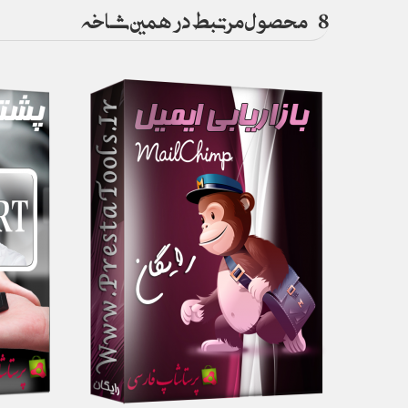
8
محصول مرتبط در همین شاخه