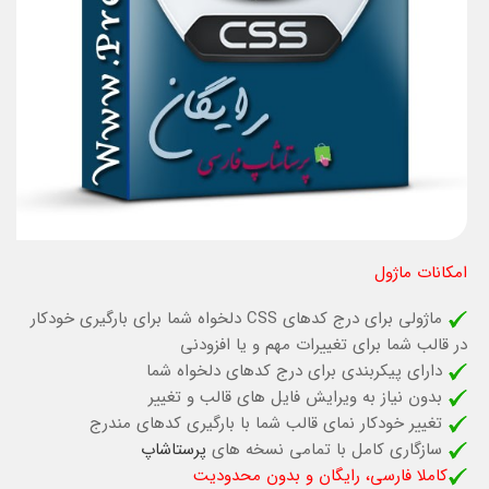
امکانات ماژول
ماژولی برای درج کدهای CSS دلخواه شما برای بارگیری خودکار
در قالب شما برای تغییرات مهم و یا افزودنی
دارای پیکربندی برای درج کدهای دلخواه شما
بدون نیاز به ویرایش فایل های قالب و تغییر
تغییر خودکار نمای قالب شما با بارگیری کدهای مندرج
سازگاری کامل با تمامی نسخه های
پرستاشاپ
کاملا فارسی، رایگان و بدون محدودیت