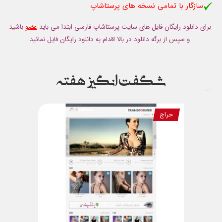
سازگار با تمامی نسخه های پرستاشاپ
برای دانلود رایگان فایل های سایت پرستاشاپ فارسی ابتدا می باید
عضو
باشید
و سپس از برگه دانلود در بالا اقدام به دانلود رایگان فایل نمائید
شگفت انگیز هفته
حراج