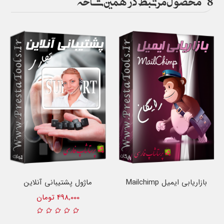
بازاریابی ایمیل Mailchimp
ماژول پشتیبانی آنلاین
پرستاشاپ
498,000 تومان