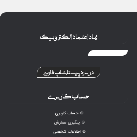
نماد اعتماد الکترونیک
درباره پرستاشاپ فارسی
حساب کاربری
حساب کاربری
پیگیری سفارش
اطلاعات شخصی