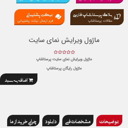
بلاگ پرستاشاپ فارسی
تیکت پشتیبانی
مقالات پرستاشاپ
فرم ارسال تیکت پشتیبانی
ماژول ویرایش نمای سایت
ماژول ویرایش نمای سایت پرستاشاپ
ماژول رایگان پرستاشاپ
اضافه به سبد
توضیحات
مشخصات فنی
دانلود
چرایی خرید از ما