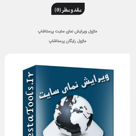
نقد و نظر (0)
ماژول ویرایش نمای سایت پرستاشاپ
ماژول رایگان پرستاشاپ