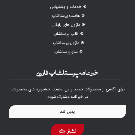
خدمات و پشتیبانی
هاست پرستاشاپ
ماژول های رایگان
قالب پرستاشاپ
ماژول پرستاشاپ
سئو پرستاشاپ
خبرنامه پرستاشاپ فارسی
برای آگاهی از محصولات جدید و بن تخفیف جشنواره های محصولات
در خبرنامه مشترک شوید
اشتراک