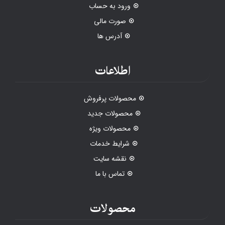
ورود به حساب
صورت مالی
آدرس ها
اطلاعات
محصولات پرفروش
محصولات جدید
محصولات ویژه
شرایط خدمات
نقشه سایت
تماس با ما
محصولات