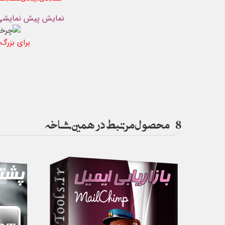
نمایش پیش نمایشی 
برای بزرگ 
8
محصول مرتبط در همین شاخه