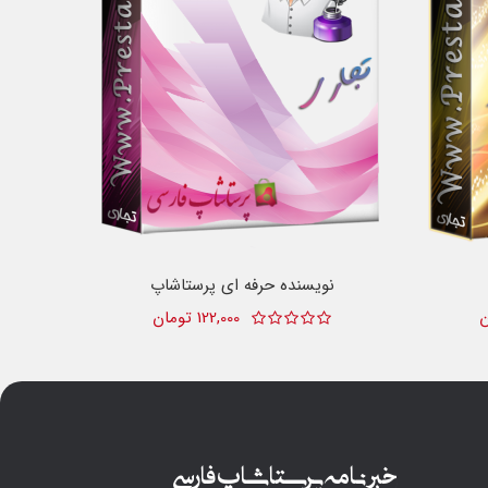
نویسنده حرفه ای پرستاشاپ
122,000 تومان
خبرنامه پرستاشاپ فارسی