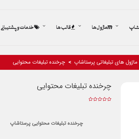
اشاپ
ماژول ها
قالب ها
خدمات و پشتیبانی
ماژول های تبلیغاتی پرستاشاپ
چرخنده تبلیغات محتوایی
چرخنده تبلیغات محتوایی
چرخنده تبلیغات محتوایی پرستاشاپ