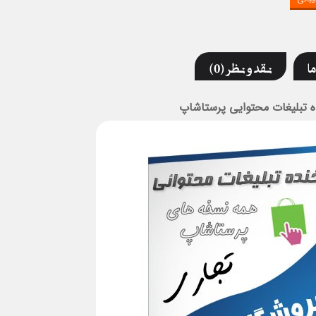
ما
نقد و نظر (0)
 تبلیغات محتوایی پرستاشاپ