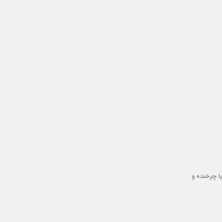
ا چرخنده و