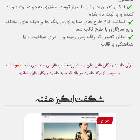
امکان تعیین حق ثبت امتیاز توسط مشتری به دو صورت بازدید
کننده و یا ثبت نام شده
انتخاب انوع طرح های ستاره ای در رنگ ها و طیف های مختلف
برای سازگاری با طرح قالب شما
امکان تعیین کد رنگ پس زمینه و ... برای شفافیت و یا
هماهنگی با قالب
برای دانلود رایگان فایل های سایت
پرستاشاپ
فارسی ابتدا می باید
عضو
باشید
و سپس از برگه دانلود در بالا اقدام به دانلود رایگان فایل نمائید
شگفت انگیز هفته
حراج