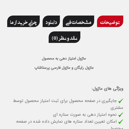
توضیحات
مشخصات فنی
دانلود
چرایی خرید از ما
نقد و نظر (0)
ماژول امتیاز دهی به محصول
ماژول رایگان و ماژول فارسی پرستاشاپ
ویژگی های ماژول:
جایگیری در صفحه محصول برای ثبت امتیاز محصول توسط
مشتری
نحوه امتیاز دهی به صورت ستاره ای
امکان تعیین تعداد ستاره های نمایش داده شده در صفحه
محصول