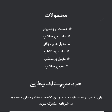
محصولات
خدمات و پشتیبانی
هاست پرستاشاپ
ماژول های رایگان
قالب پرستاشاپ
ماژول پرستاشاپ
سئو پرستاشاپ
خبرنامه پرستاشاپ فارسی
برای آگاهی از محصولات جدید و بن تخفیف جشنواره های محصولات
در خبرنامه مشترک شوید