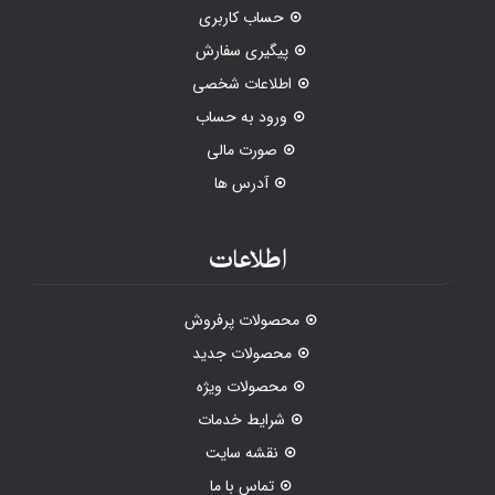
حساب کاربری
پیگیری سفارش
اطلاعات شخصی
ورود به حساب
صورت مالی
آدرس ها
اطلاعات
محصولات پرفروش
محصولات جدید
محصولات ویژه
شرایط خدمات
نقشه سایت
تماس با ما