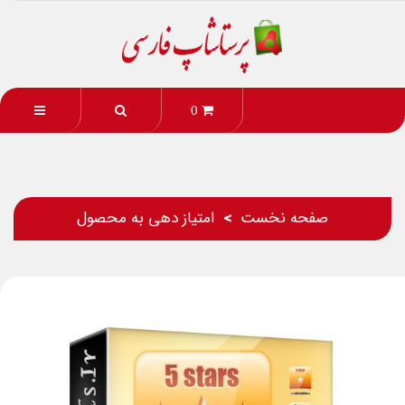
0
صفحه نخست
امتیاز دهی به محصول