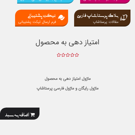
بلاگ پرستاشاپ فارسی
تیکت پشتیبانی
مقالات پرستاشاپ
فرم ارسال تیکت پشتیبانی
امتیاز دهی به محصول
ماژول امتیاز دهی به محصول
ماژول رایگان و ماژول فارسی پرستاشاپ
اضافه به سبد