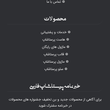
تماس با ما
محصولات
خدمات و پشتیبانی
هاست پرستاشاپ
ماژول های رایگان
قالب پرستاشاپ
ماژول پرستاشاپ
سئو پرستاشاپ
خبرنامه پرستاشاپ فارسی
برای آگاهی از محصولات جدید و بن تخفیف جشنواره های محصولات
در خبرنامه مشترک شوید