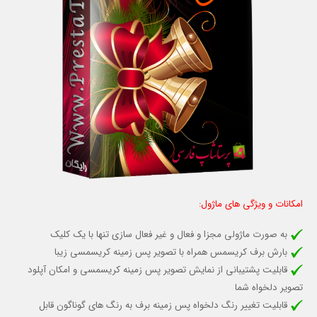
امکانات و ویژگی های ماژول:
به صورت ماژولی مجزا و فعال و غیر فعال سازی تنها با یک کلیک
بارش برف کریسمس همراه با تصویر پس زمینه کریسمسی زیبا
قابلیت پشتیبانی از نمایش تصویر پس زمینه کریسمسی و امکان آپلود
تصویر دلخواه شما
قابلیت تغییر رنگ دلخواه پس زمینه برف به رنگ های گوناگون قابل