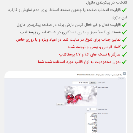
انتخاب در پیکربندی ماژول
قابلیت انتخاب صفحه یا چندین صفحه استثناء برای عدم نمایش و کارکرد
این ماژول
قابلیت فعال و غیر فعال کردن بارش برف در صفحه پیکربندی ماژول
هسته ای کاملاً مجزا و بدون دستکاری در هسته اصلی
پرستاشاپ
نمایی جذاب برای تنوع در سایت شما در اعیاد ویژه و یا روزی خاص
کاملا فارسی و بومی و ترجمه شده
سازگار با نسخه های 1.6 و 1.7 پرستاشاپ
بدون محدودیت به نوع قالب مورد استفاده شده شما