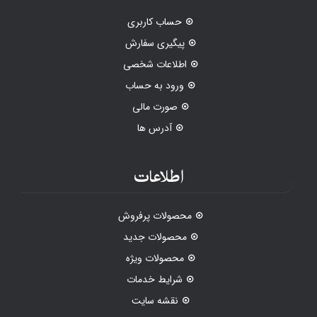
حساب کاربری
پیگیری سفارش
اطلاعات شخصی
ورود به حساب
صورت مالی
آدرس ها
اطلاعات
محصولات پرفروش
محصولات جدید
محصولات ویژه
شرایط خدمات
نقشه سایت