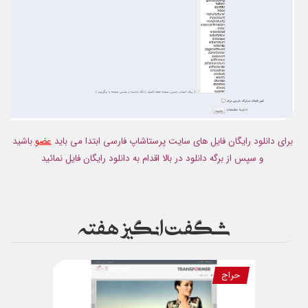
برای دانلود رایگان فایل های سایت پرستاشاپ فارسی ابتدا می باید
عضو
باشید
و سپس از برگه دانلود در بالا اقدام به دانلود رایگان فایل نمائید
شگفت انگیز هفته
حراج