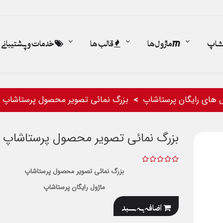
اشاپ
ماژول ها
قالب ها
خدمات و پشتیبانی
ل های رایگان پرستاشاپ
بزرگ نمائی تصویر محصول پرستاشاپ
بزرگ نمائی تصویر محصول پرستاشاپ
بزرگ نمائی تصویر محصول پرستاشاپ
ماژول رایگان پرستاشاپ
اضافه به سبد