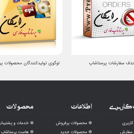
ذف سفارشات پرستاشاپ
لوگوی تولیدکنندگان محصولات پ
کاربری
اطلاعات
محصولات
اربری
محصولات پرفروش
خدمات و پشتیبان
 سفارش
محصولات جدید
هاست پرستاشاپ