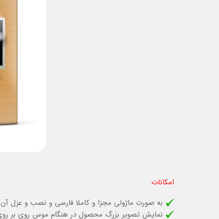
امکانات:
به صورت ماژولی مجزا و کاملا فارسی و نصب و عزل آن ت
نمایش تصویر بزرگ محصول در هنگام موس روی بر ر