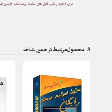
برای دانلود رایگان فایل های سایت پرستاشاپ فارسی ابت
8
محصول مرتبط در همین شاخه