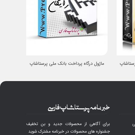
رستاشاپ
ماژول درگاه پرداخت بانک ملی پرستاشاپ
محصول
خبرنامه پرستاشاپ فارسی
ی
برای آگاهی از محصولات جدید و بن تخفیف
جشنواره های محصولات در خبرنامه مشترک شوید