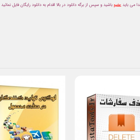
دا می باید
عضو
باشید و سپس از برگه دانلود در بالا اقدام به دانلود رایگان فایل نمائید