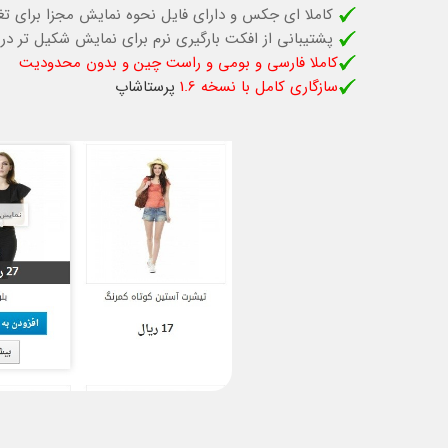
کاملا ای جکس و دارای فایل نحوه نمایش مجزا برای تغی
پشتیبانی از افکت بارگیری نرم برای نمایش شکیل تر در
کاملا فارسی و بومی و راست چین و بدون محدودیت
سازگاری کامل با نسخه 1.6
پرستاشاپ