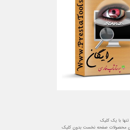
نها با یک کلیک
وی محصولات صفحه نخست بدون کلیک