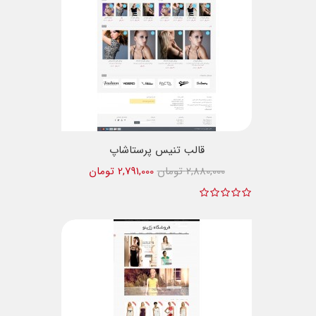
قالب تنیس پرستاشاپ
2,880,000 تومان
2,791,000 تومان