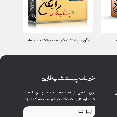
لوگوی تولیدکنندگان محصولات پرستاشاپ
ماژول د
خبرنامه پرستاشاپ فارسی
ی
برای آگاهی از محصولات جدید و بن تخفیف
جشنواره های محصولات در خبرنامه مشترک شوید