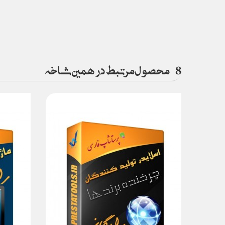
8
محصول مرتبط در همین شاخه