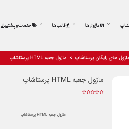
اشاپ
ماژول ها
قالب ها
خدمات و پشتیبانی
اژول های رایگان پرستاشاپ
ماژول جعبه HTML پرستاشاپ
ماژول جعبه HTML پرستاشاپ
ماژول جعبه HTML پرستاشاپ