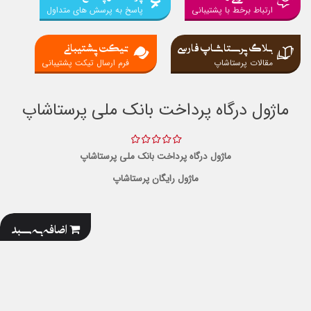
ارتباط برخط با پشتیبانی
پاسخ به پرسش های متداول
بلاگ پرستاشاپ فارسی
تیکت پشتیبانی
مقالات پرستاشاپ
فرم ارسال تیکت پشتیبانی
ماژول درگاه پرداخت بانک ملی پرستاشاپ
ماژول درگاه پرداخت بانک ملی پرستاشاپ
ماژول رایگان پرستاشاپ
اضافه به سبد