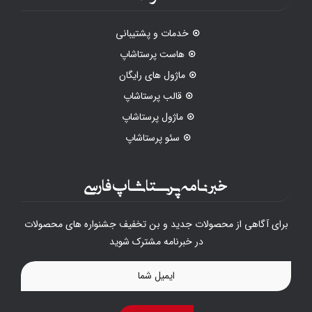
خدمات و پشتیبانی
هاست پرستاشاپ
ماژول های رایگان
قالب پرستاشاپ
ماژول پرستاشاپ
سئو پرستاشاپ
خبرنامه پرستاشاپ فارسی
برای آگاهی از محصولات جدید و بن تخفیف جشنواره های محصولات
در خبرنامه مشترک شوید