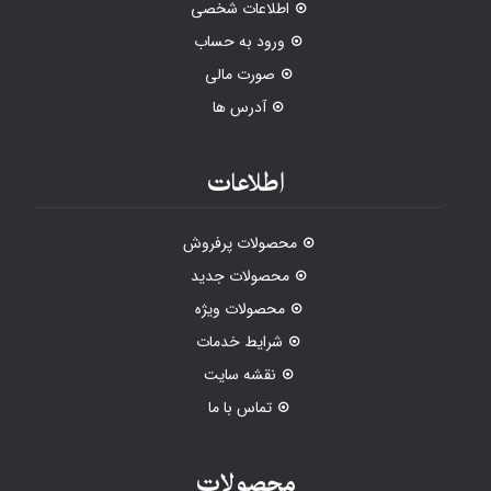
اطلاعات شخصی
ورود به حساب
صورت مالی
آدرس ها
اطلاعات
محصولات پرفروش
محصولات جدید
محصولات ویژه
شرایط خدمات
نقشه سایت
تماس با ما
محصولات