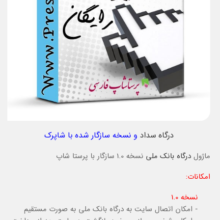
درگاه سداد
و نسخه سازگار شده با شاپرک
ماژول
درگاه بانک ملی
نسخه 1.0 سازگار با پرستا شاپ
امکانات:
نسخه 1.0
- امکان اتصال سایت به درگاه بانک ملی به صورت مستقیم