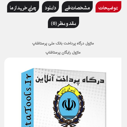
توضیحات
مشخصات فنی
دانلود
چرایی خرید از ما
نقد و نظر (0)
ماژول درگاه پرداخت بانک ملی پرستاشاپ
ماژول رایگان پرستاشاپ