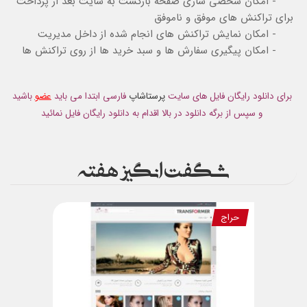
- امکان شخصی سازی صفحه بازگشت به سایت بعد از پرداخت
برای تراکنش های موفق و ناموفق
- امکان نمایش تراکنش های انجام شده از داخل مدیریت
- امکان پیگیری سفارش ها و سبد خرید ها از روی تراکنش ها
برای دانلود رایگان فایل های سایت
پرستاشاپ
فارسی ابتدا می باید
عضو
باشید
و سپس از برگه دانلود در بالا اقدام به دانلود رایگان فایل نمائید
شگفت انگیز هفته
حراج