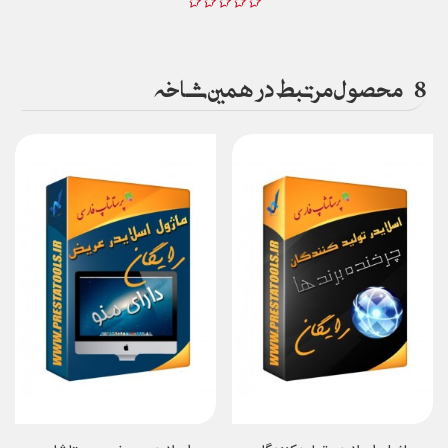
8
محصول مرتبط در همین شاخه