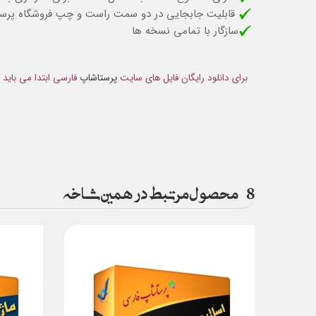
قابلیت جابجایی در دو سمت راست و چپ فروشگاه پرست
سازگار با تمامی نسخه ها
برای دانلود رایگان فایل های سایت
پرستاشاپ
فارسی ابتدا می باید
8
محصول مرتبط در همین شاخه