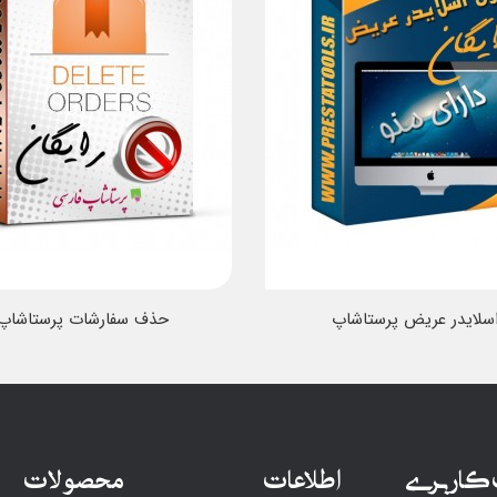
سلایدر عریض پرستاشاپ
حذف سفارشات پرستاشاپ
کاربری
اطلاعات
محصولات