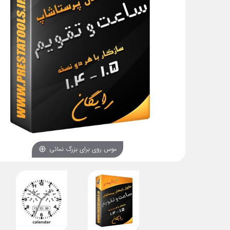
موس روی برای بزرگ نمائی