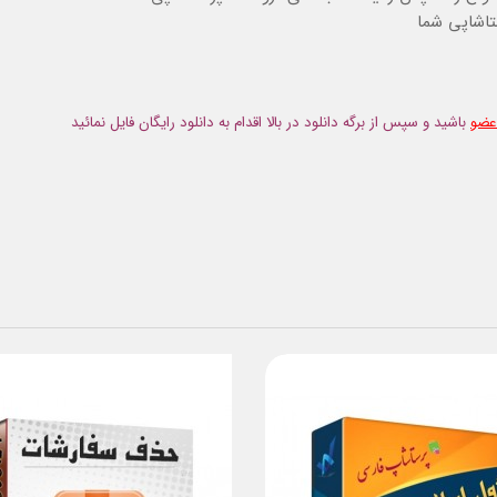
اشاپی شما
عضو
باشید و سپس از برگه دانلود در بالا اقدام به دانلود رایگان فایل نمائید