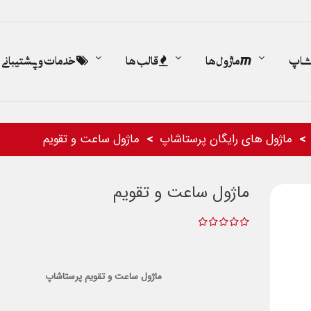
اشاپ
ماژول ها
قالب ها
خدمات و پشتیبانی
ماژول های رایگان پرستاشاپ
ماژول ساعت و تقویم
ماژول ساعت و تقویم
ماژول ساعت و تقویم پرستاشاپ