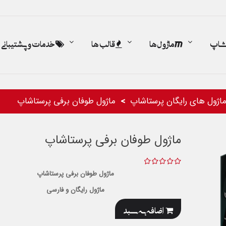
اشاپ
ماژول ها
قالب ها
خدمات و پشتیبانی
اژول های رایگان پرستاشاپ
ماژول طوفان برفی پرستاشاپ
ماژول طوفان برفی پرستاشاپ
ماژول طوفان برفی پرستاشاپ
ماژول رایگان و فارسی
اضافه به سبد