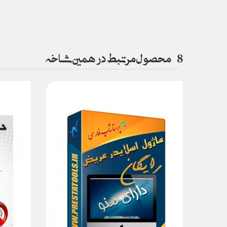
8
محصول مرتبط در همین شاخه