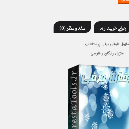
چرایی خرید از ما
نقد و نظر (0)
ماژول طوفان برفی پرستاشاپ
ماژول رایگان و فارسی