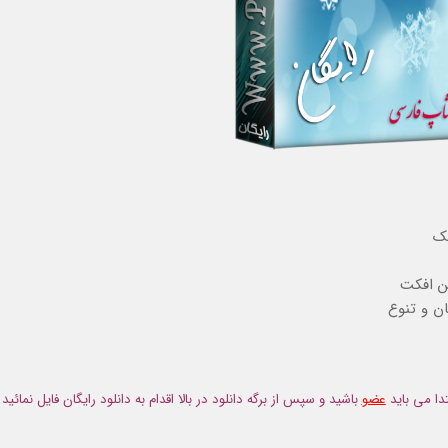
یک
ین افکت
 و تنوع
دا می باید
عضو
باشید و سپس از برگه دانلود در بالا اقدام به دانلود رایگان فایل نمائید