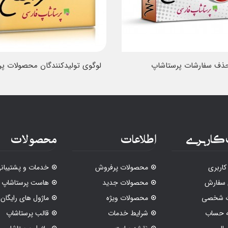
ذف سفارشات پرستاشاپ
لوگوی تولیدکنندگان محصولات پ
کاربری
اطلاعات
محصولات
اربری
محصولات پرفروش
خدمات و پشتیبان
 سفارش
محصولات جدید
هاست پرستاشاپ
ات شخصی
محصولات ویژه
ماژول های رایگان
ه حساب
شرایط خدمات
قالب پرستاشاپ