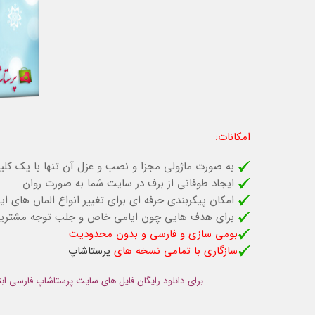
امکانات:
به صورت ماژولی مجزا و نصب و عزل آن تنها با یک کل
ایجاد طوفانی از برف در سایت شما به صورت روان
امکان پیکربندی حرفه ای برای تغییر انواع المان های ا
برای هدف هایی چون ایامی خاص و جلب توجه مشتریان
بومی سازی و فارسی و بدون محدودیت
سازگاری با تمامی نسخه های
پرستاشاپ
برای دانلود رایگان فایل های سایت پرستاشاپ فارسی ابت