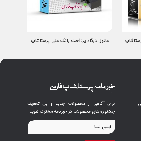
رستاشاپ
ماژول درگاه پرداخت بانک ملی پرستاشاپ
محصول
خبرنامه پرستاشاپ فارسی
ی
برای آگاهی از محصولات جدید و بن تخفیف
جشنواره های محصولات در خبرنامه مشترک شوید