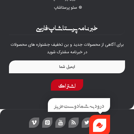
سئو پرستاشاپ
خبرنامه پرستاشاپ فارسی
برای آگاهی از محصولات جدید و بن تخفیف جشنواره های محصولات
در خبرنامه مشترک شوید
اشتراک
درود به شما دوست عزیز