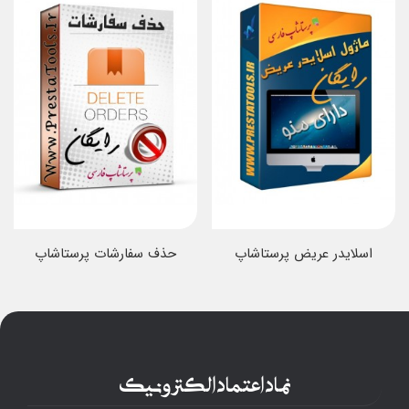
اسلایدر عریض پرستاشاپ
حذف سفارشات پرستاشاپ
نماد اعتماد الکترونیک