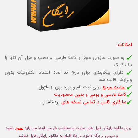
امکانات:
به صورت ماژولی مجزا و کاملا فارسی و نصب و عزل آن تنها با
یک کلیک
داراي پيكربندي براي درج كد نماد اعتماد الكترونيك بدون
ويرايش قالب شما
سایت مرجع
برای ثبت نام و بهره بری از ماژول
کاملا فارسی و بومی و بدون محدودیت
سازگاری کامل با تمامی نسخه های
پرستاشاپ
برای دانلود رایگان فایل های سایت پرستاشاپ فارسی ابتدا می باید
عضو
باشید
و سپس از برگه دانلود در بالا اقدام به دانلود رایگان فایل نمائید