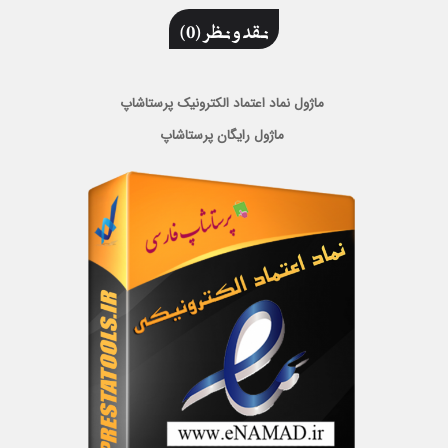
نقد و نظر (0)
ماژول نماد اعتماد الكترونيك پرستاشاپ
ماژول رایگان پرستاشاپ