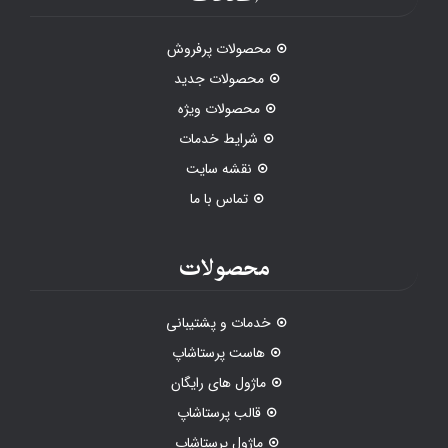
محصولات پرفروش
محصولات جدید
محصولات ویژه
شرایط خدمات
نقشه سایت
تماس با ما
محصولات
خدمات و پشتیبانی
هاست پرستاشاپ
ماژول های رایگان
قالب پرستاشاپ
ماژول پرستاشاپ