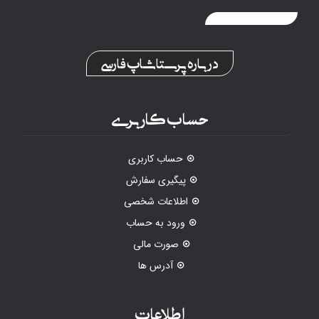
درباره پرستاشاپ فارسی
حساب کاربری
حساب کاربری
پیگیری سفارش
اطلاعات شخصی
ورود به حساب
صورت مالی
آدرس ها
اطلاعات