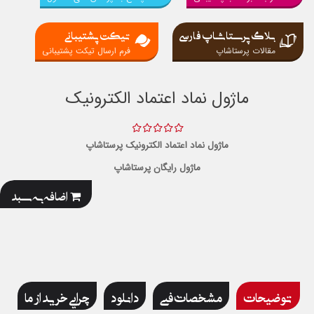
بلاگ پرستاشاپ فارسی
تیکت پشتیبانی
مقالات پرستاشاپ
فرم ارسال تیکت پشتیبانی
ماژول نماد اعتماد الكترونيك
ماژول نماد اعتماد الكترونيك پرستاشاپ
ماژول رایگان پرستاشاپ
اضافه به سبد
توضیحات
مشخصات فنی
دانلود
چرایی خرید از ما