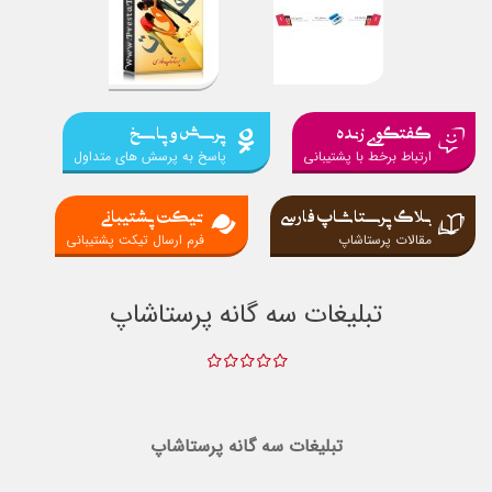
گفتگوی زنده
پرسش و پاسخ
ارتباط برخط با پشتیبانی
پاسخ به پرسش های متداول
بلاگ پرستاشاپ فارسی
تیکت پشتیبانی
مقالات پرستاشاپ
فرم ارسال تیکت پشتیبانی
تبلیغات سه گانه پرستاشاپ
تبلیغات سه گانه پرستاشاپ