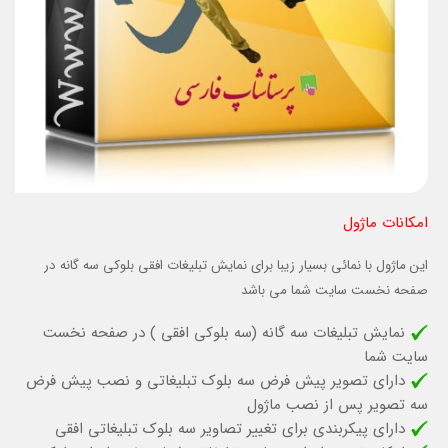
امکانات ماژول
این ماژول با نمائی بسیار زیبا برای نمایش تبلیغات افقی بلوکی سه گانه در
صفحه نخست سایت شما می باشد
نمایش تبلیغات سه گانه (سه بلوکی افقی ) در صفحه نخست
سایت شما
دارای تصویر پیش فرض سه بلوک تبلیغاتی و نصب پیش فرض
سه تصویر پس از نصب ماژول
دارای پیکربندی برای تغییر تصاویر سه بلوک تبلیغاتی افقی