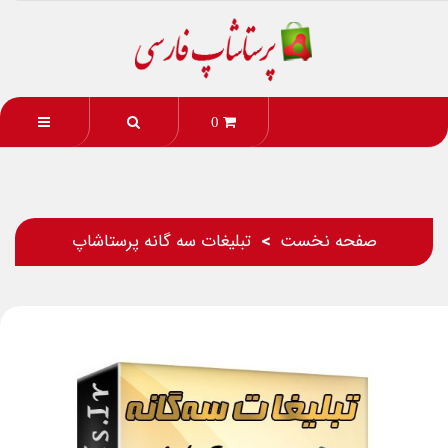
0
صفحه نخست
تبلیغات سه گانه پرستاشاپ