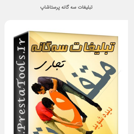
تبلیغات سه گانه پرستاشاپ