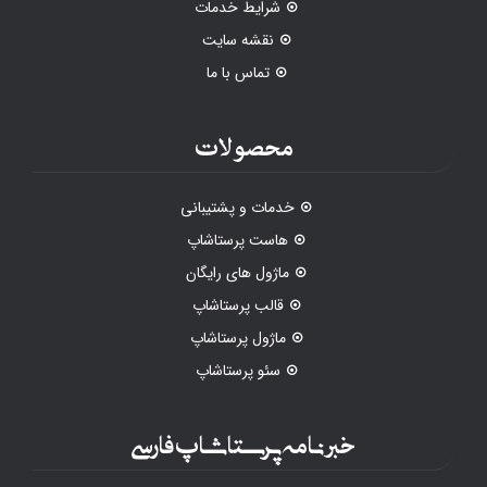
شرایط خدمات
نقشه سایت
تماس با ما
محصولات
خدمات و پشتیبانی
هاست پرستاشاپ
ماژول های رایگان
قالب پرستاشاپ
ماژول پرستاشاپ
سئو پرستاشاپ
خبرنامه پرستاشاپ فارسی