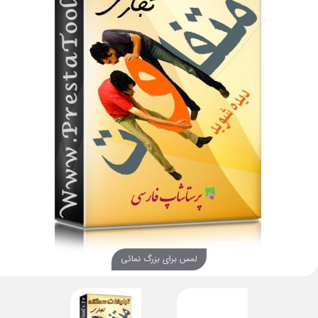
لمس برای بزرگ نمائی