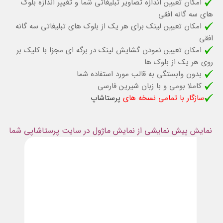
امکان تعیین اندازه تصاویر تبلیغاتی شما و تغییر اندازه بلوک
های سه گانه افقی
امکان تعیین لینک برای هر یک از بلوک های تبلیغاتی سه گانه
افقی
امکان تعیین نمودن گشایش لینک در برگه ای مجزا با کلیک بر
روی هر یک از بلوک ها
بدون وابستگی به قالب مورد استفاده شما
کاملا بومی و با زبان شیرین فارسی
سازگار با تمامی نسخه های
پرستاشاپ
نمایش پیش نمایشی از نمایش ماژول در سایت پرستاشاپی شما