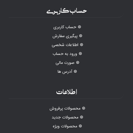
حساب کاربری
حساب کاربری
پیگیری سفارش
اطلاعات شخصی
ورود به حساب
صورت مالی
آدرس ها
اطلاعات
محصولات پرفروش
محصولات جدید
محصولات ویژه