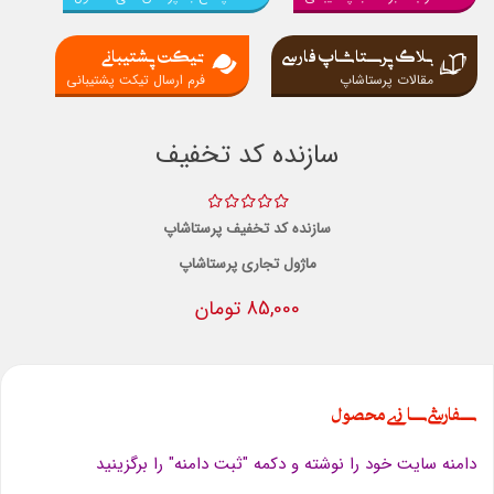
بلاگ پرستاشاپ فارسی
تیکت پشتیبانی
مقالات پرستاشاپ
فرم ارسال تیکت پشتیبانی
سازنده کد تخفیف
سازنده کد تخفیف پرستاشاپ
ماژول تجاری پرستاشاپ
85,000 تومان
سفارشی سازی محصول
دامنه سایت خود را نوشته و دکمه "ثبت دامنه" را برگزینید