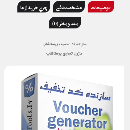
توضیحات
مشخصات فنی
چرایی خرید از ما
نقد و نظر (0)
سازنده کد تخفیف پرستاشاپ
ماژول تجاری پرستاشاپ