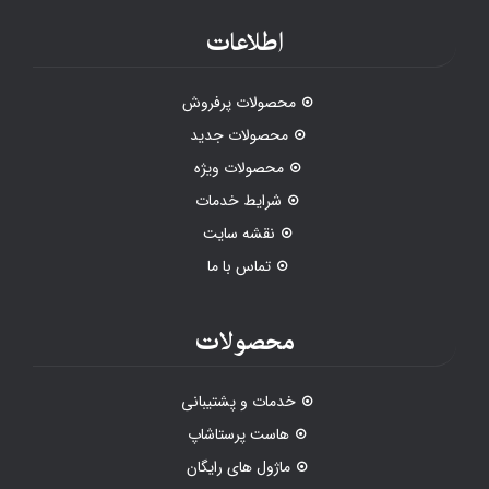
اطلاعات
محصولات پرفروش
محصولات جدید
محصولات ویژه
شرایط خدمات
نقشه سایت
تماس با ما
محصولات
خدمات و پشتیبانی
هاست پرستاشاپ
ماژول های رایگان