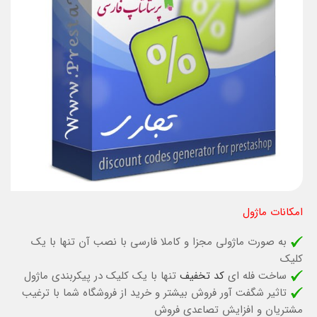
امکانات ماژول
به صورت ماژولی مجزا و کاملا فارسی با نصب آن تنها با یک
کلیک
ساخت فله ای
کد تخفیف
تنها با یک کلیک در پیکربندی ماژول
تاثیر شگفت آور فروش بیشتر و خرید از فروشگاه شما با ترغیب
مشتریان و افزایش تصاعدی فروش