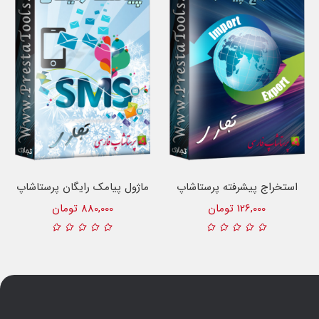
استخراج پیشرفته پرستاشاپ
ماژول پیامک رایگان پرستاشاپ
126,000 تومان
880,000 تومان