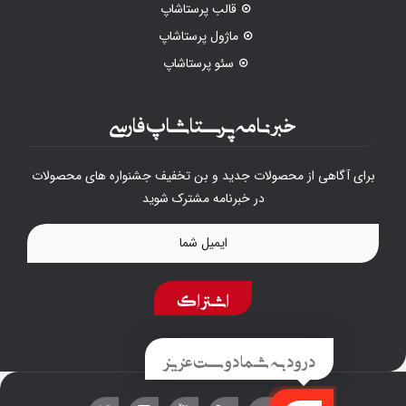
قالب پرستاشاپ
ماژول پرستاشاپ
سئو پرستاشاپ
خبرنامه پرستاشاپ فارسی
برای آگاهی از محصولات جدید و بن تخفیف جشنواره های محصولات
در خبرنامه مشترک شوید
اشتراک
درود به شما دوست عزیز