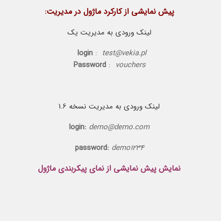
پیش نمایشی از کارکرد ماژول در مدیریت:
لینک ورودی به مدیریت یک
login
:
test@vekia.pl
Password
:
vouchers
لینک ورودی به مدیریت نسخه 1.6
login:
demo@demo.com
password:
demo1234
نمایش پیش نمایشی از نمای پیکربندی ماژول