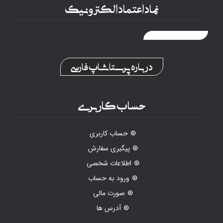
نماد اعتماد الکترونیک
درباره پرستاشاپ فارسی
حساب کاربری
حساب کاربری
پیگیری سفارش
اطلاعات شخصی
ورود به حساب
صورت مالی
آدرس ها