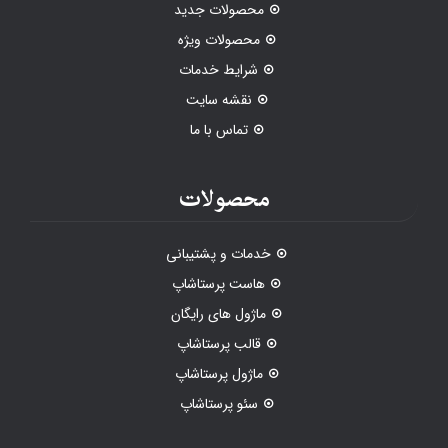
محصولات جدید
محصولات ویژه
شرایط خدمات
نقشه سایت
تماس با ما
محصولات
خدمات و پشتیبانی
هاست پرستاشاپ
ماژول های رایگان
قالب پرستاشاپ
ماژول پرستاشاپ
سئو پرستاشاپ