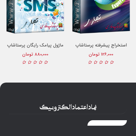
استخراج پیشرفته پرستاشاپ
ماژول پیامک رایگان پرستاشاپ
126,000 تومان
880,000 تومان
نماد اعتماد الکترونیک