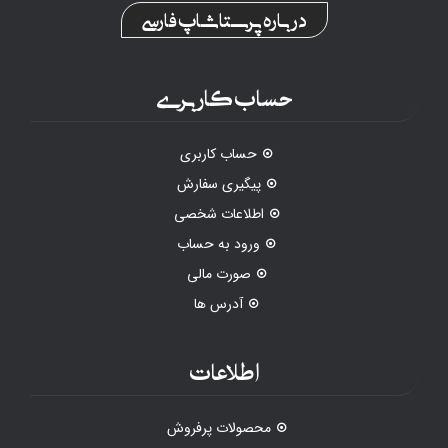
درباره پرستاشاپ فارسی
حساب کاربری
حساب کاربری
پیگیری سفارش
اطلاعات شخصی
ورود به حساب
صورت مالی
آدرس ها
اطلاعات
محصولات پرفروش