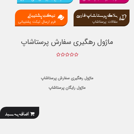
بلاگ پرستاشاپ فارسی
تیکت پشتیبانی
مقالات پرستاشاپ
فرم ارسال تیکت پشتیبانی
ماژول رهگیری سفارش پرستاشاپ
ماژول رهگیری سفارش پرستاشاپ
ماژول رایگان پرستاشاپ
اضافه به سبد