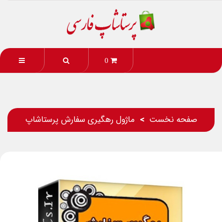
0
صفحه نخست
ماژول رهگیری سفارش پرستاشاپ