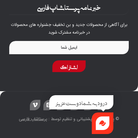
خبرنامه پرستاشاپ فارسی
برای آگاهی از محصولات جدید و بن تخفیف جشنواره های محصولات
در خبرنامه مشترک شوید
اشتراک
درود به شما دوست عزیز
© پیاده سازی ، پشتیبانی و تنظیم توسط :
پرستاشاپ فارسی