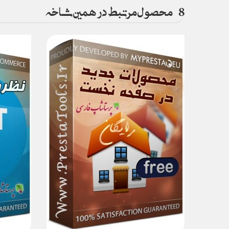
8
محصول مرتبط در همین شاخه