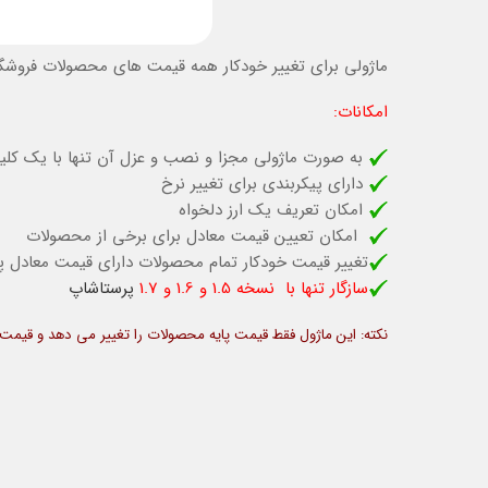
ماژولی برای تغییر خودکار همه قیمت های محصولات فروشگا
امکانات:
به صورت ماژولی مجزا و نصب و عزل آن تنها با یک کل
دارای پیکربندی برای تغییر نرخ
امکان تعریف یک ارز دلخواه
امکان تعیین قیمت معادل برای برخی از محصولات
تغییر قیمت خودکار تمام محصولات دارای قیمت معادل پس
سازگار تنها با نسخه 1.5 و 1.6 و 1.7
پرستاشاپ
نکته: این ماژول فقط قیمت پایه محصولات را تغییر می دهد و قیمت ترک