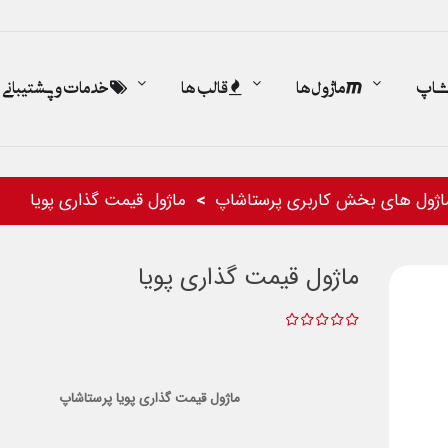
اشاپ
ماژول ها
قالب ها
خدمات و پشتیبانی
اژول های بخش کاربری پرستاشاپ
ماژول قیمت گذاری پویا
ماژول قیمت گذاری پویا
ماژول قیمت گذاری پویا پرستاشاپ