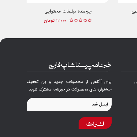
عی
چرخنده تبلیغات محتوایی
12,000 تومان
خبرنامه پرستاشاپ فارسی
ی
برای آگاهی از محصولات جدید و بن تخفیف
جشنواره های محصولات در خبرنامه مشترک شوید
اشتراک