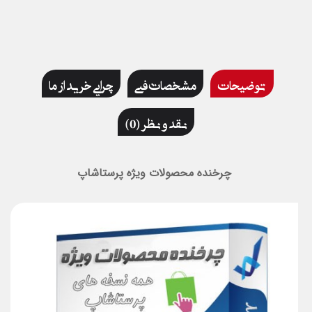
توضیحات
مشخصات فنی
چرایی خرید از ما
نقد و نظر (0)
چرخنده محصولات ویژه پرستاشاپ