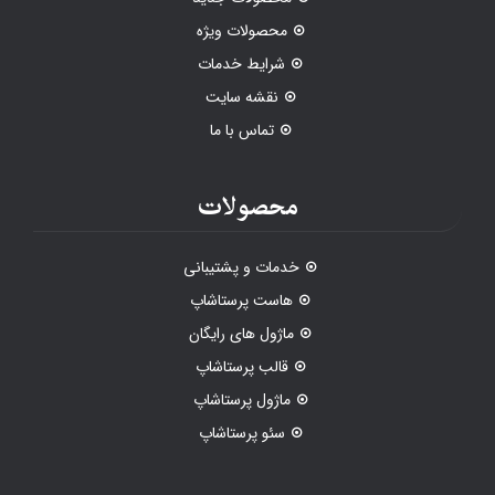
محصولات ویژه
شرایط خدمات
نقشه سایت
تماس با ما
محصولات
خدمات و پشتیبانی
هاست پرستاشاپ
ماژول های رایگان
قالب پرستاشاپ
ماژول پرستاشاپ
سئو پرستاشاپ