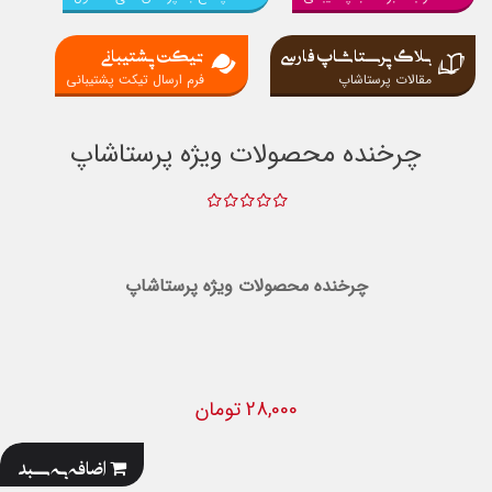
بلاگ پرستاشاپ فارسی
تیکت پشتیبانی
مقالات پرستاشاپ
فرم ارسال تیکت پشتیبانی
چرخنده محصولات ویژه پرستاشاپ
چرخنده محصولات ویژه پرستاشاپ
28,000 تومان
اضافه به سبد