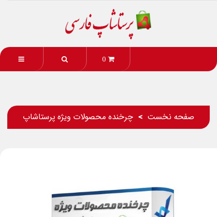
0
صفحه نخست
چرخنده محصولات ویژه پرستاشاپ