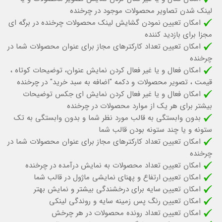
لینک شدن تصاویر محصولات موجود در چرخنده
امکان تعیین نمودن گشایش لینک محصولات چرخنده در برگه ای
مجزا برای بازدید کننده
امکان تعیین تعداد کارکترهای مجاز برای عنوان محصولات شما در
چرخنده
امکان فعال و یا غیر فعال کردن نمایش عنوان، توضیحات کوتاه ،
قیمت ، تصویر محصولات و دکمه "اضافه به سبد خرید" در چرخنده
امکان فعال و یا غیر فعال کردن نمایش ای جکس توضیحات
بیشتر برای هر یک از موارد محصولات در چرخنده
بدون وابستگی به قالب مورد نظر شما و بدون وابستگی به تک
ستونه و یا چند ستونه بودن قالب شما
امکان تعیین تعداد کارکترهای مجاز برای عنوان محصولات شما در
چرخنده
امکان تعیین تعداد محصولات به نمایش درآمده در چرخنده
امکان تعیین ارتفاع و پهنای نمایشی ماژول در قالب شما
امکان تعیین سایه برای درخشندگی بیشتر و نمایش بهتر
امکان تعیین رنگ پس زمینه سایه و روندگی لینکی
امکان تعیین تعداد رونده محصولات در هر چرخش