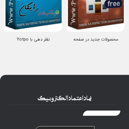
محصولات جدید در صفحه
نظر دهی با Yotpo
نخست 1.5
نماد اعتماد الکترونیک