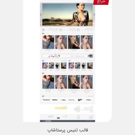
حراج
قالب تنیس پرستاشاپ