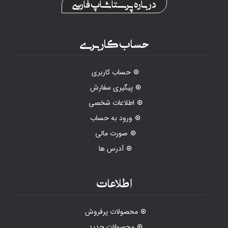
درباره پرستاشاپ فارسی
حساب کاربری
حساب کاربری
پیگیری سفارش
اطلاعات شخصی
ورود به حساب
صورت مالی
آدرس ها
اطلاعات
محصولات پرفروش
محصولات جدید