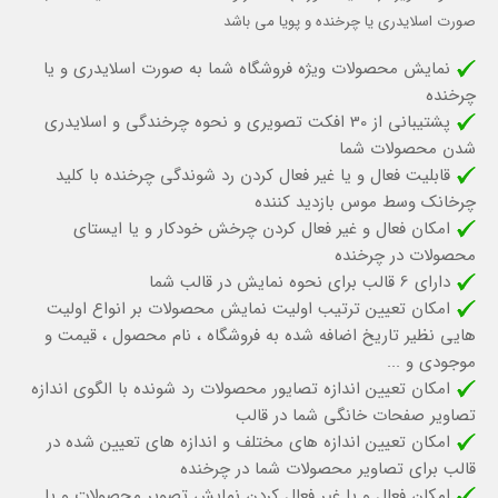
صورت اسلایدری یا چرخنده و پویا می باشد
نمایش محصولات ویژه فروشگاه شما به صورت اسلایدری و یا
چرخنده
پشتیبانی از 30 افکت تصویری و نحوه چرخندگی و اسلایدری
شدن محصولات شما
قابلیت فعال و یا غیر فعال کردن رد شوندگی چرخنده با کلید
چرخانک وسط موس بازدید کننده
امکان فعال و غیر فعال کردن چرخش خودکار و یا ایستای
محصولات در چرخنده
دارای 6 قالب برای نحوه نمایش در قالب شما
امکان تعیین ترتیب اولیت نمایش محصولات بر انواع اولیت
هایی نظیر تاریخ اضافه شده به فروشگاه ، نام محصول ، قیمت و
موجودی و ...
امکان تعیین اندازه تصایور محصولات رد شونده با الگوی اندازه
تصاویر صفحات خانگی شما در قالب
امکان تعیین اندازه های مختلف و اندازه های تعیین شده در
قالب برای تصاویر محصولات شما در چرخنده
امکان فعال و یا غیر فعال کردن نمایش تصویر محصولات و یا