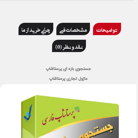
توضیحات
مشخصات فنی
چرایی خرید از ما
نقد و نظر (0)
جستجوی بازه ای پرستاشاپ
ماژول تجاری پرستاشاپ