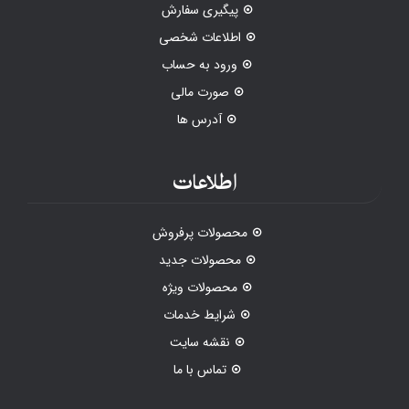
پیگیری سفارش
اطلاعات شخصی
ورود به حساب
صورت مالی
آدرس ها
اطلاعات
محصولات پرفروش
محصولات جدید
محصولات ویژه
شرایط خدمات
نقشه سایت
تماس با ما