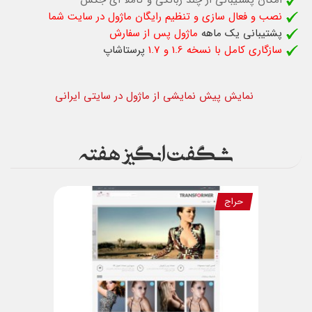
امکان پشتیبانی از چند زبانگی و کاملا ای جکس
نصب و فعال سازی و تنظیم رایگان ماژول در سایت شما
پشتیبانی یک ماهه
ماژول پس از سفارش
سازگاری کامل با نسخه 1.6 و 1.7
پرستاشاپ
نمایش پیش نمایشی از ماژول در سایتی ایرانی
شگفت انگیز هفته
حراج