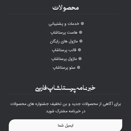
محصولات
خدمات و پشتیبانی
هاست پرستاشاپ
ماژول های رایگان
قالب پرستاشاپ
ماژول پرستاشاپ
سئو پرستاشاپ
خبرنامه پرستاشاپ فارسی
برای آگاهی از محصولات جدید و بن تخفیف جشنواره های محصولات
در خبرنامه مشترک شوید