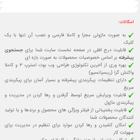
امکانات:
به صورت ماژولی مجزا و کاملا فارسی و نصب آن تنها با یک
کلیک
قابلیت درج افقی در صفحه نخست سایت شما برای
جستجوی
پیشرفته
بر اساس خصوصیات محصولات به صورت بازه ای
بهره وری از آخرین تکنولوژی طراحی وب بوت استرپ 3 و کاملا
واکنش گرا (ریسپانسیو)
دارای تنظیمات پیکربندی پیشرفته و بسیار آسان برای پیکربندی
سریع
قابلیت ویرایش سریع توسط گرفتن و رها کردن در مدیریت و
پیکربندی ماژول
قابلیت پشتیبانی از فیلتر ویژگی های محصول و برندها و یا تولید
کنندگان محصولات شما
امکان كشيدن و رها كردن موارد براي تنظيم در مديريت براي
سهولت كار