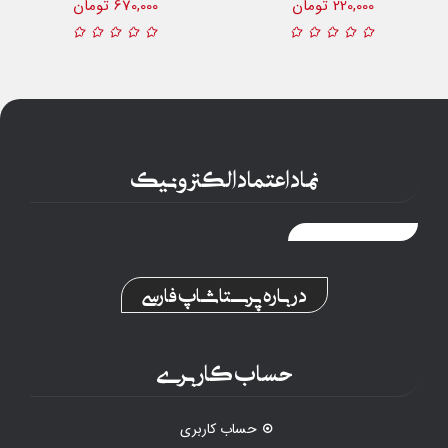
220,000 تومان
670,000 تومان
نماد اعتماد الکترونیک
درباره پرستاشاپ فارسی
حساب کاربری
حساب کاربری