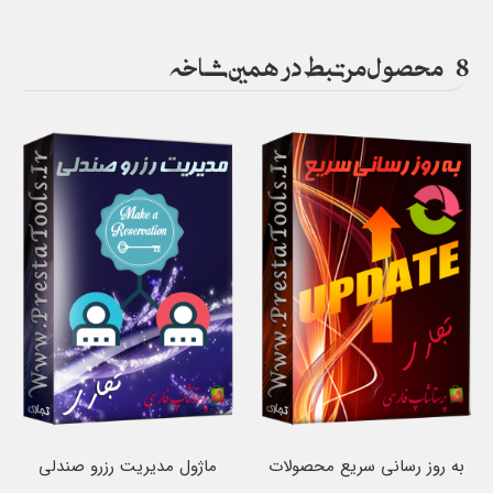
8
محصول مرتبط در همین شاخه
به روز رسانی سریع محصولات
ماژول مدیریت رزرو صندلی