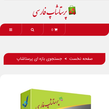
0
صفحه نخست
جستجوی بازه ای پرستاشاپ