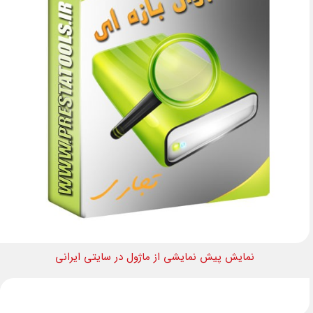
نمایش پیش نمایشی از ماژول در سایتی ایرانی