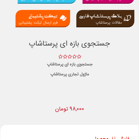
بلاگ پرستاشاپ فارسی
تیکت پشتیبانی
مقالات پرستاشاپ
فرم ارسال تیکت پشتیبانی
جستجوی بازه ای پرستاشاپ
جستجوی بازه ای پرستاشاپ
ماژول تجاری پرستاشاپ
98,000 تومان
سفارشی سازی محصول