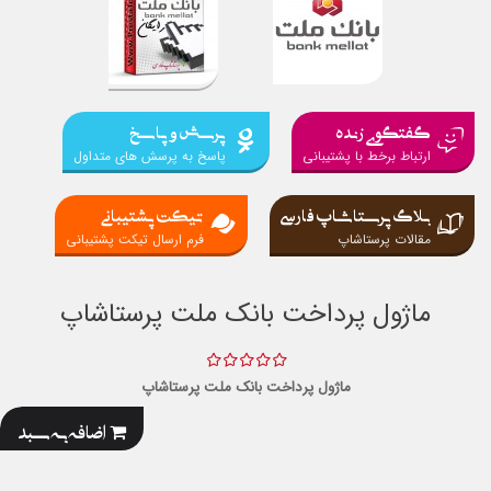
گفتگوی زنده
پرسش و پاسخ
ارتباط برخط با پشتیبانی
پاسخ به پرسش های متداول
بلاگ پرستاشاپ فارسی
تیکت پشتیبانی
مقالات پرستاشاپ
فرم ارسال تیکت پشتیبانی
ماژول پرداخت بانک ملت پرستاشاپ
ماژول پرداخت بانک ملت پرستاشاپ
اضافه به سبد