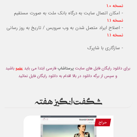
نسخه 1.0
- امکان اتصال سایت به درگاه بانک ملت به صورت مستقیم
نسخه 1.1
- اصلاح ایراد متصل شدن به وب سرویس / تاریخ به روز رسانی
نسخه 1.1
- سازگاری با شاپرک
برای دانلود رایگان فایل های سایت
پرستاشاپ
فارسی ابتدا می باید
عضو
باشید
و سپس از برگه دانلود در بالا اقدام به دانلود رایگان فایل نمائید
شگفت انگیز هفته
حراج