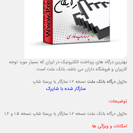
بهترين درگاه هاي پرداخت الکترونيک در ايران که بسيار مورد توجه
کاربران و فروشگاه داران می باشد، بانک ملت است
ماژول
درگاه بانک ملت
نسخه 1.2 سازگار با پرستا شاپ
سازگار شده با شاپرک
توضیحات:
ماژول درگاه بانک ملت نسخه 1.2 سازگار با پرستا شاپ نسخه 1.5 و 1.6
امکانات و ویژگی ها