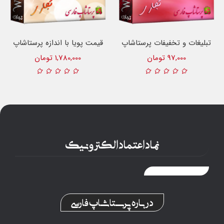
تبلیغات و تخفیفات پرستاشاپ
قیمت پویا با اندازه پرستاشاپ
97,000 تومان
1,780,000 تومان
نماد اعتماد الکترونیک
درباره پرستاشاپ فارسی