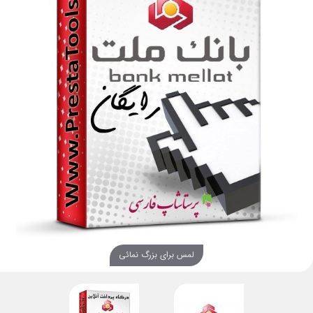
لمس برای بزرگ نمائی