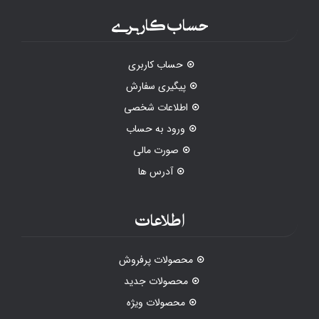
حساب کاربری
حساب کاربری
پیگیری سفارش
اطلاعات شخصی
ورود به حساب
صورت مالی
آدرس ها
اطلاعات
محصولات پرفروش
محصولات جدید
محصولات ویژه