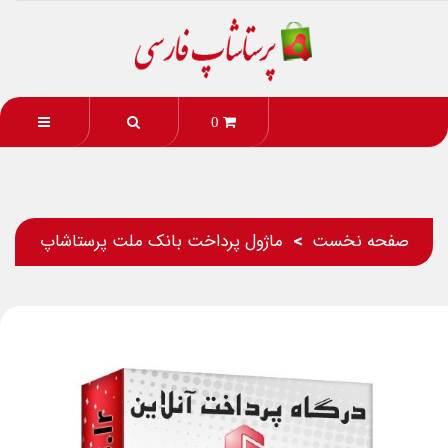
0
صفحه نخست
ماژول پرداخت بانک ملت پرستاشاپ