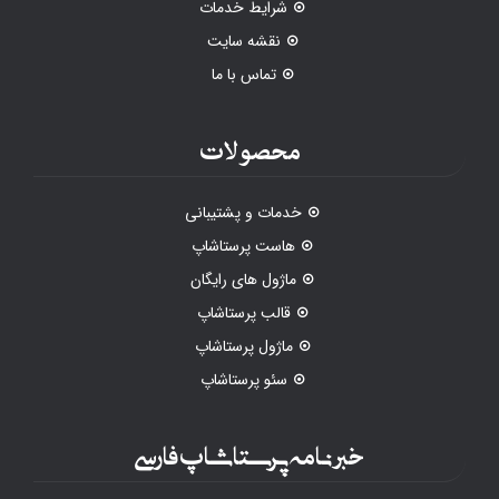
شرایط خدمات
نقشه سایت
تماس با ما
محصولات
خدمات و پشتیبانی
هاست پرستاشاپ
ماژول های رایگان
قالب پرستاشاپ
ماژول پرستاشاپ
سئو پرستاشاپ
خبرنامه پرستاشاپ فارسی