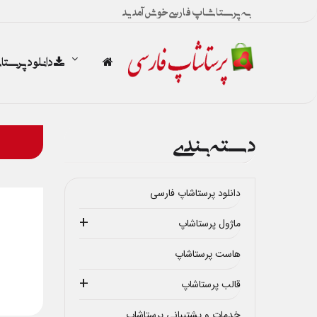
به پرستاشاپ فارسی خوش آمدید
دانلود پرست
دسته بندی
دانلود پرستاشاپ فارسی
ماژول پرستاشاپ
هاست پرستاشاپ
قالب پرستاشاپ
خدمات و پشتیبانی پرستاشاپ