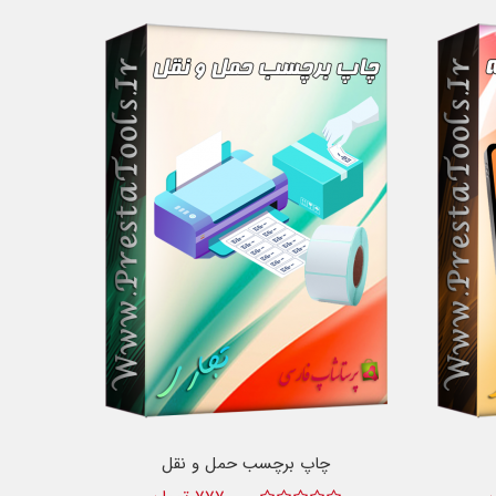
چاپ برچسب حمل و نقل