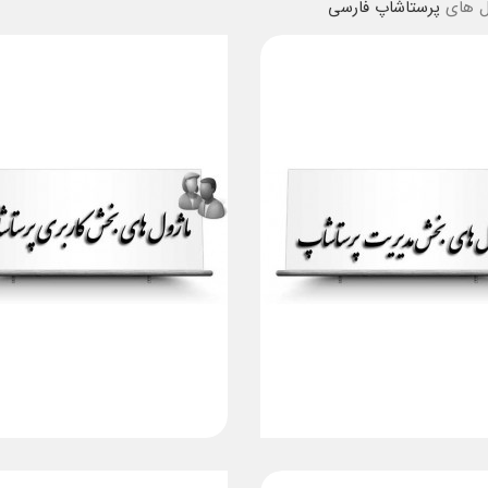
ول های
پرستاشاپ فارسی