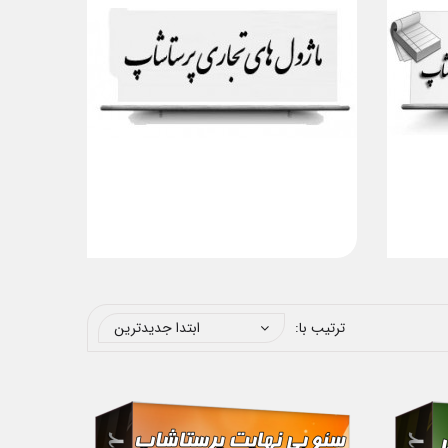
ترتیب با:
ابتدا جدیدترین