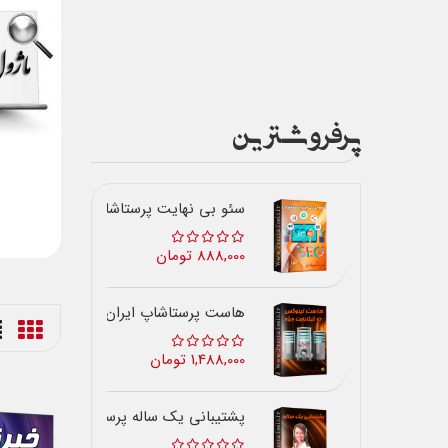
پرفروشترین
سئو بی نهایت پرستاشاپ
888,000 تومان
هاست پرستاشاپ ایران
1,488,000 تومان
پشتیبانی یک ساله پرستاشاپ