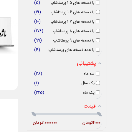
با نسخه های 1.5 پرستاشاپ
5
با نسخه های 1.6 پرستاشاپ
19
با نسخه های 1.7 پرستاشاپ
10
با نسخه های 8 پرستاشاپ
176
با نسخه های 9 پرستاشاپ
99
با همه نسخه های پرستاشاپ
4
پشتیبانی
سه ماه
28
یک سال
1
یک ماه
225
قیمت
4000
تومان
10000000
تومان