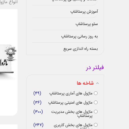
انواع ماژ
آموزش پرستاشاپ
سئو پرستاشاپ
به روز رسانی پرستاشاپ
بسته راه اندازی سریع
فیلتر در
شاخه ها
ماژول های آماری پرستاشاپ
49
ماژول های امنیتی پرستاشاپ
36
ماژول های بخش مدیریت
300
پرستاشاپ
ماژول های بخش کاربری
247