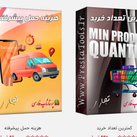
کمترین تعداد خرید
هزینه حمل پیشرفته