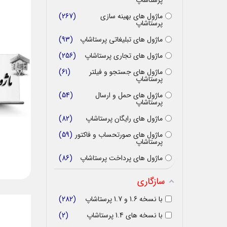
پرستاشاپ
ماژول های بهینه سازی
267
پرستاشاپ
ماژول های تبلیغاتی پرستاشاپ
93
ماژول های تجاری پرستاشاپ
256
ماژول های جستجو و فیلتر
61
پرستاشاپ
ماژول های حمل و ارسال
54
پرستاشاپ
ماژول های رایگان پرستاشاپ
82
ماژول های صورتحساب و فاکتور
59
پرستاشاپ
ماژول های پرداخت پرستاشاپ
86
سازگاری
با نسخه 1.6 و 1.7 پرستاشاپ
282
با نسخه های 1.4 پرستاشاپ
2