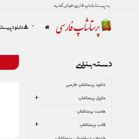
به پرستاشاپ فارسی خوش آمدید
دانلود پرست
دسته بندی
دانلود پرستاشاپ فارسی
ماژول پرستاشاپ
هاست پرستاشاپ
قالب پرستاشاپ
خدمات و پشتیبانی پرستاشاپ