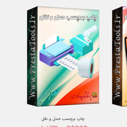
چاپ برچسب حمل و نقل