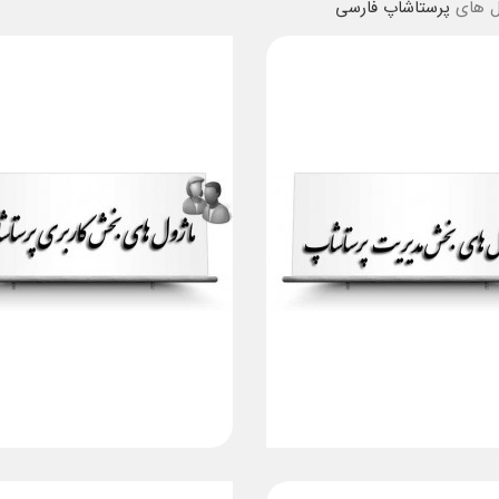
ول های
پرستاشاپ فارسی