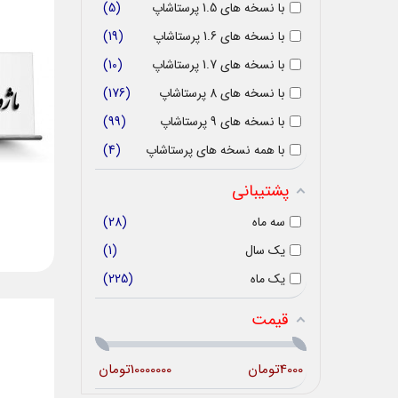
با نسخه های 1.5 پرستاشاپ
5
با نسخه های 1.6 پرستاشاپ
19
با نسخه های 1.7 پرستاشاپ
10
با نسخه های 8 پرستاشاپ
176
با نسخه های 9 پرستاشاپ
99
با همه نسخه های پرستاشاپ
4
پشتیبانی
سه ماه
28
یک سال
1
یک ماه
225
قیمت
4000
تومان
10000000
تومان