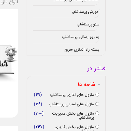
انواع ماژ
آموزش پرستاشاپ
سئو پرستاشاپ
به روز رسانی پرستاشاپ
بسته راه اندازی سریع
فیلتر در
شاخه ها
ماژول های آماری پرستاشاپ
49
ماژول های امنیتی پرستاشاپ
36
ماژول های بخش مدیریت
300
پرستاشاپ
ماژول های بخش کاربری
247