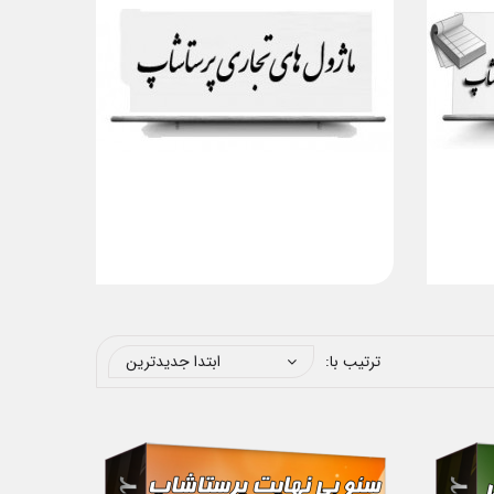
ترتیب با:
ابتدا جدیدترین