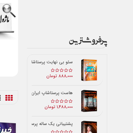
پرفروشترین
سئو بی نهایت پرستاشاپ
888,000 تومان
هاست پرستاشاپ ایران
1,488,000 تومان
پشتیبانی یک ساله پرستاشاپ