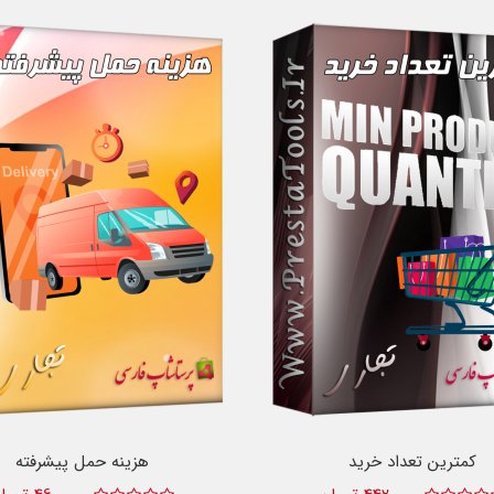
کمترین تعداد خرید
هزینه حمل پیشرفته