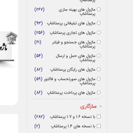
پرستاشاپ
ماژول های بهینه سازی
267
پرستاشاپ
ماژول های تبلیغاتی پرستاشاپ
93
ماژول های تجاری پرستاشاپ
256
ماژول های جستجو و فیلتر
61
پرستاشاپ
ماژول های حمل و ارسال
54
پرستاشاپ
ماژول های رایگان پرستاشاپ
82
ماژول های صورتحساب و فاکتور
59
پرستاشاپ
ماژول های پرداخت پرستاشاپ
86
سازگاری
با نسخه 1.6 و 1.7 پرستاشاپ
282
با نسخه های 1.4 پرستاشاپ
2