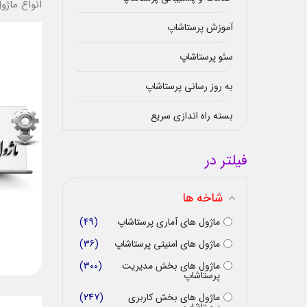
انواع ماژ
آموزش پرستاشاپ
سئو پرستاشاپ
به روز رسانی پرستاشاپ
بسته راه اندازی سریع
فیلتر در
شاخه ها
ماژول های آماری پرستاشاپ
49
ماژول های امنیتی پرستاشاپ
36
ماژول های بخش مدیریت
300
پرستاشاپ
ماژول های بخش کاربری
247