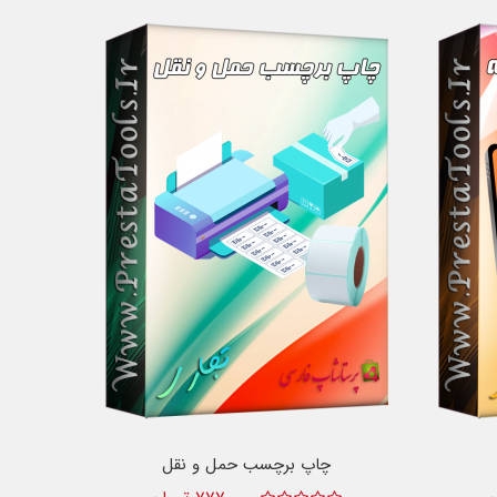
چاپ برچسب حمل و نقل