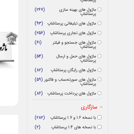
پرستاشاپ
ماژول های بهینه سازی
267
پرستاشاپ
ماژول های تبلیغاتی پرستاشاپ
93
ماژول های تجاری پرستاشاپ
256
ماژول های جستجو و فیلتر
61
پرستاشاپ
ماژول های حمل و ارسال
54
پرستاشاپ
ماژول های رایگان پرستاشاپ
82
ماژول های صورتحساب و فاکتور
59
پرستاشاپ
ماژول های پرداخت پرستاشاپ
86
سازگاری
با نسخه 1.6 و 1.7 پرستاشاپ
282
با نسخه های 1.4 پرستاشاپ
2