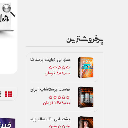
پرفروشترین
سئو بی نهایت پرستاشاپ
888,000 تومان
هاست پرستاشاپ ایران
1,488,000 تومان
پشتیبانی یک ساله پرستاشاپ