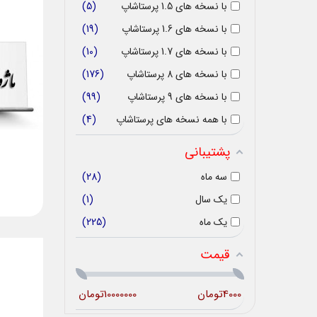
با نسخه های 1.5 پرستاشاپ
5
با نسخه های 1.6 پرستاشاپ
19
با نسخه های 1.7 پرستاشاپ
10
با نسخه های 8 پرستاشاپ
176
با نسخه های 9 پرستاشاپ
99
با همه نسخه های پرستاشاپ
4
پشتیبانی
سه ماه
28
یک سال
1
یک ماه
225
قیمت
4000
تومان
10000000
تومان