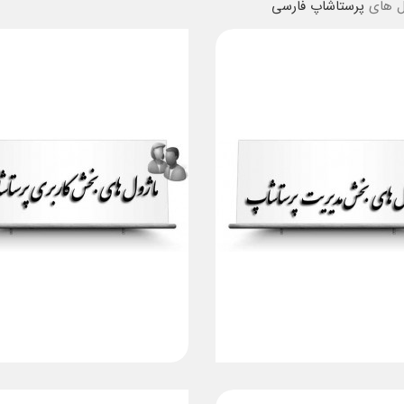
ول های
پرستاشاپ فارسی