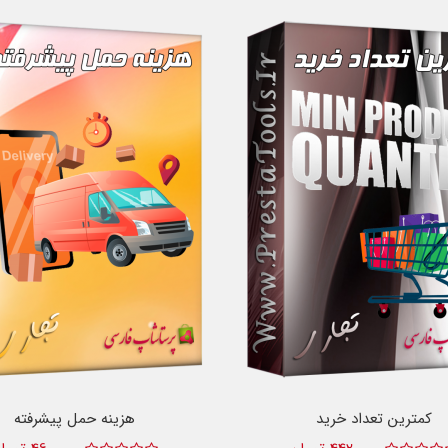
کمترین تعداد خرید
هزینه حمل پیشرفته