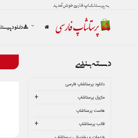
به پرستاشاپ فارسی خوش آمدید
دانلود پرست
دسته بندی
دانلود پرستاشاپ فارسی
ماژول پرستاشاپ
هاست پرستاشاپ
قالب پرستاشاپ
خدمات و پشتیبانی پرستاشاپ