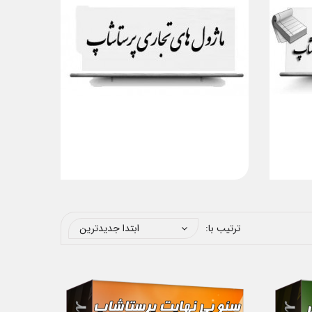
ترتیب با:
ابتدا جدیدترین