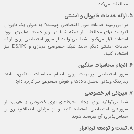
محافظت می‌کند.
5. ارائه خدمات فایروال و امنیتی
در این زمینه خدمات سرور اختصاصی چیست؟ به عنوان یک فایروال
قدرتمند برای محافظت از شبکه شما در برابر حملات سایبری مورد
استفاده قرار می‌گیرد. شما می‌توانید از سرور اختصاصی برای ارائه
خدمات امنیتی دیگر، مانند شبکه خصوصی مجازی و IDS/IPS نیز
استفاده کنید.
۶. انجام محاسبات سنگین
سرور اختصاصی پرسرعت برای انجام محاسبات سنگین، مانند
رندرینگ ویدئو، تحلیل داده‌ها و هوش مصنوعی نیز کاربرد دارد.
۷. میزبانی ابر خصوصی
شما می‌توانید برای ایجاد محیط‌های ابری خصوصی یا هیبرید از
سرورهای اختصاصی استفاده کنید و از مزایای انعطاف‌پذیری و
مقیاس‌پذیری آن بهره‌مند شوید.
۸. تست و توسعه نرم‌افزار