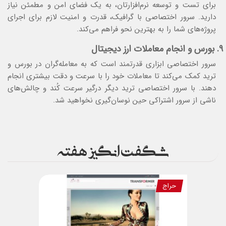
برای تست و توسعه نرم‌افزارتان، به یک فضای امن و مطمئن نیاز
دارید. سرور اختصاصی با گرافیک، قدرت و امنیت لازم برای اجرای
پروژه‌های شما را به بهترین نحو فراهم می‌کند.
۹. بورس و انجام معاملات ارز دیجیتال
سرور اختصاصی ابزاری قدرتمند است که به معامله‌گران در بورس و
ترید کمک می‌کند تا معاملات خود را با سرعت و دقت بیشتری انجام
دهند. با سرور اختصاصی ترید دیگر درگیر سرعت کُند و چالش‌های
ناشی از سرور اشتراکی حین نوسان‌گیری نخواهید شد.
شگفت انگیز هفته
حراج