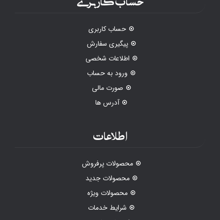
حساب کاربری
پیگیری سفارش
اطلاعات شخصی
ورود به حساب
صورت مالی
آدرس ها
اطلاعات
محصولات پرفروش
محصولات جدید
محصولات ویژه
شرایط خدمات