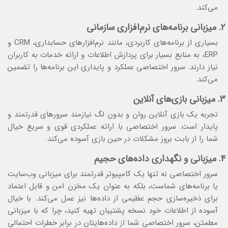
می‌کند.
۲. میزبانی برنامه‌های نرم‌افزاری سازمانی
بسیاری از برنامه‌های کاربردی، مانند نرم‌افزارهای حسابداری، CRM و
ERP، به منابع بسیار برای پردازش اطلاعات و ارائه خدمات به کاربران
نیاز دارند. سرور اختصاصی عملکرد و پایداری این برنامه‌ها را تضمین
می‌کند.
۳. میزبانی بازی‌های آنلاین
تجربه یک بازی آنلاین روان و بدون لگ نیازمند سرورهای قدرتمند و
پایدار است. سرور اختصاصی با ارائه عملکردی قوی و سریع خیال
شما را از بابت بروز مشکلات در حین بازی آسوده می‌کند.
۴. میزبانی و نگهداری داده‌های حجیم
سرور اختصاصی نه تنها یک کامپیوتر قدرتمند برای میزبانی وب‌سایت
یا برنامه‌های شماست، بلکه به عنوان یک مخزن امن و قابل اعتماد
برای ذخیره‌سازی حجم عظیمی از داده‌ها نیز عمل می‌کند. با خیال
آسوده از اطلاعات خود نسخه پشتیبان تهیه کنید، چرا که با میزبانی
مطمئن، سرور اختصاصی شما از داده‌هایتان در برابر خطرات احتمالی