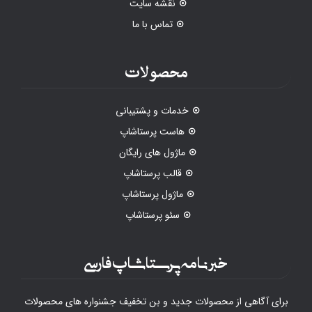
نقشه سایت
تماس با ما
محصولات
خدمات و پشتیبانی
هاست پرستاشاپ
ماژول های رایگان
قالب پرستاشاپ
ماژول پرستاشاپ
سئو پرستاشاپ
خبرنامه پرستاشاپ فارسی
برای آگاهی از محصولات جدید و بن تخفیف جشنواره های محصولات