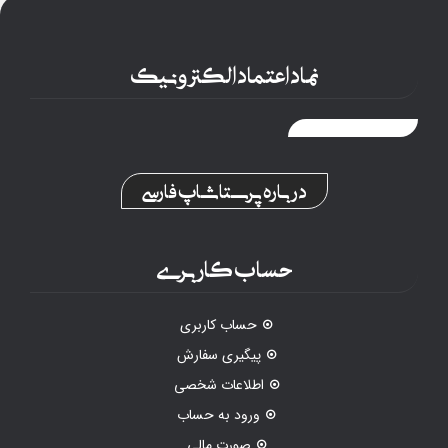
نماد اعتماد الکترونیک
درباره پرستاشاپ فارسی
حساب کاربری
حساب کاربری
پیگیری سفارش
اطلاعات شخصی
ورود به حساب
صورت مالی