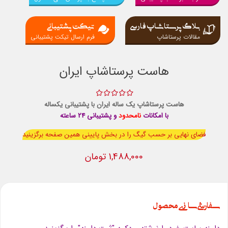
بلاگ پرستاشاپ فارسی
تیکت پشتیبانی
مقالات پرستاشاپ
فرم ارسال تیکت پشتیبانی
هاست پرستاشاپ ایران
هاست پرستاشاپ یک ساله ایران با پشتیبانی یکساله
با امكانات
نامحدود
و پشتيبانی 24 ساعته
فضای نهایی بر حسب گیگ را در بخش پایینی همین صفحه برگزینید
1,488,000 تومان
سفارشی سازی محصول