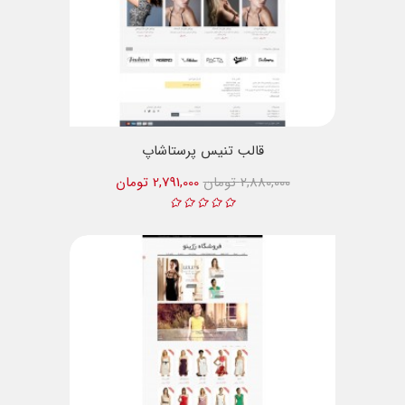
قالب تنیس پرستاشاپ
2,880,000 تومان
2,791,000 تومان