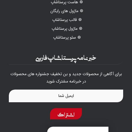
هاست پرستاشاپ
ماژول های رایگان
قالب پرستاشاپ
ماژول پرستاشاپ
سئو پرستاشاپ
خبرنامه پرستاشاپ فارسی
برای آگاهی از محصولات جدید و بن تخفیف جشنواره های محصولات
در خبرنامه مشترک شوید
اشتراک