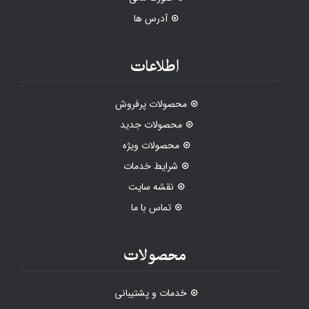
آدرس ها
اطلاعات
محصولات پرفروش
محصولات جدید
محصولات ویژه
شرایط خدمات
نقشه سایت
تماس با ما
محصولات
خدمات و پشتیبانی