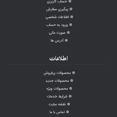
حساب کاربری
پیگیری سفارش
اطلاعات شخصی
ورود به حساب
صورت مالی
آدرس ها
اطلاعات
محصولات پرفروش
محصولات جدید
محصولات ویژه
شرایط خدمات
نقشه سایت
تماس با ما