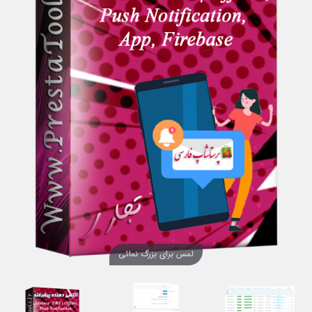
لمس برای بزرگ نمائی