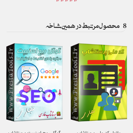
8
محصول مرتبط در همین شاخه