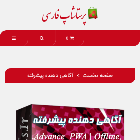
0
صفحه نخست
آگاهی دهنده پیشرفته