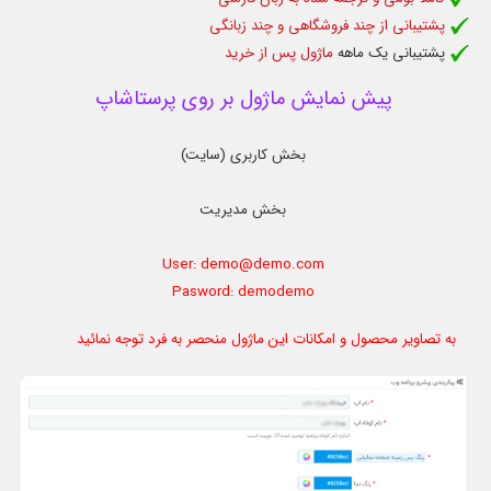
پشتیبانی از چند فروشگاهی و چند زبانگی
پشتیبانی یک ماهه
ماژول پس از خرید
پیش نمایش ماژول بر روی پرستاشاپ
بخش کاربری (سایت)
بخش مدیریت
User: demo@demo.com
Pasword: demodemo
به تصاویر محصول و امکانات این ماژول منحصر به فرد توجه نمائید