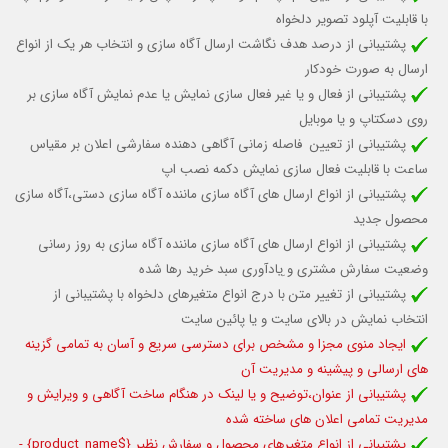
با قابلیت آپلود تصویر دلخواه
پشتیبانی از درصد هدف نگاشت ارسال آگاه سازی و انتخاب هر یک از انواع
ارسال به صورت خودکار
پشتیبانی از فعال و یا غیر فعال سازی نمایش یا عدم نمایش آگاه سازی بر
روی دسکتاپ و یا موبایل
پشتیبانی از تعیین فاصله زمانی آگاهی دهنده سفارشی اعلان بر مقیاس
ساعت با قابلیت فعال سازی نمایش دکمه نصب اپ
پشتیبانی از انواع ارسال های آگاه سازی ماننده آگاه سازی دستی،آگاه سازی
محصول جدید
پشتیبانی از انواع ارسال های آگاه سازی ماننده آگاه سازی به روز رسانی
وضعیت سفارش مشتری و ِیادآوری سبد خرید رها شده
پشتیبانی از تغییر متن با درج انواع متغیرهای دلخواه با پشتیبانی از
انتخاب نمایش در بالای سایت و یا پائین سایت
ایجاد منوی مجزا و مشخص برای دسترسی سریع و آسان به تمامی گزینه
های ارسالی و پیشینه و مدیریت آن
پشتیبانی از عنوان،توضیح و یا لینک در هنگام ساخت آگاهی و ویرایش و
مدیریت تمامی اعلان های ساخته شده
پشتیبانی از انواع متغیرهای محصول و سفارش نظیر
{$product_name}
-