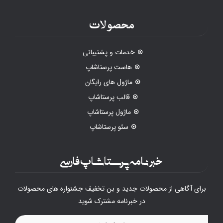
محصولات
خدمات و پشتیبانی
هاست پرستاشاپ
ماژول های رایگان
قالب پرستاشاپ
ماژول پرستاشاپ
سئو پرستاشاپ
خبرنامه پرستاشاپ فارسی
برای آگاهی از محصولات جدید و بن تخفیف جشنواره های محصولات
در خبرنامه مشترک شوید