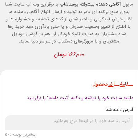
ماژول
آگاهی دهنده پیشرفته
پرستاشاپ
با برقراری وب اپ سایت شما
بدون هیچ برنامه ای قادر به تولید و ارسال انواع آگاهی دهنده ها
نظیر خوش آمدگویی و باخبر شدن از کدهای تخفیف و جشنواره ها و
یا اطلاع از تغییر وضعیت سفارش و یا حتی یادآوری سبد خرید رها
شده مشتریان به صورت کاملا خودکار آن هم در گوشی موبایل
مشتریان و یا مرورگرهای دسکتاپ در سراسر دنیا نماید.
166,000 تومان
سفارشی سازی محصول
دامنه سایت خود را نوشته و دکمه "ثبت دامنه" را برگزینید
آدرس دامنه شما
بیشترین نویسه : 50