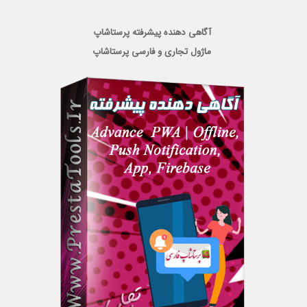
آگاهی دهنده پیشرفته پرستاشاپ
ماژول تجاری و فارسی پرستاشاپ