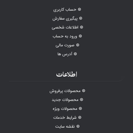
حساب کاربری
پیگیری سفارش
اطلاعات شخصی
ورود به حساب
صورت مالی
آدرس ها
اطلاعات
محصولات پرفروش
محصولات جدید
محصولات ویژه
شرایط خدمات
نقشه سایت