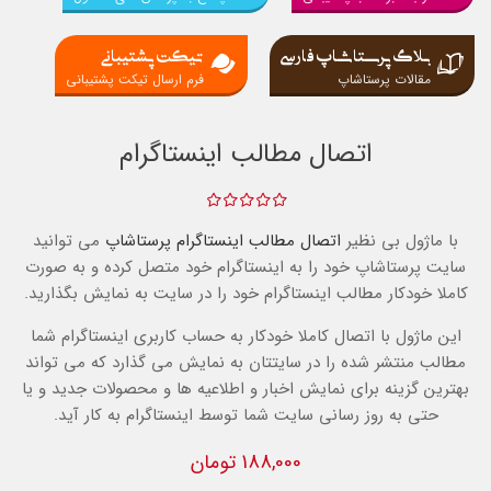
بلاگ پرستاشاپ فارسی
تیکت پشتیبانی
مقالات پرستاشاپ
فرم ارسال تیکت پشتیبانی
اتصال مطالب اینستاگرام
با ماژول بی نظیر
اتصال مطالب اینستاگرام
پرستاشاپ
می توانید
سایت پرستاشاپ خود را به اینستاگرام خود متصل کرده و به صورت
کاملا خودکار مطالب اینستاگرام خود را در سایت به نمایش بگذارید.
این ماژول با اتصال کاملا خودکار به حساب کاربری اینستاگرام شما
مطالب منتشر شده را در سایتتان به نمایش می گذارد که می تواند
بهترین گزینه برای نمایش اخبار و اطلاعیه ها و محصولات جدید و یا
حتی به روز رسانی سایت شما توسط اینستاگرام به کار آید.
188,000 تومان