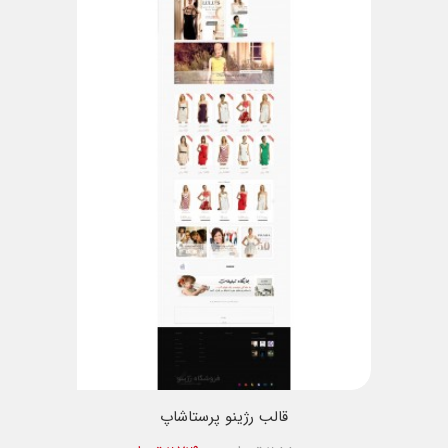
قالب رژینو پرستاشاپ