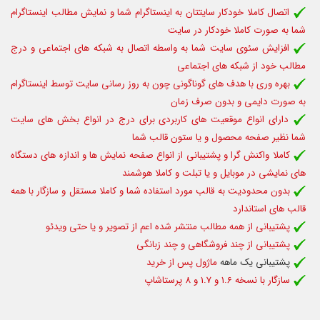
اتصال کاملا خودکار سایتتان به اینستاگرام شما و نمایش مطالب اینستاگرام
شما به صورت کاملا خودکار در سایت
افزایش سئوی سایت شما به واسطه اتصال به شبکه های اجتماعی و درج
مطالب خود از شبکه های اجتماعی
بهره وری با هدف های گوناگونی چون به روز رسانی سایت توسط اینستاگرام
به صورت دایمی و بدون صرف زمان
دارای انواع موقعیت های کاربردی برای درج در انواع بخش های سایت
شما نظیر صفحه محصول و یا ستون قالب شما
کاملا واکنش گرا و پشتیبانی از انواع صفحه نمایش ها و اندازه های دستگاه
های نمایشی در موبایل و یا تبلت و کاملا هوشمند
بدون محدودیت به قالب مورد استفاده شما و کاملا مستقل و سازگار با همه
قالب های استاندارد
پشتیبانی از همه مطالب منتشر شده اعم از تصویر و یا حتی ویدئو
پشتیبانی از چند فروشگاهی و چند زبانگی
پشتیبانی یک ماهه
ماژول پس از خرید
سازگار با نسخه 1.6 و 1.7 و 8 پرستاشاپ