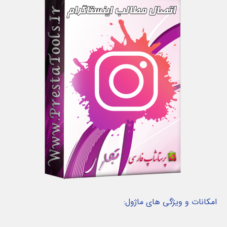
امکانات و ویژگی های ماژول: