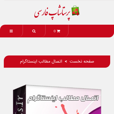
0
صفحه نخست
اتصال مطالب اینستاگرام