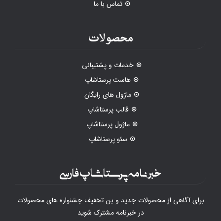
تماس با ما
محصولات
خدمات و پشتیبانی
هاست پرستاشاپ
ماژول های رایگان
قالب پرستاشاپ
ماژول پرستاشاپ
سئو پرستاشاپ
خبرنامه پرستاشاپ فارسی
برای آگاهی از محصولات جدید و بن تخفیف جشنواره های محصولات
در خبرنامه مشترک شوید