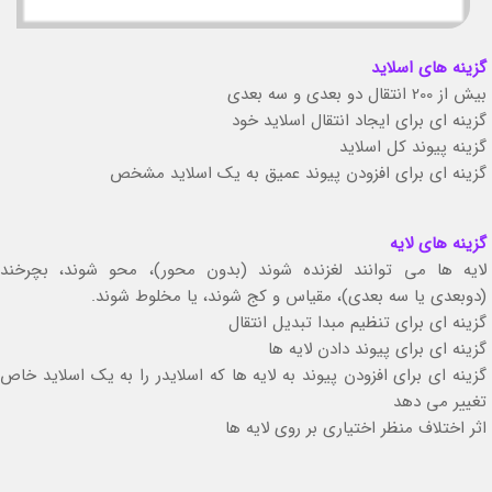
گزینه های اسلاید
بیش از 200 انتقال دو بعدی و سه بعدی
گزینه ای برای ایجاد انتقال اسلاید خود
گزینه پیوند کل اسلاید
گزینه ای برای افزودن پیوند عمیق به یک اسلاید مشخص
گزینه های لایه
لایه ها می توانند لغزنده شوند (بدون محور)، محو شوند، بچرخند
(دوبعدی یا سه بعدی)، مقیاس و کج شوند، یا مخلوط شوند.
گزینه ای برای تنظیم مبدا تبدیل انتقال
گزینه ای برای پیوند دادن لایه ها
گزینه ای برای افزودن پیوند به لایه ها که اسلایدر را به یک اسلاید خاص
تغییر می دهد
اثر اختلاف منظر اختیاری بر روی لایه ها