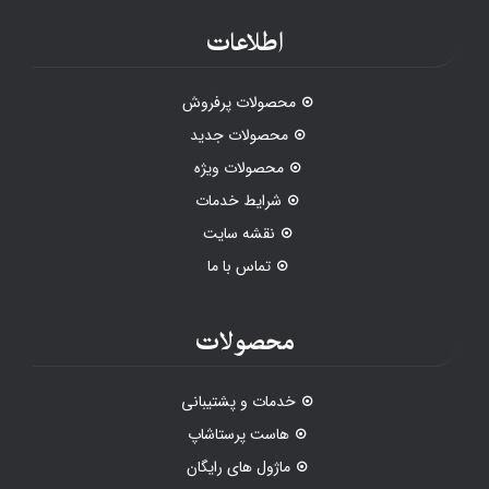
اطلاعات
محصولات پرفروش
محصولات جدید
محصولات ویژه
شرایط خدمات
نقشه سایت
تماس با ما
محصولات
خدمات و پشتیبانی
هاست پرستاشاپ
ماژول های رایگان