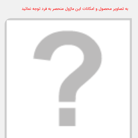
به تصاویر محصول و امکانات این ماژول منحصر به فرد توجه نمائید