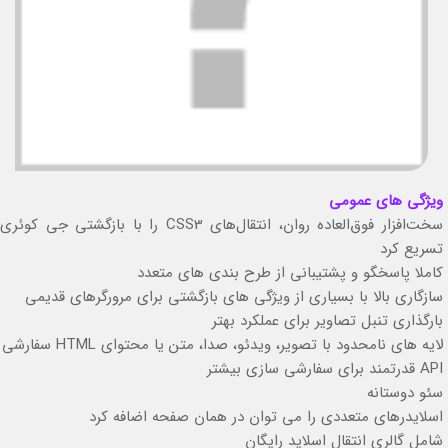
ویژگی های عمومی
سخت‌افزار فوق‌العاده روان، انتقال‌های CSS3 را با بازگشتی جی کوئری
تسریع کرد
کاملا پاسخگو و پشتیبانی از طرح بندی های متعدد
سازگاری بالا با بسیاری از ویژگی های بازگشتی برای مرورگرهای قدیمی
بارگذاری تنبل تصاویر برای عملکرد بهتر
لایه های نامحدود با تصویر، ویدئو، صدا، متن یا محتوای HTML سفارشی
API قدرتمند برای سفارشی سازی بیشتر
سئو دوستانه
اسلایدرهای متعددی را می توان در همان صفحه اضافه کرد
شامل گالری انتقال اسلاید رایگان