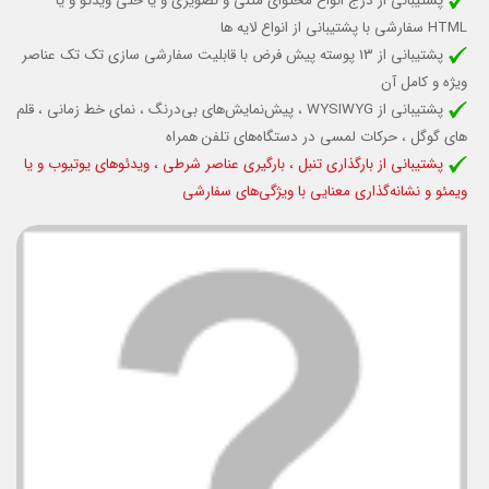
پشتیبانی از درج انواع محتوای متنی و تصویری و یا حتی ویدئو و یا
HTML سفارشی با پشتیبانی از انواع لایه ها
پشتیبانی از 13 پوسته پیش فرض با قابلیت سفارشی سازی تک تک عناصر
ویژه و کامل آن
پشتیبانی از
WYSIWYG
،
پیش‌نمایش‌های بی‌درنگ
،
نمای خط زمانی
، قلم
های گوگل ،
حرکات لمسی در دستگاه‌های تلفن همراه
پشتیبانی از
بارگذاری تنبل
،
بارگیری عناصر شرطی ، ویدئوهای یوتیوب و یا
ویمئو و
نشانه‌گذاری معنایی با ویژگی‌های سفارشی