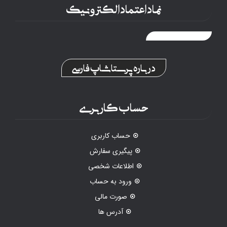
نماد اعتماد الکترونیک
درباره پرستاشاپ فارسی
حساب کاربری
حساب کاربری
پیگیری سفارش
اطلاعات شخصی
ورود به حساب
صورت مالی
آدرس ها