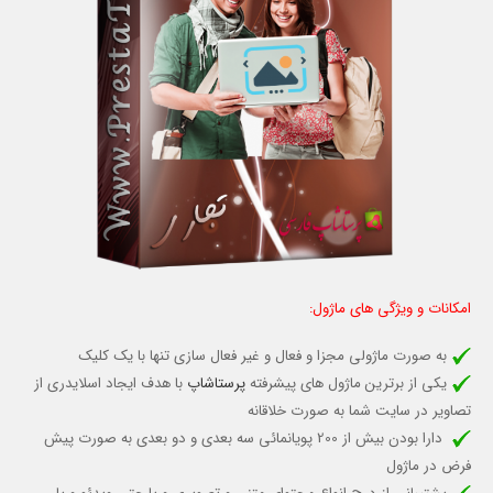
امکانات و ویژگی های ماژول:
به صورت ماژولی مجزا و فعال و غیر فعال سازی تنها با یک کلیک
یکی از برترین ماژول های پیشرفته
پرستاشاپ
با هدف ایجاد اسلایدری از
تصاویر در سایت شما به صورت خلاقانه
دارا بودن بیش از 200 پویانمائی سه بعدی و دو بعدی به صورت پیش
فرض در ماژول