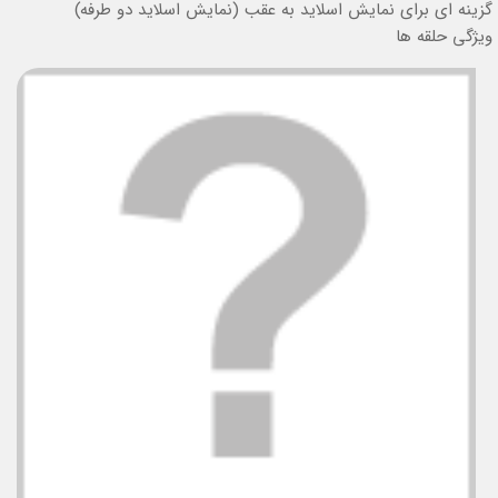
گزینه ای برای نمایش اسلاید به عقب (نمایش اسلاید دو طرفه)
ویژگی حلقه ها