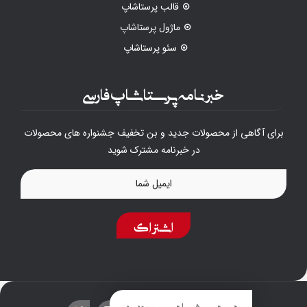
قالب پرستاشاپ
ماژول پرستاشاپ
سئو پرستاشاپ
خبرنامه پرستاشاپ فارسی
برای آگاهی از محصولات جدید و بن تخفیف جشنواره های محصولات
در خبرنامه مشترک شوید
اشتراک
درود به شما دوست عزیز