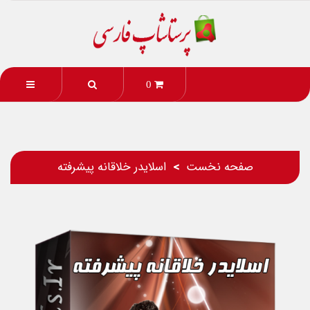
0
صفحه نخست
اسلایدر خلاقانه پیشرفته