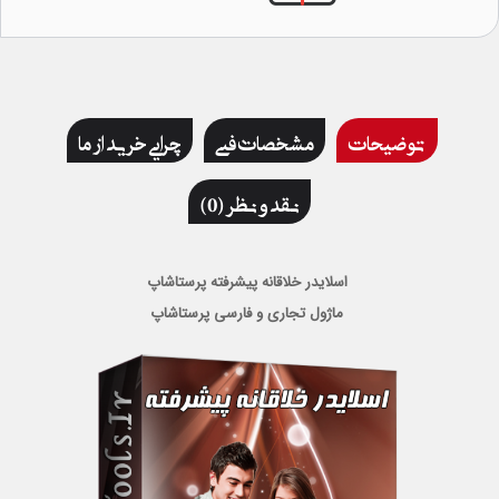
توضیحات
مشخصات فنی
چرایی خرید از ما
نقد و نظر (0)
اسلایدر خلاقانه پیشرفته پرستاشاپ
ماژول تجاری و فارسی پرستاشاپ