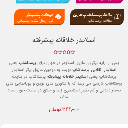
بلاگ پرستاشاپ فارسی
تیکت پشتیبانی
مقالات پرستاشاپ
فرم ارسال تیکت پشتیبانی
اسلایدر خلاقانه پیشرفته
پس از ارایه برترین ماژول اسلایدر در جهان برای
پرستاشاپ
یعنی
اسلایدر انقلابی پرستاشاپ
نوبت به دومین ماژول برتر اسلایدر
پرستاشاپ یعنی
اسلایدر خلاقانه پیشرفته
پرستاشاپ در سایت
پرستاشاپ فارسی می رسد که با فناوری های نوین و پویانمایی های
بسیار دیدنی و کم نظیر اسلایدری زیبا و خلاق در سایت خود ایجاد
نمائید
344,000 تومان