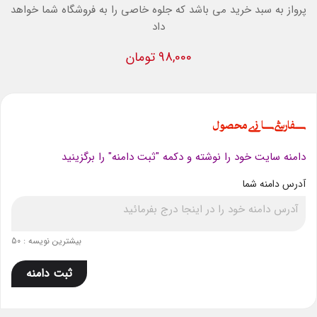
پرواز به سبد خرید می باشد که جلوه خاصی را به فروشگاه شما خواهد
داد
98,000 تومان
سفارشی سازی محصول
دامنه سایت خود را نوشته و دکمه "ثبت دامنه" را برگزینید
آدرس دامنه شما
بیشترین نویسه : 50
ثبت دامنه