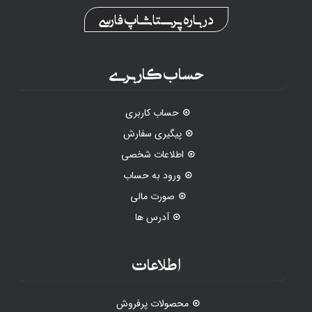
درباره پرستاشاپ فارسی
حساب کاربری
حساب کاربری
پیگیری سفارش
اطلاعات شخصی
ورود به حساب
صورت مالی
آدرس ها
اطلاعات
محصولات پرفروش