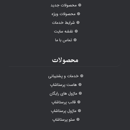
محصولات جدید
محصولات ویژه
شرایط خدمات
نقشه سایت
تماس با ما
محصولات
خدمات و پشتیبانی
هاست پرستاشاپ
ماژول های رایگان
قالب پرستاشاپ
ماژول پرستاشاپ
سئو پرستاشاپ