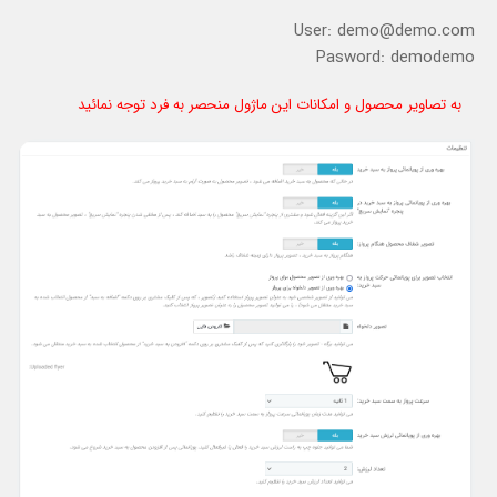
User: demo@demo.com
Pasword: demodemo
به تصاویر محصول و امکانات این ماژول منحصر به فرد توجه نمائید