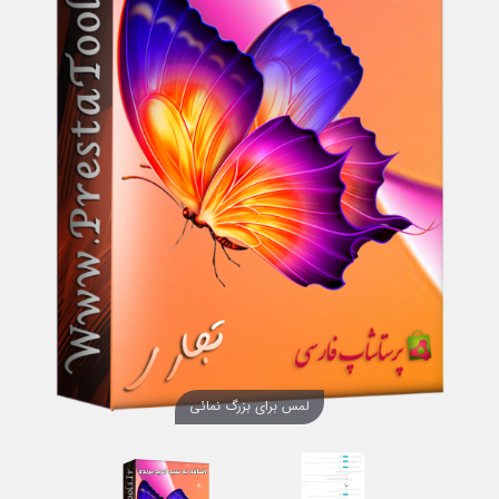
لمس برای بزرگ نمائی