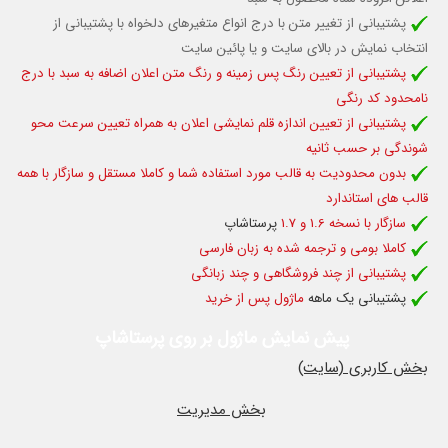
پشتیبانی از تغییر متن با درج انواع متغیرهای دلخواه با پشتیبانی از
انتخاب نمایش در بالای سایت و یا پائین سایت
پشتیبانی از تعیین رنگ پس زمینه و رنگ متن اعلان اضافه به سبد با درج
نامحدود کد رنگی
پشتیبانی از تعیین اندازه قلم نمایشی اعلان به همراه تعیین سرعت محو
شوندگی بر حسب ثانیه
بدون محدودیت به قالب مورد استفاده شما و کاملا مستقل و سازگار با همه
قالب های استاندارد
سازگار با نسخه 1.6 و 1.7
پرستاشاپ
کاملا بومی و ترجمه شده به زبان فارسی
پشتیبانی از چند فروشگاهی و چند زبانگی
پشتیبانی یک ماهه
ماژول پس از خرید
پیش نمایش ماژول بر روی پرستاشاپ
بخش کاربری (سایت)
بخش مدیریت