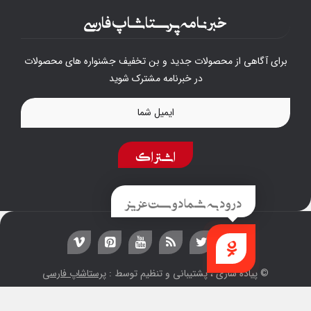
خبرنامه پرستاشاپ فارسی
برای آگاهی از محصولات جدید و بن تخفیف جشنواره های محصولات
در خبرنامه مشترک شوید
اشتراک
درود به شما دوست عزیز
راهنما
© پیاده سازی ، پشتیبانی و تنظیم توسط :
پرستاشاپ فارسی