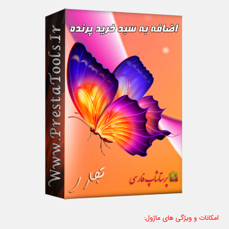
امکانات و ویژگی های ماژول: