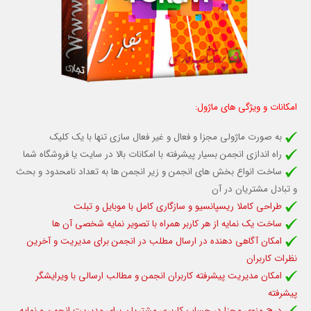
امکانات و ویژگی های ماژول:
به صورت ماژولی مجزا و فعال و غیر فعال سازی تنها با یک کلیک
راه اندازی انجمن بسیار پیشرفته با امکانات بالا در سایت یا فروشگاه شما
ساخت انواع بخش های انجمن و زیر انجمن ها به تعداد نامحدود و بحث
و تبادل مشتریان در آن
طراحی کاملا ریسپانسیو و سازگاری کامل با موبایل و تبلت
ساخت یک نمایه از هر کاربر همراه با تصویر نمایه شخصی آن ها
امکان آگاهی دهنده در ارسال مطلب در انجمن برای مدیریت و آخرین
نظرات کاربران
امکان مدیریت پیشرفته کاربران انجمن و مطالب ارسالی با ویرایشگر
پیشرفته
درج منوی مجزا در حساب کاربری مشتریان برای مدیریت انجمن و نمایه