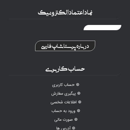
نماد اعتماد الکترونیک
درباره پرستاشاپ فارسی
حساب کاربری
حساب کاربری
پیگیری سفارش
اطلاعات شخصی
ورود به حساب
صورت مالی
آدرس ها