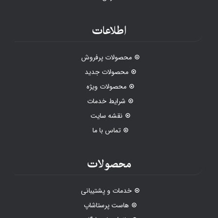
اطلاعات
محصولات پرفروش
محصولات جدید
محصولات ویژه
شرایط خدمات
نقشه سایت
تماس با ما
محصولات
خدمات و پشتیبانی
هاست پرستاشاپ