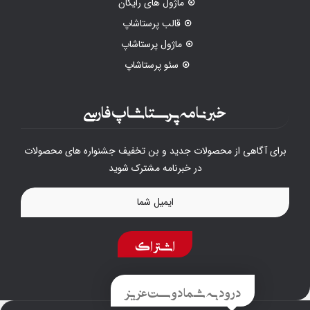
ماژول های رایگان
قالب پرستاشاپ
ماژول پرستاشاپ
سئو پرستاشاپ
خبرنامه پرستاشاپ فارسی
برای آگاهی از محصولات جدید و بن تخفیف جشنواره های محصولات
در خبرنامه مشترک شوید
اشتراک
درود به شما دوست عزیز