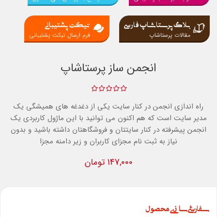
بلاگ پرستاشاپ فارسی
تیکت پشتیبانی
مقالات پرستاشاپ
فرم ارسال تیکت پشتیبانی
انجمن ساز پرستاشاپ
راه اندازی انجمن در کنار سایت یکی از دغدغه های همیشگی یک
مدیر سایت است که هم اکنون می توانید با این ماژول کاربردی یک
انجمن پیشرفته در کنار سایتتان و فروشگاهتان داشته باشید و بدون
نیاز به ثبت نام مجزای کاربران و زیر دامنه مجزا
147,000 تومان
سفارشی سازی محصول