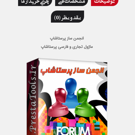
نقد و نظر (0)
انجمن ساز پرستاشاپ
ماژول تجاری و فارسی پرستاشاپ