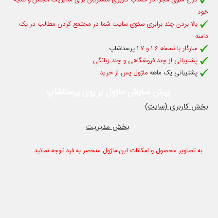
خود
بالا بردن چند برابری سئوی سایت شما در مجتمع کردن مطالب در یک
دامنه
سازگار با نسخه 1.6 و 1.7
پرستاشاپ
پشتیبانی از چند فروشگاهی و چند زبانگی
پشتیبانی یک ماهه
ماژول پس از خرید
پیش نمایش ماژول بر روی پرستاشاپ
بخش کاربری (سایت)
بخش مدیریت
به تصاویر محصول و امکانات این ماژول منحصر به فرد توجه نمائید