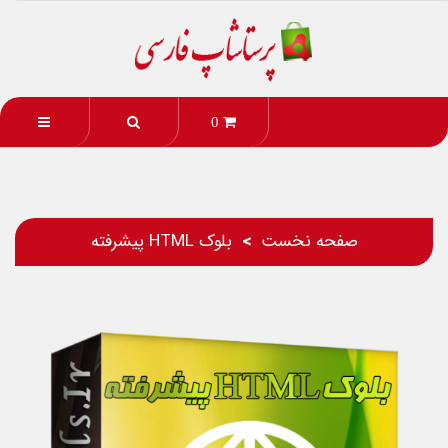
0
صفحه نخست
بلوک HTML پیشرفته