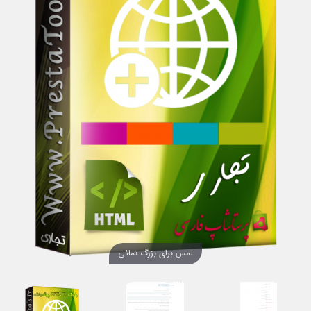
لمس برای بزرگ نمائی