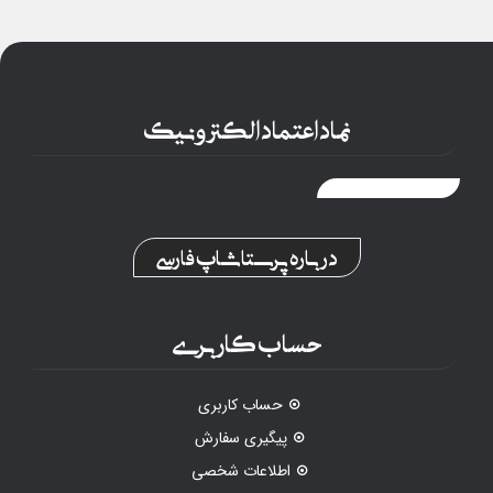
نماد اعتماد الکترونیک
درباره پرستاشاپ فارسی
حساب کاربری
حساب کاربری
پیگیری سفارش
اطلاعات شخصی