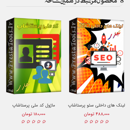
لینک های داخلی سئو پرستاشاپ
ماژول کد ملی پرستاشاپ
488,000 تومان
180,000 تومان