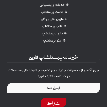
خدمات و پشتیبانی
هاست پرستاشاپ
ماژول های رایگان
قالب پرستاشاپ
ماژول پرستاشاپ
سئو پرستاشاپ
خبرنامه پرستاشاپ فارسی
برای آگاهی از محصولات جدید و بن تخفیف جشنواره های محصولات
در خبرنامه مشترک شوید
اشتراک