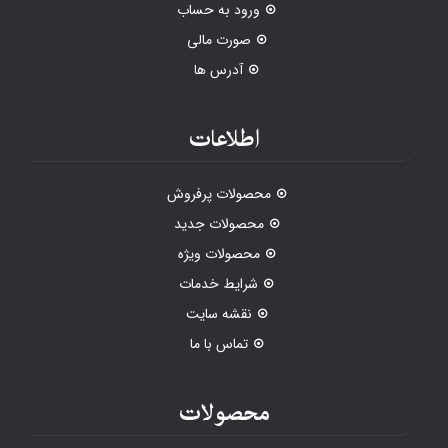
ورود به حساب
صورت مالی
آدرس ها
اطلاعات
محصولات پرفروش
محصولات جدید
محصولات ویژه
شرایط خدمات
نقشه سایت
تماس با ما
محصولات