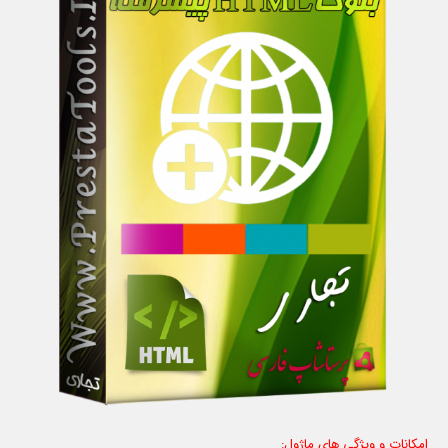
امکانات و ویژگی های ماژول: