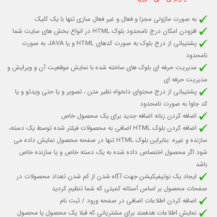
به صورت ماژولی مجزا و فعال و غیر فعال سازی تنها با یک کلیک
افزودن امکان درج نامحدود بلوک HTML در انواع بخش های سایت شما
پشتیبانی از درج بلوک به صورت کدهای HTML و یا JAVA به صورت
نامحدود
مدیریت حرفه ای بلوک های ساخته شده با نمایش موقعیت آن و ویرایش و
مدیریت حرفه ای
پشتیبانی از درج محتوای دلخواه نظیر متن ، تصویر و یا حتی ویدئو و یا
کد جاوا به صورت نامحدود
اضافه کردن زبانه اضافه جدید برای یک محصول خاص
اضافه کردن بلوک HTML اضافی به محصولات فیلتر شده توسط یک دسته،
سازنده و غیره. بنابراین بلوک HTML تنها در صفحه محصول نمایش داده می
شود اگر محصول اختصاص داده شده به یک دسته خاص و یا سازنده خاص
باشد
ایجاد یک نوتیفیکیشن جهت آگاه شدن از کم شدن تعداد محصولات در
صفحات محصول بر اساس آستانه کمیتی که شما تنظیم کردید
اضافه کردن اطلاعات اضافی در صفحه ورود / ثبت نام
نمایش اطلاعات هدفمند برای مشتریانی که قبلا یک محصول یا محصول