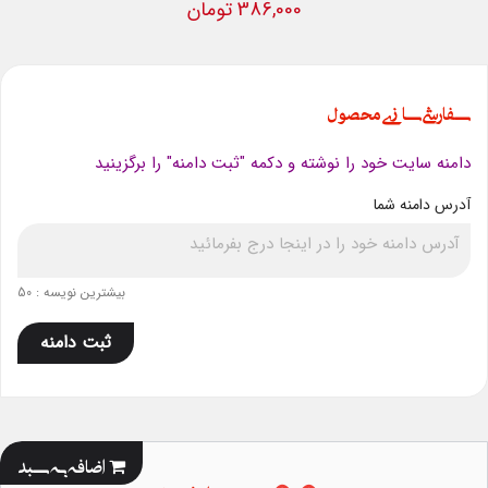
386,000 تومان
سفارشی سازی محصول
دامنه سایت خود را نوشته و دکمه "ثبت دامنه" را برگزینید
آدرس دامنه شما
بیشترین نویسه : 50
ثبت دامنه
اضافه به سبد