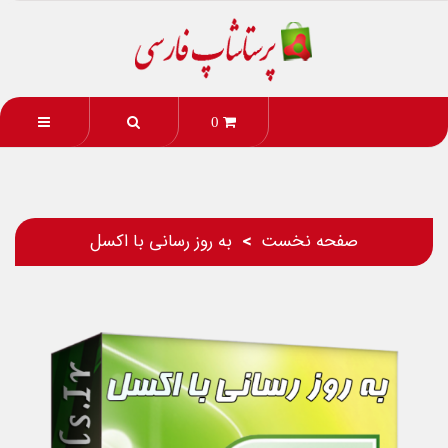
0
صفحه نخست
به روز رسانی با اکسل