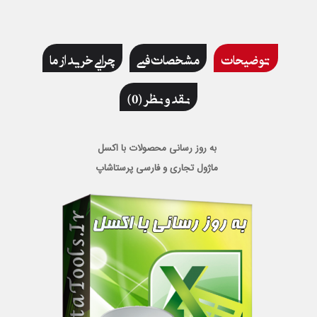
توضیحات
مشخصات فنی
چرایی خرید از ما
نقد و نظر (0)
به روز رسانی محصولات با اکسل
ماژول تجاری و فارسی پرستاشاپ