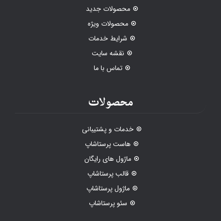
محصولات جدید
محصولات ویژه
شرایط خدمات
نقشه سایت
تماس با ما
محصولات
خدمات و پشتیبانی
هاست پرستاشاپ
ماژول های رایگان
قالب پرستاشاپ
ماژول پرستاشاپ
سئو پرستاشاپ