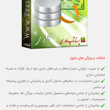
امکانات و ویژگی های ماژول:
به صورت ماژولی مجزا و فعال و غیر فعال سازی تنها با یک کلیک به همراه
سفارشی سازی
بدون محدودیت در سطرهای جداول اکسل و پشتیبانی از فناوری پیشرفته
ای جکس
پشتیبانی از تمامی فیلدهای محصول شامل
ترکیبات، ویژگی ها، متغیرها،
خصوصیات، تصاویر و ...
پشتیبانی از تمامی مشخصات انبار نظیر موجودی و نام و قیمت و تعداد
و