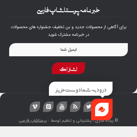
خبرنامه پرستاشاپ فارسی
برای آگاهی از محصولات جدید و بن تخفیف جشنواره های محصولات
در خبرنامه مشترک شوید
اشتراک
درود به شما دوست عزیز
© پیاده سازی ، پشتیبانی و تنظیم توسط :
پرستاشاپ فارسی