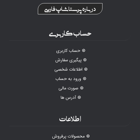
درباره پرستاشاپ فارسی
حساب کاربری
حساب کاربری
پیگیری سفارش
اطلاعات شخصی
ورود به حساب
صورت مالی
آدرس ها
اطلاعات
محصولات پرفروش