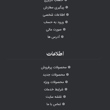
پیگیری سفارش
اطلاعات شخصی
ورود به حساب
صورت مالی
آدرس ها
اطلاعات
محصولات پرفروش
محصولات جدید
محصولات ویژه
شرایط خدمات
نقشه سایت
تماس با ما