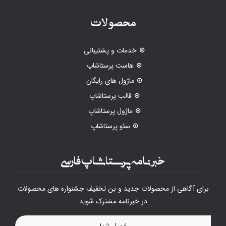
محصولات
خدمات و پشتیبانی
هاست پرستاشاپ
ماژول های رایگان
قالب پرستاشاپ
ماژول پرستاشاپ
سئو پرستاشاپ
خبرنامه پرستاشاپ فارسی
برای آگاهی از محصولات جدید و بن تخفیف جشنواره های محصولات
در خبرنامه مشترک شوید