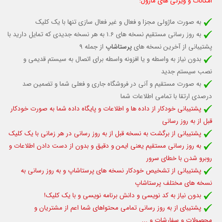
امکانات و ویژگی های ماژول:
به صورت ماژولی مجزا و فعال و غیر فعال سازی تنها با یک کلیک
به روز رسانی مستقیم نسخه های 1.6 به هر نسخه جدیدی که تمایل دارید با
پشتیبانی از آخرین نسخه های
پرستاشاپ
از جمله 9
بدون نیاز به واسطه و یا افزونه واسطه برای اتصال به سیستم قدیمی و
نصب سیستم جدید
به صورت مستقیم و آنی در فروشگاه جاری و فعلی شما و تضمین صد
درصدی ارتقا با تمامی اطلاعات شما
پشتیبانی خودکار از داده ها و اطلاعات و پایگاه داده شما به صورت خودکار
قبل از به روز رسانی
پشتیبانی از برگشت به نسخه قبل از به روز رسانی در هر زمانی با یک کلیک
به روز رسانی مستقیم یعنی ایمن و دقیق و بدون از دست دادن اطلاعات و
روبرو شدن با خطای سرور
پشتیبانی از تشخیص خودکار نسخه های پرستاشاپ و به روز رسانی به
نسخه های مختلف پرستاشاپ
بدون نیاز به کد نویسی و دانش برنامه نویسی و با یک کلیک!
پشتیبای از به روز رسانی تمامی محتواهای شما اعم از مشتریان و
محصولات و سفارشات و ...