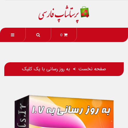
0
صفحه نخست
به روز رسانی با یک کلیک