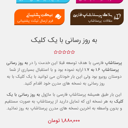
بلاگ پرستاشاپ فارسی
تیکت پشتیبانی
مقالات پرستاشاپ
فرم ارسال تیکت پشتیبانی
به روز رسانی با یک کلیک
پرستاشاپ
فارسی با هدف توسعه قبلا این خدمت را در
به روز رسانی
پرستاشاپ 1.6 به 1.7
ارایه نموده بود و با استقبال بسیاری از شما
دوستان روبرو بود ولی این بار خودتان می توانید با یک کلیک با به
روز رسانی به نسخه های مدرن خود اقدام کنید.
این بار طبق همیشه پرستاشاپ فارسی با ماژول
به روز رسانی با یک
کلیک
به هر نسخه ای که تمایل دارید از پرستاشاپ به صورت مستقیم
و بدون واسطه به اخرین نسخه های مدرن پرستاشاپ به روز نمائید.
1,880,000 تومان