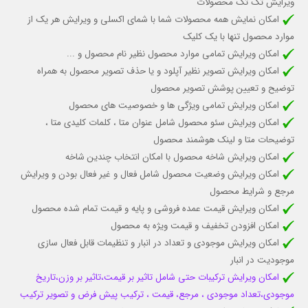
ویرایش تک تک محصولات
امکان نمایش همه محصولات شما با شمای اکسلی و ویرایش هر یک از
موارد محصول تنها با یک کلیک
امکان ویرایش تمامی موارد محصول نظیر نام محصول و ...
امکان ویرایش تصویر نظیر آپلود و یا حذف تصویر محصول به همراه
توضیح و تعیین پوشش تصویر محصول
امکان ویرایش تمامی ویژگی ها و خصوصیت های محصول
امکان ویرایش سئو محصول شامل عنوان متا ، کلمات کلیدی متا ،
توضیحات متا و لینک هوشمند محصول
امکان ویرایش شاخه محصول با امکان انتخاب چندین شاخه
امکان ویرایش وضعیت محصول شامل فعال و غیر فعال بودن و ویرایش
مرجع و شرایط محصول
امکان ویرایش قیمت عمده فروشی و پایه و قیمت تمام شده محصول
امکان افزودن تخفیف و قیمت ویژه به محصول
امکان
ویرایش موجودی و تعداد در انبار و تنظیمات قابل فعال سازی
موجودیت در انبار
امکان ویرایش ترکیبات حتی شامل تاثیر بر قیمت
،تاثیر بر وزن،تاریخ
موجودی،تعداد موجودی ، مرجع، قیمت ، ترکیب پیش فرض و تصویر ترکیب