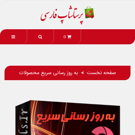
0
صفحه نخست
به روز رسانی سریع محصولات