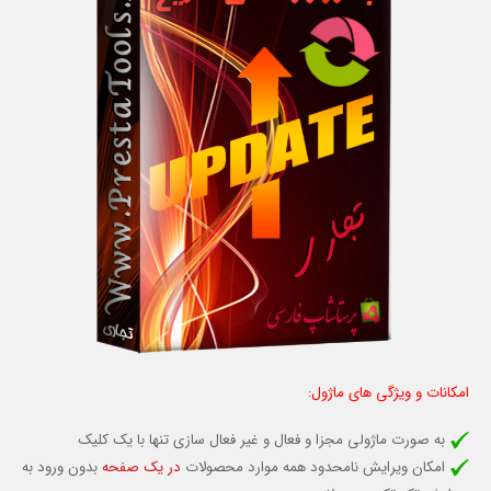
امکانات و ویژگی های ماژول:
به صورت ماژولی مجزا و فعال و غیر فعال سازی تنها با یک کلیک
امکان ویرایش نامحدود همه موارد محصولات
در یک صفحه
بدون ورود به