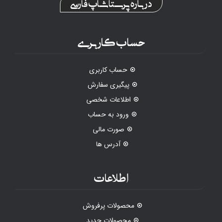
درباره پرستاشاپ فارسی
حساب کاربری
حساب کاربری
پیگیری سفارش
اطلاعات شخصی
ورود به حساب
صورت مالی
آدرس ها
اطلاعات
محصولات پرفروش
محصولات جدید