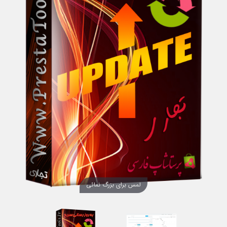
لمس برای بزرگ نمائی