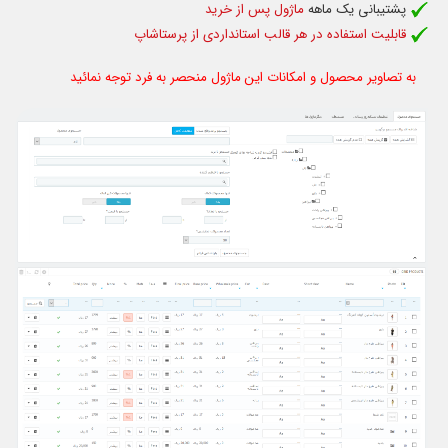
پشتیبانی یک ماهه
ماژول پس از خرید
قابلیت استفاده د
ر هر قالب استانداردی از پرستاشاپ
به تصاویر محصول و امکانات این ماژول منحصر به فرد توجه نمائید