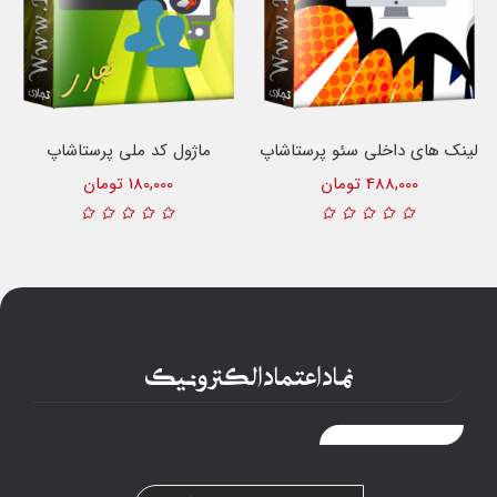
لینک های داخلی سئو پرستاشاپ
ماژول کد ملی پرستاشاپ
488,000 تومان
180,000 تومان
نماد اعتماد الکترونیک