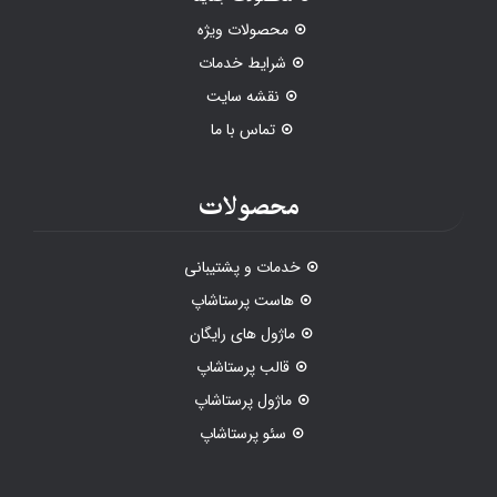
محصولات ویژه
شرایط خدمات
نقشه سایت
تماس با ما
محصولات
خدمات و پشتیبانی
هاست پرستاشاپ
ماژول های رایگان
قالب پرستاشاپ
ماژول پرستاشاپ
سئو پرستاشاپ