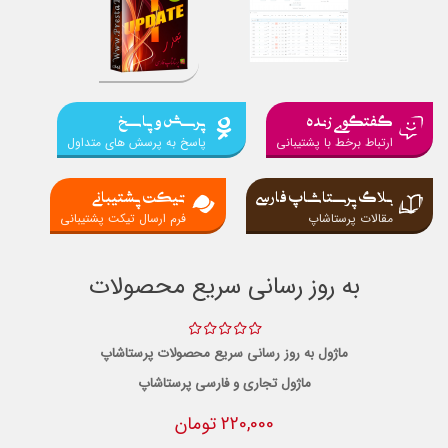
گفتگوی زنده
پرسش و پاسخ
ارتباط برخط با پشتیبانی
پاسخ به پرسش های متداول
بلاگ پرستاشاپ فارسی
تیکت پشتیبانی
مقالات پرستاشاپ
فرم ارسال تیکت پشتیبانی
به روز رسانی سریع محصولات
ماژول به روز رسانی سریع محصولات پرستاشاپ
ماژول تجاری و فارسی پرستاشاپ
220,000 تومان