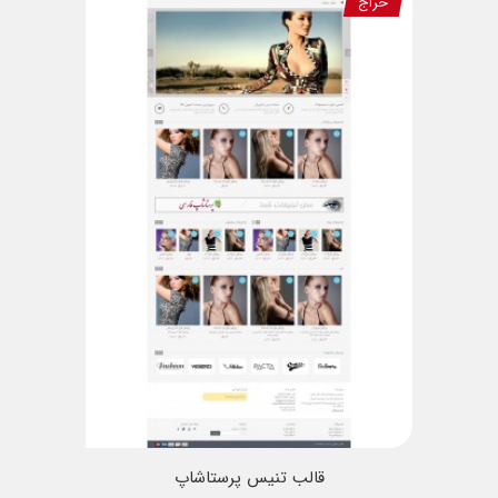
حراج
قالب تنیس پرستاشاپ