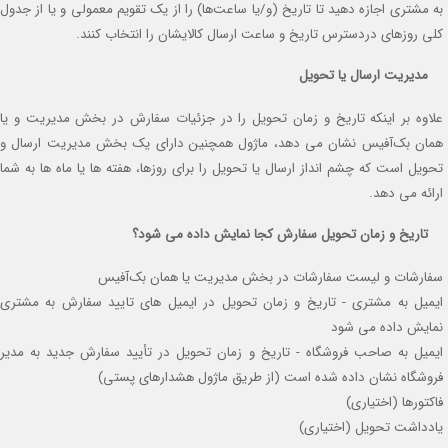
به مشتری اجازه دهید تا تاریخ (و/یا ساعت‌ها) را از یک تقویم معمولی و یا از جدول
کلی روزهای دردسترس تاریخ و ساعت ارسال کالایشان را انتخاب کنند.
مدیریت ارسال یا تحویل
علاوه بر اینکه تاریخ و زمان تحویل را در جزئیات سفارش در بخش مدیریت و یا
همان بک‌آفیس نشان می دهد، ماژول همچنین دارای یک بخش مدیریت ارسال و
تحویل است که چشم انداز ارسال یا تحویل را برای روزها، هفته ها یا ماه ها به شما
ارائه می دهد.
تاریخ و زمان تحویل سفارش کجا نمایش داده می شود؟
سفارشات و لیست سفارشات در بخش مدیریت یا همان بک‌آفیس
ایمیل به مشتری - تاریخ و زمان تحویل در ایمیل های تایید سفارش به مشتری
نمایش داده می شود
ایمیل به صاحب فروشگاه - تاریخ و زمان تحویل در تأیید سفارش جدید به مدیر
فروشگاه نشان داده شده است (از طریق ماژول هشدارهای پستی)
فاکتورها (اختیاری)
یادداشت تحویل (اختیاری)