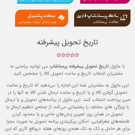
بلاگ پرستاشاپ فارسی
تیکت پشتیبانی
مقالات پرستاشاپ
فرم ارسال تیکت پشتیبانی
تاریخ تحویل پیشرفته
با ماژول
تاریخ تحویل پیشرفته
پرستاشاپ
می توانید براحتی به
مشتریان انتخاب تاریخ و ساعت تحویل کالا را مشخص کنید.
این ماژول به مشتریان شما این اجازه را می‌دهید که تاریخ و ساعت
تحویل گرفتن کالا و یا تاریخ و ساعت ارسال شدن کالا به آنها را در
حین پرداخت انتخاب کنند. این ماژول از برنامه‌های تحویل و یا ارسال
با ویژگی های مختلف را پشتیبانی می‌کند، از جمله‌ی تنظیم ارسال یا
تحویل در همان روز، تعیین زمان‌های خاص و یا محدود کردن
فاصله‌های جغرافیایی. امکان پیکربندی برنامه‌ تحویل به صورت مجزا
برای هر حامل و تک به تک همه‌ی روزهای هفته. درواقع کاری که این