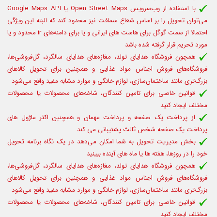
با استفاده از وب‌سرویس Open Street Maps یا Google Maps API
می‌توان تحویل را بر اساس شعاع مسافت نیز محدود کند که البته این ویژگی
احتمالا از سمت گوگل برای هاست های ایرانی و یا برای دامنه‌‌های ir محدود و یا
مورد تحریم قرار گرفته شده باشد
همچون فروشگاه هدایای تولد، مغازه‌های هدایای سالگرد، گل‌فروشی‌ها،
فروشگاه‌های فروش اجناس مواد غذایی و همچنین برای تحویل کالاهای
بزرگ‌تری مانند ساختمان‌سازی، لوازم خانگی و موارد مشابه مفید واقع می‌شود
قوانین خاصی برای تامین کنندگان، شاخه‌های محصولات یا محصولات
مختلف ایجاد کنید
از پرداخت یک صفحه و پرداخت مهمان و همچنین اکثر ماژول های
پرداخت یک صفحه شخص ثالث پشتیبانی می کند
بخش مدیریت تحویل به شما امکان می‌دهد در یک نگاه برنامه تحویل
خود را در روزها، هفته ها یا ماه های آینده ببینید
همچون فروشگاه هدایای تولد، مغازه‌های هدایای سالگرد، گل‌فروشی‌ها،
فروشگاه‌های فروش اجناس مواد غذایی و همچنین برای تحویل کالاهای
بزرگ‌تری مانند ساختمان‌سازی، لوازم خانگی و موارد مشابه مفید واقع می‌شود
قوانین خاصی برای تامین کنندگان، شاخه‌های محصولات یا محصولات
مختلف ایجاد کنید