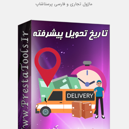
ماژول تجاری و فارسی پرستاشاپ