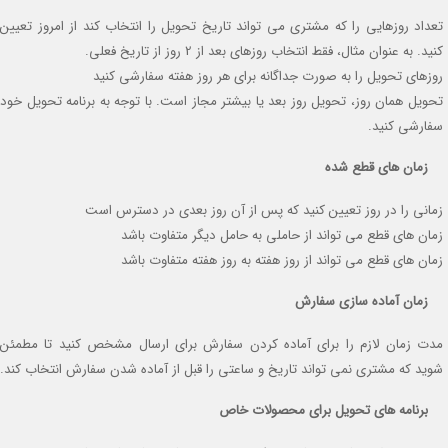
تعداد روزهایی را که مشتری می تواند تاریخ تحویل را انتخاب کند از امروز تعیین
کنید. به عنوان مثال، فقط انتخاب روزهای بعد از 2 روز از تاریخ فعلی.
روزهای تحویل را به صورت جداگانه برای هر روز هفته سفارشی کنید
تحویل همان روز، تحویل روز بعد یا بیشتر مجاز است. با توجه به برنامه تحویل خود
سفارشی کنید.
زمان های قطع شده
زمانی را در روز تعیین کنید که پس از آن روز بعدی در دسترس است
زمان های قطع می تواند از حاملی به حامل دیگر متفاوت باشد
زمان های قطع می تواند از روز هفته به روز هفته متفاوت باشد
زمان آماده سازی سفارش
مدت زمان لازم را برای آماده کردن سفارش برای ارسال مشخص کنید تا مطمئن
شوید که مشتری نمی تواند تاریخ و ساعتی را قبل از آماده شدن سفارش انتخاب کند.
برنامه های تحویل برای محصولات خاص