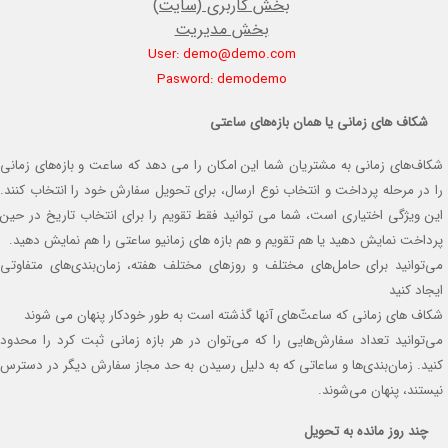
بخش کاربری (سایت)
بخش مدیریت
User: demo@demo.com
Pasword: demodemo
شکاف های زمانی یا همان بازه‌های ساعتی
شکاف‌های زمانی به مشتریان شما این امکان را می دهد که ساعت و بازه‌های زمانی
را در مرحله پرداخت و انتخاب نوع ارسال، برای تحویل سفارش خود را انتخاب کنند.
این ویژگی اختیاری است، شما می توانید فقط تقویم را برای انتخاب تاریخ در حین
پرداخت نمایش دهید یا هم تقویم و هم بازه های زمانیو ساعتی را هم نمایش دهید.
می‌توانید برای حامل‌های مختلف و روزهای مختلف هفته، زمان‌بندی‌های متفاوتی
ایجاد کنید
شکاف های زمانی که ساعت‌ّهای آنها گذشته است به طور خودکار پنهان می شوند
می‌توانید تعداد سفارش‌هایی را که می‌توان در هر بازه زمانی ثبت کرد را محدود
کنید. زمان‌بندی‌ها و ساعاتی که به دلیل رسیدن به حد مجاز سفارش دیگر در دسترس
نیستند، پنهان می‌شوند.
چند روز مانده به تحویل