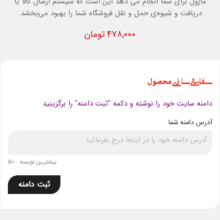
ماژول برای شما انجام می دهد این است که سیستم ارسال کالا یا
دریافت و شیوه‌ی حمل و نقل فروشگاه شما را بهبود می‌بخشد.
478,000 تومان
سفارشی سازی محصول
دامنه سایت خود را نوشته و دکمه "ثبت دامنه" را برگزینید
آدرس دامنه شما
بیشترین نویسه : 50
ثبت دامنه