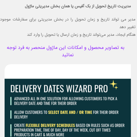
مدیریت تاریخ تحویل از بک آفیس یا همان بخش مدیریتی ماژول
مدیر می تواند تاریخ و زمان تحویل را در بخش مدیریتی برای سفارشات موجود
تغییر دهد
هنگام ایجاد، مدیر می‌تواند تاریخ و زمان ارسال یا تحویل را وارد کند
به تصاویر محصول و امکانات این ماژول منحصر به فرد توجه
نمائید