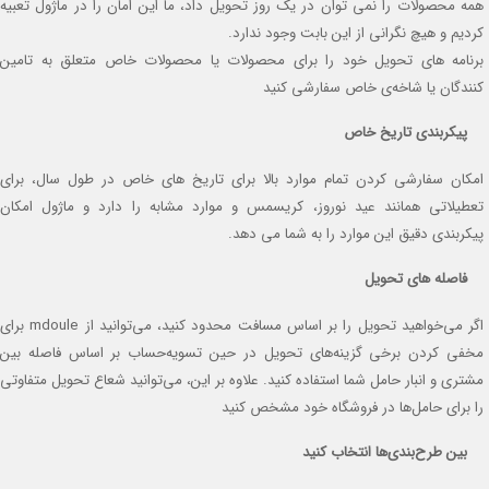
همه محصولات را نمی توان در یک روز تحویل داد، ما این امان را در ماژول تعبیه
کردیم و هیچ نگرانی از این بابت وجود ندارد.
برنامه های تحویل خود را برای محصولات یا محصولات خاص متعلق به تامین
کنندگان یا شاخه‌ی خاص سفارشی کنید
پیکربندی تاریخ خاص
امکان سفارشی کردن تمام موارد بالا برای تاریخ های خاص در طول سال، برای
تعطیلاتی همانند عید نوروز، کریسمس و موارد مشابه را دارد و ماژول امکان
پیکربندی دقیق این موارد را به شما می دهد.
فاصله های تحویل
اگر می‌خواهید تحویل را بر اساس مسافت محدود کنید، می‌توانید از mdoule برای
مخفی کردن برخی گزینه‌های تحویل در حین تسویه‌حساب بر اساس فاصله بین
مشتری و انبار حامل شما استفاده کنید. علاوه بر این، می‌توانید شعاع تحویل متفاوتی
را برای حامل‌ها در فروشگاه خود مشخص کنید
بین طرح‌بندی‌ها انتخاب کنید