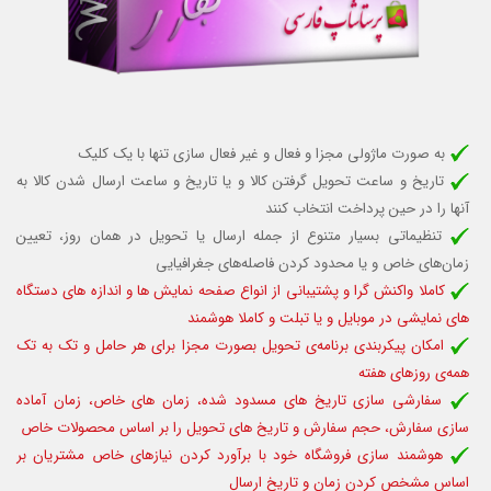
به صورت ماژولی مجزا و فعال و غیر فعال سازی تنها با یک کلیک
تاریخ و ساعت تحویل گرفتن کالا و یا تاریخ و ساعت ارسال شدن کالا به
آنها را در حین پرداخت انتخاب کنند
تنظیماتی بسیار متنوع از جمله ارسال یا تحویل در همان روز، تعیین
زمان‌های خاص و یا محدود کردن فاصله‌های جغرافیایی
کاملا واکنش گرا و پشتیبانی از انواع صفحه نمایش ها و اندازه های دستگاه
های نمایشی در موبایل و یا تبلت و کاملا هوشمند
امکان پیکربندی برنامه‌ی تحویل بصورت مجزا برای هر حامل و تک به تک
همه‌ی روزهای هفته
سفارشی سازی تاریخ های مسدود شده، زمان های خاص، زمان آماده
سازی سفارش، حجم سفارش و تاریخ های تحویل را بر اساس محصولات خاص
هوشمند سازی فروشگاه خود با برآورد کردن نیازهای خاص مشتریان بر
اساس مشخص کردن زمان و تاریخ ارسال