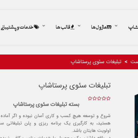
اشاپ
ماژول ها
قالب ها
خدمات و پشتیبانی
ست
تبلیغات سئوی پرستاشاپ
تبلیغات سئوی پرستاشاپ
بسته تبلیغات سئوی پرستاشاپ
شروع و توسعه هیچ کسب و کاری آسان نبوده و اگر آماده
هستید، به کارگیری یک برنامه ریزی و پلن تبلیغاتی سئو
اولویت هایتان باشد.