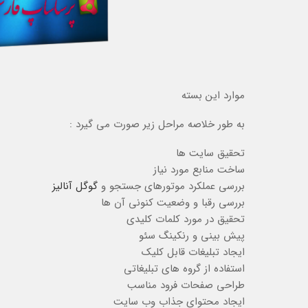
موارد این بسته
به طور خلاصه مراحل زیر صورت می گیرد :
تحقیق سایت ها
ساخت منابع مورد نیاز
بررسی عملکرد موتورهای جستجو و
گوگل آنالیز
بررسی رقبا و وضعیت کنونی آن ها
تحقیق در مورد کلمات کلیدی
پیش بینی و رنکینگ سئو
ایجاد تبلیغات قابل کلیک
استفاده از گروه های تبلیغاتی
طراحی صفحات فرود مناسب
ایجاد محتوای جذاب وب سایت