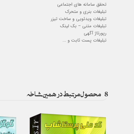
تحقق سامانه های اجتماعی
تبلیغات بنری و متحرک
تبلیغات ویدئویی و ساخت تیزر
تبلیغات متنی – بک لینک
رپورتاژ آگهی
تبلیغات پست ثابت و ...
8
محصول مرتبط در همین شاخه