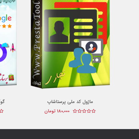
ماژول کد ملی پرستاشاپ
گو
180,000 تومان