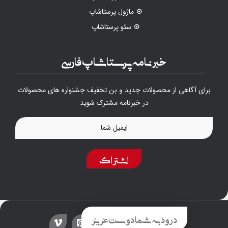
ماژول پرستاشاپ
سئو پرستاشاپ
خبرنامه پرستاشاپ فارسی
برای آگاهی از محصولات جدید و بن تخفیف جشنواره های محصولات
در خبرنامه مشترک شوید
اشتراک
درود به شما دوست عزیز