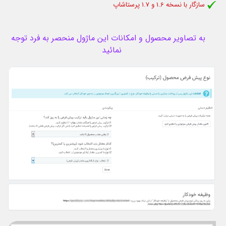
سازگار با نسخه 1.6 و 1.7 پرستاشاپ
به تصاویر محصول و امکانات این ماژول منحصر به فرد توجه
نمائید