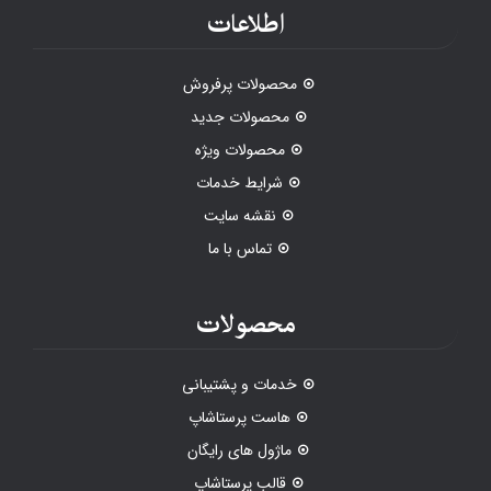
اطلاعات
محصولات پرفروش
محصولات جدید
محصولات ویژه
شرایط خدمات
نقشه سایت
تماس با ما
محصولات
خدمات و پشتیبانی
هاست پرستاشاپ
ماژول های رایگان
قالب پرستاشاپ