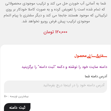
شما به آسانی آب خوردن حل می کند و ترکیب موجودی محصولاتی
که تمام شده است را تعویض کرده و به صورت کاملا خودکار بر روی
ترکیباتی که موجود هستند جابجا می کند
و دیگر مشتری با پیام اتمام
موجودی ترکیب پیش فرض روبرو نخواهد شد.
120,000 تومان
سفارشی سازی محصول
دامنه سایت خود را نوشته و دکمه "ثبت دامنه" را برگزینید
آدرس دامنه شما
بیشترین نویسه : 50
ثبت دامنه