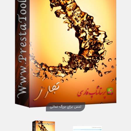
لمس برای بزرگ نمائی