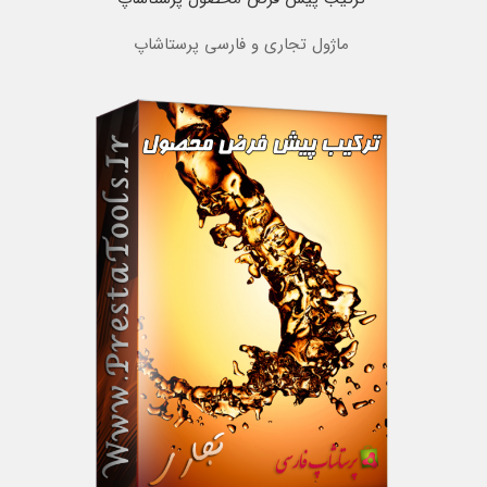
ماژول تجاری و فارسی پرستاشاپ