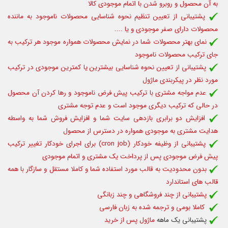
به آن محصول و روبرو شدن با اتمام موجودی کالا
پشتیبانی از تعیین تنظیم نحوه شناسایی محصولات ناموجود به ماننده
محصولات دارای صفر موجودی و یا ....
نمای بهتر محصولات شما در نمایش محصولات همواره موجود هر ترکیب به
جای ترکیب محصولات ناموجود
پشتیبانی از تعیین نحوه شناسایی بیشترین یا کمترین موجودی در ترکیب
مورد نظر در پیکربندی ماژول
عدم مواجه مشتری با ترکیب پیش فرض ناموجود و رها کردن آن محصول
در حالی که ترکیب دیگری موجود است و عدم توجه مشتری
افزایش دو برابری بازدهی سایت شما و افزایش فروش شما به واسطه
هدایت مشتری به موجودی همواره در دسترس از محصول
پشتیبانی از وظیفه خودکار (cron job) برای اجرای خودکار تغییر ترکیب
پیش فرض موجودی پس از پرداخت یک مشتری و اتمام موجودی
بدون محدودیت به قالب مورد استفاده شما و کاملا مستقل و سازگار با همه
قالب های استاندارد
پشتیبانی از چند فروشگاهی و چند زبانگی
کاملا بومی و ترجمه شده به زبان فارسی
پشتیبانی یک ماهه
ماژول پس از خرید