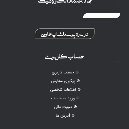
درباره پرستاشاپ فارسی
حساب کاربری
حساب کاربری
پیگیری سفارش
اطلاعات شخصی
ورود به حساب
صورت مالی
آدرس ها