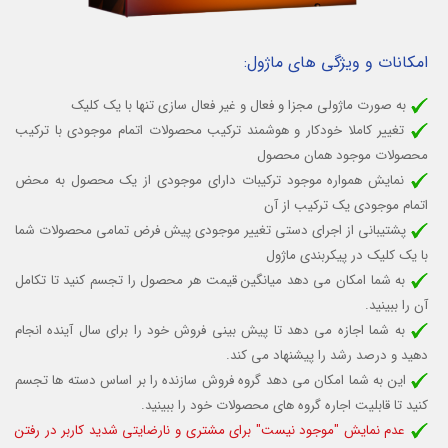
امکانات و ویژگی های ماژول:
به صورت ماژولی مجزا و فعال و غیر فعال سازی تنها با یک کلیک
تغییر کاملا خودکار و هوشمند ترکیب محصولات اتمام موجودی با ترکیب
محصولات موجود همان محصول
نمایش همواره موجود ترکیبات دارای موجودی از یک محصول به محض
اتمام موجودی یک ترکیب از آن
پشتیبانی از اجرای دستی تغییر موجودی پیش فرض تمامی محصولات شما
با یک کلیک در پیکربندی ماژول
به شما امکان می دهد میانگین قیمت هر محصول را تجسم کنید تا تکامل
آن را ببینید.
به شما اجازه می دهد تا پیش بینی فروش خود را برای سال آینده انجام
دهید و درصد رشد را پیشنهاد می کند.
این به شما امکان می دهد گروه فروش سازنده را بر اساس دسته ها تجسم
کنید تا قابلیت اجاره گروه های محصولات خود را ببینید.
عدم نمایش "موجود نیست" برای مشتری و نارضایتی شدید کاربر در رفتن