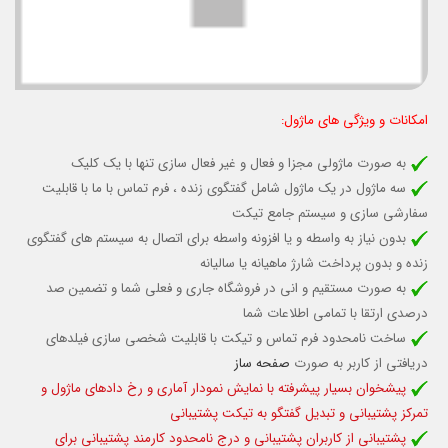
امکانات و ویژگی های ماژول:
به صورت ماژولی مجزا و فعال و غیر فعال سازی تنها با یک کلیک
سه ماژول در یک ماژول شامل گفتگوی زنده ، فرم تماس با ما با قابلیت
سفارشی سازی و
سیستم جامع تیکت
بدون نیاز به واسطه و یا افزونه واسطه برای اتصال به سیستم های گفتگوی
زنده
و بدون پرداخت شارژ ماهیانه یا سالیانه
به صورت مستقیم و انی در فروشگاه جاری و فعلی شما و تضمین صد
درصدی ارتقا با تمامی اطلاعات شما
ساخت نامحدود فرم تماس و تیکت با قابلیت شخصی سازی فیلدهای
دریافتی از کاربر به صورت
صفحه ساز
پیشخوان بسیار پیشرفته با نمایش نمودار آماری و رخ دادهای ماژول و
تمرکز پشتیبانی و تبدیل گفتگو به تیکت پشتیبانی
پشتیبانی از کاربران پشتیبانی و درج نامحدود کارمند پشتیبانی برای