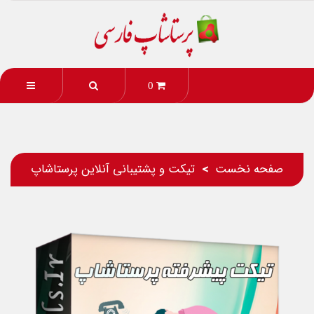
0
صفحه نخست
تیکت و پشتیبانی آنلاین پرستاشاپ