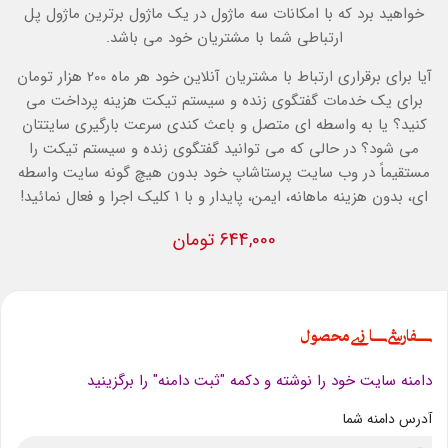
خواهید برد که با امکانات سه ماژول در یک ماژول برترین ماژول پل
ارتباطی شما با مشتریان خود می باشد.
آیا برای برقراری ارتباط با مشتریان آنلاین خود هر ماه 200 هزار تومان
برای یک خدمات گفتگوی زنده و سیستم تیکت هزینه پرداخت می
کنید؟
یا به واسطه ای متصل و باعث کندی سرعت بارگیری سایتتان
می شود؟
در حالی که می توانید گفتگوی زنده و سیستم تیکت را
مستقیماً در وب سایت پرستاشاپ خود بدون هیچ گونه سایت واسطه
ای، بدون هزینه ماهانه، ایمن، پایدار و با 1 کلیک اجرا و فعال نمائید!
644,000 تومان
سفارشی سازی محصول
دامنه سایت خود را نوشته و دکمه "ثبت دامنه" را برگزینید
آدرس دامنه شما