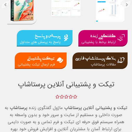
گفتگوی زنده
پرسش و پاسخ
ارتباط برخط با پشتیبانی
پاسخ به پرسش های متداول
بلاگ پرستاشاپ فارسی
تیکت پشتیبانی
مقالات پرستاشاپ
فرم ارسال تیکت پشتیبانی
تیکت و پشتیبانی آنلاین پرستاشاپ
تیکت و پشتیبانی آنلاین پرستاشاپ
ماژول گفتگوی زنده
پرستاشاپ
به
صورت داخلی و مستقیم از سایت و سرور خود و بدون واسطه به
همراه سیستم فوق حرفه ای تیکت و فرم تماس و به صورت دایمی
برای ارتباط آسان با مشتریان آنلاین و افزایش فروش خود بهره