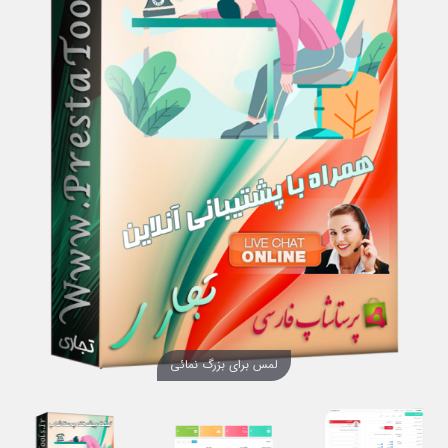
لمس برای بزرگ نمائی