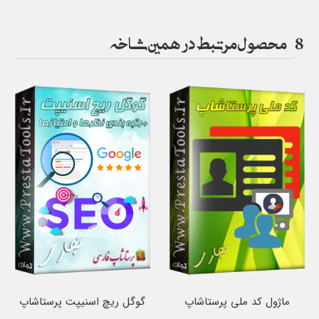
8
محصول مرتبط در همین شاخه
ماژول کد ملی پرستاشاپ
گوگل ریچ اسنیپت پرستاشاپ