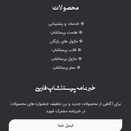
محصولات
خدمات و پشتیبانی
هاست پرستاشاپ
ماژول های رایگان
قالب پرستاشاپ
ماژول پرستاشاپ
سئو پرستاشاپ
خبرنامه پرستاشاپ فارسی
برای آگاهی از محصولات جدید و بن تخفیف جشنواره های محصولات
در خبرنامه مشترک شوید