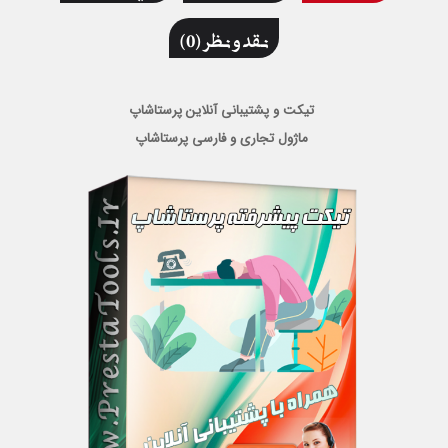
نقد و نظر (0)
تیکت و پشتیبانی آنلاین پرستاشاپ
ماژول تجاری و فارسی پرستاشاپ