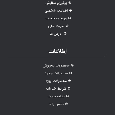
پیگیری سفارش
اطلاعات شخصی
ورود به حساب
صورت مالی
آدرس ها
اطلاعات
محصولات پرفروش
محصولات جدید
محصولات ویژه
شرایط خدمات
نقشه سایت
تماس با ما