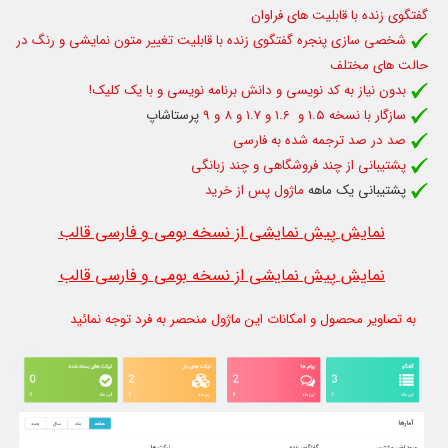
گفتگوی زنده با قابلیت های فراوان
شخصی سازی پنجره گفتگوی زنده با قابلیت تغییر متون نمایشی و رنگ در
حالت های مختلف
بدون نیاز به کد نویسی و دانش برنامه نویسی و با یک کلیک!
سازگار با نسخه 1.5 و 1.6 و 1.7 و 8 و 9
پرستاشاپ
صد در صد ترجمه شده به فارسی
پشتیبانی از چند فروشگاهی و چند زبانگی
پشتیبانی یک ماهه
ماژول پس از خرید
نمایش پیش نمایشی از نسخه بومی و فارسی قالب
نمایش پیش نمایشی از نسخه بومی و فارسی قالب
به تصاویر محصول و امکانات این ماژول منحصر به فرد توجه نمائید