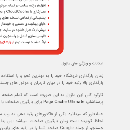
امکانات و ویژگی های ماژول:
زمان بارگذاری فروشگاه خود را به بهترین نحو و با استفاده 
بارگذاری بالا رتبه خود را در میان کاربران و موتور های جس
کارکرد کلی این ماژول به این صورت است که تمام صفحه ر
پرستاشاپ
Page Cache Ultimate
برای بارگیری صفحات با سر
لحاظ گردیده است زمان بارگیری صفحات میباشد این بد
جستجو از جمله Google صفحه شما را در 