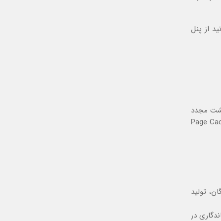
ا می توانید از پنل
گشت مجدد
Page Cac
ن، تولید
ندگاری در