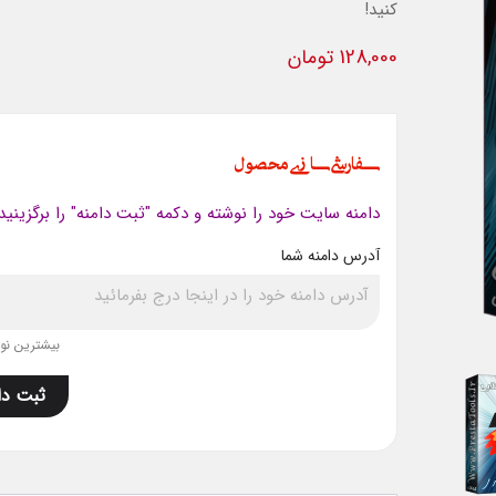
کنید!
128,000 تومان
سفارشی سازی محصول
دامنه سایت خود را نوشته و دکمه "ثبت دامنه" را برگزینید
آدرس دامنه شما
بیشترین نویس
ثبت دا