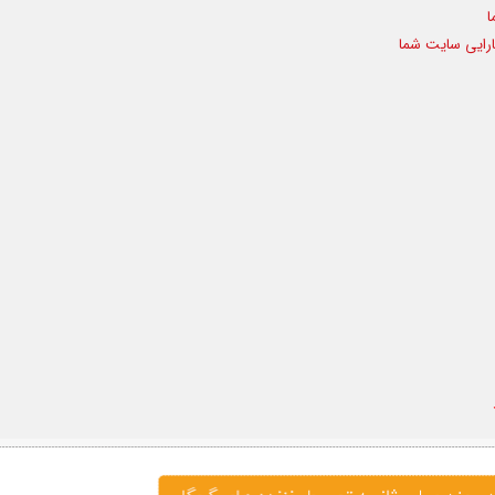
ا
رایی سایت شما