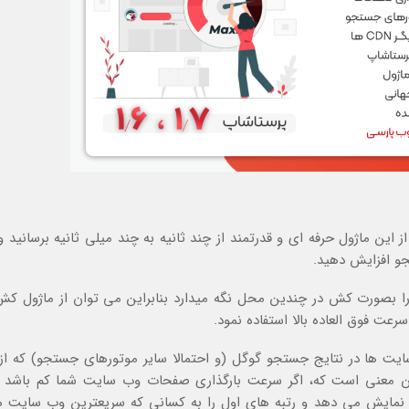
از این ماژول حرفه ای و قدرتمند از چند ثانیه به چند میلی ثانیه برسانید 
تجو افزایش دهید.
ا بصورت کش در چندین محل نگه میدارد بنابراین می توان از ماژول کش
عت فوق العاده بالا استفاده نمود.
ان معنی است که، اگر سرعت بارگذاری صفحات وب سایت شما کم باشد 
رتبه های پایین نمایش می دهد و رتبه های اول را به کسانی که سریعترین وب سایت ه