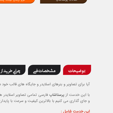
توضیحات
مشخصات فنی
چرایی خرید از 
آیا برای تصاویر و بنرهای اسلایدر و جایگاه های قالب خو
با این خدمت از
پرستاشاپ
فارسی تمامی تصاویر اسلایدر ها
و جای گذاری می کنیم با بالاترین کیفیت و سرعت با پایدار
این خدمت شامل :