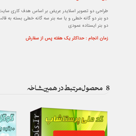
طراحی دو تصویر اسلایدر عریض بر اساس هدف کاری سایت
دو بنر دو گانه خطی و یا سه بنر سه گانه خطی بسته به قال
دو بنر ایستاده عمودی
زمان انجام : حداکثر یک هفته پس از سفارش
8
محصول مرتبط در همین شاخه