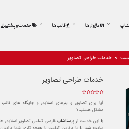
اشاپ
ماژول ها
قالب ها
خدمات و پشتیبانی
ست
خدمات طراحی تصاویر
خدمات طراحی تصاویر
آیا برای تصاویر و بنرهای اسلایدر و جایگاه های قالب 
مشکل هستید؟
با این خدمت از
پرستاشاپ
فارسی تمامی تصاویر اسلایدر ها 
سایت شما را با برترین کیفیت با هدف کاری شما برایتان