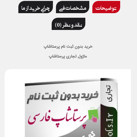
توضیحات
مشخصات فنی
چرایی خرید از ما
نقد و نظر (0)
خرید بدون ثبت نام پرستاشاپ
ماژول تجاری پرستاشاپ