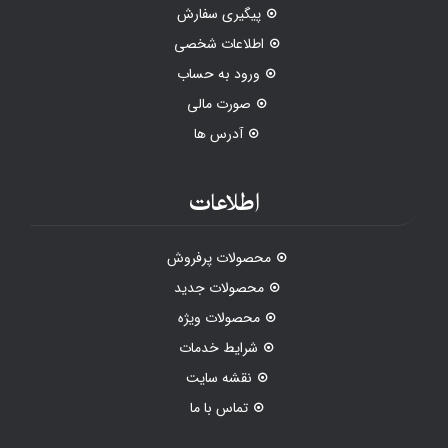
پیگیری سفارش
اطلاعات شخصی
ورود به حساب
صورت مالی
آدرس ها
اطلاعات
محصولات پرفروش
محصولات جدید
محصولات ویژه
شرایط خدمات
نقشه سایت
تماس با ما