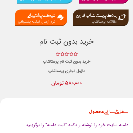
بلاگ پرستاشاپ فارسی
تیکت پشتیبانی
مقالات پرستاشاپ
فرم ارسال تیکت پشتیبانی
خرید بدون ثبت نام
خرید بدون ثبت نام پرستاشاپ
ماژول تجاری پرستاشاپ
580,000 تومان
سفارشی سازی محصول
دامنه سایت خود را نوشته و دکمه "ثبت دامنه" را برگزینید