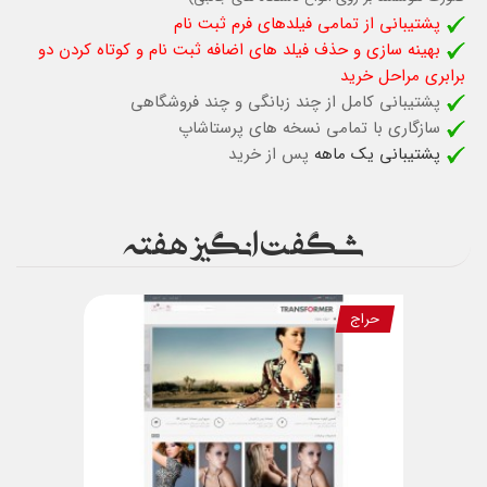
پشتیبانی از تمامی فیلدهای فرم ثبت نام
بهینه سازی و حذف فیلد های اضافه ثبت نام و کوتاه کردن دو
برابری مراحل خرید
پشتیبانی کامل از چند زبانگی و چند فروشگاهی
سازگاری با تمامی نسخه های پرستاشاپ
پشتیبانی یک ماهه
پس از خرید
شگفت انگیز هفته
حراج