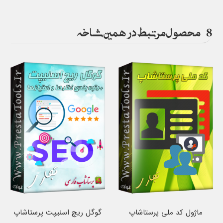
8
محصول مرتبط در همین شاخه
ماژول کد ملی پرستاشاپ
گوگل ریچ اسنیپت پرستاشاپ