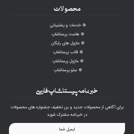
محصولات
خدمات و پشتیبانی
هاست پرستاشاپ
ماژول های رایگان
قالب پرستاشاپ
ماژول پرستاشاپ
سئو پرستاشاپ
خبرنامه پرستاشاپ فارسی
برای آگاهی از محصولات جدید و بن تخفیف جشنواره های محصولات
در خبرنامه مشترک شوید