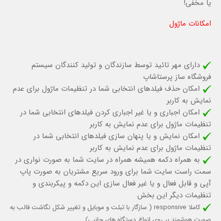
يا مخفي!
امکانات ماژول
دارای مهر تائید توسط سازندگان و تولید کنندگان سیستم
فروشگاه ساز پرستاشاپ
امکان حذف فیلدهای انتخابی شما در تنظیمات ماژول برای عدم
نمایش به کاربر
امکان اجباری و یا غیر اجباری کردن فیلدهای انتخابی شما در
تنظیمات ماژول برای عدم نمایش به کاربر
امکان نمایش و یا پنهان سازی فیلدهای انتخابی شما در
تنظیمات ماژول برای عدم نمایش به کاربر
به همراه دکمه همیشه همراه در سایت شما به صورت نواری در
سمت راست سایت شما برای ورود سریع مشتریان به صورت پاپ
آپی و قابل فعال و یا غیر فعال سازی این دکمه و پیکربندی و
تنظيمات ديگر اين بخش
کاملا responsive (
سازگار با تبلت و موبایل
و تغییر شکل نگاشت قالب به
صورت هوشمند بر روی انواع دستگاه های جانبی)