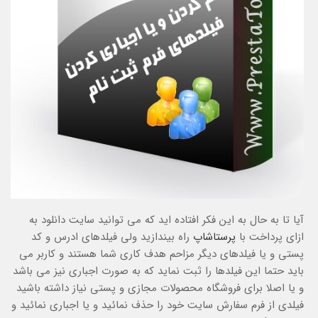
آیا تا به حال به این فکر افتاده اید که می توانید سایت دانلود به
ازای پرداخت با
پرستاشاپ
راه بیندازید ولی فیلدهای ادرس و کد
پستی و یا فیلدهای دیگر مزاحم هدف کاری شما هستند و كاربر مي
بايد حتما اين فيلدها را ثبت نمايد كه به صورت اجباري نيز مي باشد
و یا اصلا برای فروشگاه محصولات مجازی و پستی نیاز داشته باشید
فیلدی از فرم سفارش سایت خود را حذف نمائید و یا اجباری نمائید و