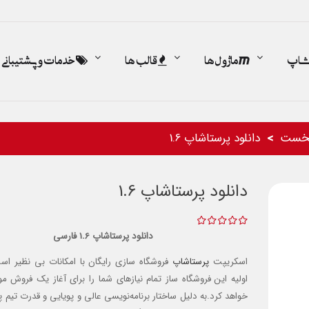
اشاپ
ماژول ها
قالب ها
خدمات و پشتیبانی
خست
دانلود پرستاشاپ 1.6
دانلود پرستاشاپ 1.6
دانلود پرستاشاپ 1.6 فارسی
اسکریپت
پرستاشاپ
فروشگاه سازی رایگان با امکانات بی نظیر است
اولیه این فروشگاه ساز تمام نیازهای شما را برای آغاز یک فروش مو
خواهد کرد.به دلیل ساختار برنامه‌نویسی عالی و پویایی و قدرت تیم پ