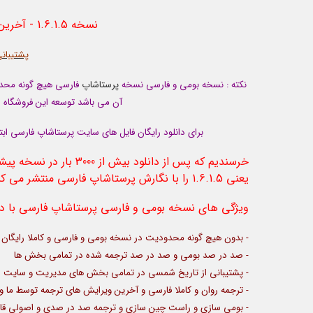
نسخه 1.6.1.5 - آخرین نسخه منتشر شده با حجم تقریبا 20 مگابایت
پشتیبان
نکته : نسخه بومی و فارسی نسخه
پرستاشاپ
فارسی هیچ گونه محدود
آن می باشد توسعه این فروشگاه س
برای دانلود رایگان فایل های سایت پرستاشاپ فارسی ابت
یعنی 1.6.1.5 را با نگارش پرستاشاپ فارسی منتشر می کنیم
ویژگی های نسخه بومی و فارسی پرستاشاپ فارسی با د
- بدون هیچ گونه محدودیت در نسخه بومی و فارسی و کاملا رایگان
- صد در صد بومی و صد در صد ترجمه شده در تمامی بخش ها
- پشتیبانی از تاریخ شمسی در تمامی بخش های مدیریت و سایت ش
- ترجمه روان و کاملا فارسی و آخرین ویرایش های ترجمه توسط ما 
- بومی سازی و راست چین سازی و ترجمه صد در صدی و اصولی ق