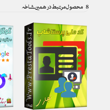
8
محصول مرتبط در همین شاخه