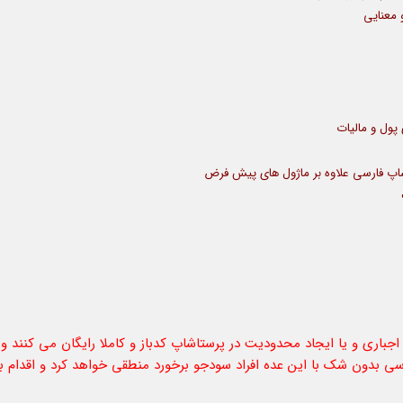
 معنایی
پول و مالیات
باری و یا ایجاد محدودیت در پرستاشاپ کدباز و کاملا رایگان می کنند و 
ی بدون شک با این عده افراد سودجو برخورد منطقی خواهد کرد و اقدام به