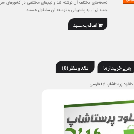
نسخه‌های مختلف آن نوشته شد و تیم‌های مختلفی در کشورهای سراس
جمله ایران به پشتیبانی و توسعه آن مشغول هستند.
اضافه به سبد
چرایی خرید از ما
نقد و نظر (0)
دانلود پرستاشاپ 1.6 فارسی