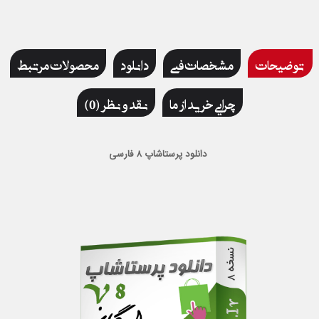
توضیحات
مشخصات فنی
دانلود
محصولات مرتبط
چرایی خرید از ما
نقد و نظر (0)
دانلود پرستاشاپ 8 فارسی