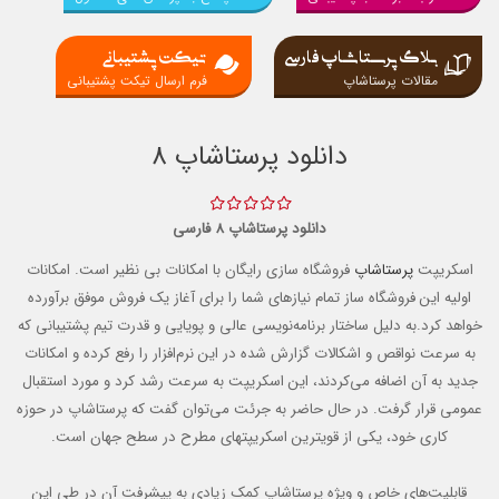
بلاگ پرستاشاپ فارسی
تیکت پشتیبانی
مقالات پرستاشاپ
فرم ارسال تیکت پشتیبانی
دانلود پرستاشاپ 8
دانلود پرستاشاپ 8 فارسی
اسکریپت
پرستاشاپ
فروشگاه سازی رایگان با امکانات بی نظیر است. امکانات
اولیه این فروشگاه ساز تمام نیازهای شما را برای آغاز یک فروش موفق برآورده
خواهد کرد.به دلیل ساختار برنامه‌نویسی عالی و پویایی و قدرت تیم پشتیبانی که
به سرعت نواقص و اشکالات گزارش شده در این نرم‌افزار را رفع کرده و امکانات
جدید به آن اضافه می‌کردند، این اسکریپت به سرعت رشد کرد و مورد استقبال
عمومی قرار گرفت. در حال حاضر به جرئت می‌توان گفت که پرستاشاپ در حوزه
کاری خود، یکی از قویترین اسکریپتهای مطرح در سطح جهان است.
قابلیت‌های خاص و ویژه پرستاشاپ کمک زیادی به پیشرفت آن در طی این