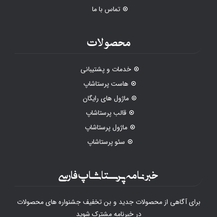
تماس با ما
محصولات
خدمات و پشتیبانی
هاست پرستاشاپ
ماژول های رایگان
قالب پرستاشاپ
ماژول پرستاشاپ
سئو پرستاشاپ
خبرنامه پرستاشاپ فارسی
برای آگاهی از محصولات جدید و بن تخفیف جشنواره های محصولات
در خبرنامه مشترک شوید