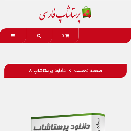
0
صفحه نخست
دانلود پرستاشاپ 8