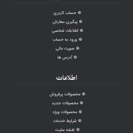
حساب کاربری
پیگیری سفارش
اطلاعات شخصی
ورود به حساب
صورت مالی
آدرس ها
اطلاعات
محصولات پرفروش
محصولات جدید
محصولات ویژه
شرایط خدمات
نقشه سایت