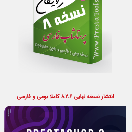
انتشار نسخه نهایی 8.2.6 کاملا بومی و فارسی