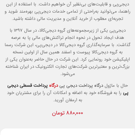
دیجی‌پی و قابلیت‌های بی‌نظیر آن خواهیم داشت. با استفاده از این
راهنما، می‌توانید به‌راحتی از تمامی خدمات دیجی‌پی بهره‌مند شوید و
تجربه‌ای مطلوب از خرید آنلاین و مدیریت مالی داشته باشید.
دیجی‌پی یکی از زیرمجموعه‌های گروه دیجی‌کالا، در سال 1397 با
هدف ایجاد تحول در نحوه انجام تراکنش‌های مالی پا به عرصه
گذاشت. با سرمایه‌گذاری گروه دیجی‌کالا در دیجی‌پی، این شرکت رسما
به گروه دیجی‌کالا پیوست و اسفند همین سال از اولین نسخه
اپلیکیشن خود رونمایی کرد. این شرکت در حال حاضر به‌عنوان یکی از
بزرگ‌ترین و معتبرترین شرکت‌های تجارت الکترونیک در ایران شناخته
می‌شود.
حال با ماژول
درگاه پرداخت دیجی پی
درگاه
پرداخت قسطی دیجی
پی
را به فروشگاه خود به اضافه و امکانات آن را برای مشتریان خود
به ارمغان آورید.
880,000 تومان