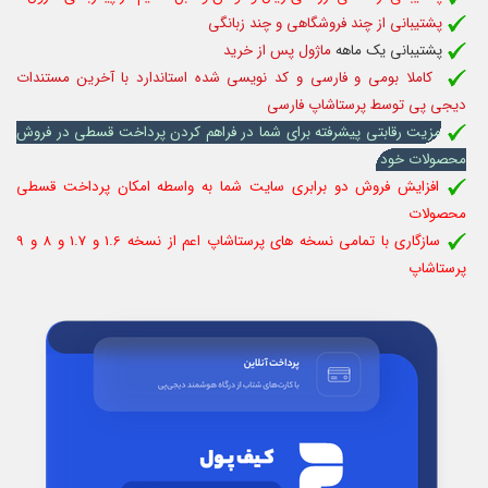
پشتیبانی از چند فروشگاهی و چند زبانگی
پشتیبانی یک ماهه
ماژول پس از خرید
کاملا بومی و فارسی و کد نویسی شده استاندارد با آخرین مستندات
دیجی پی توسط پرستاشاپ فارسی
مزیت رقابتی پیشرفته برای شما در فراهم کردن پرداخت قسطی در فروش
محصولات خود
افزایش فروش دو برابری سایت شما به واسطه امکان پرداخت قسطی
محصولات
سازگاری با تمامی نسخه های پرستاشاپ اعم از نسخه 1.6 و 1.7 و 8 و 9
پرستاشاپ