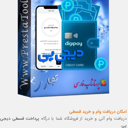
امکان دریافت وام و خرید قسطی
دریافت وام آنی و خرید از فروشگاه شما با درگاه
پرداخت قسطی دیجی
پی
.