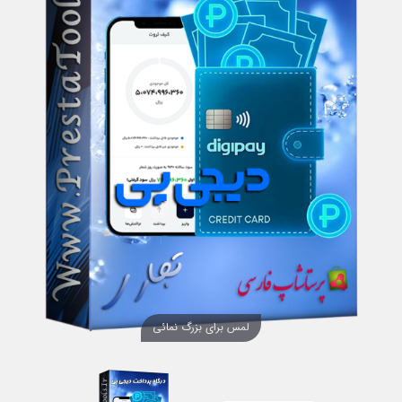
لمس برای بزرگ نمائی