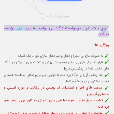
برای ثبت نام و درخواست درگاه می توانید به این
لینک
مراجعه
نمائید
ویژگی ها
:
به صورت ماژولی مجزا و فعال و غیر فعال سازی تنها با یک کلیک
قابلیت درج عنوان و حتی توضیحات روش پرداخت برای نمایش در درگاه
های سایت شما در پیکربندی ماژول
به ارمغان آوردن درگاه پرداخت با دیجی پی برای امکان پرداخت قسطی
توسط مشتریان در فروشگاه شما
سرعت بالای اجرا و استاندارد کد نویسی در برگشت و موارد امنیتی و
خطاهای گزارشی
قابلیت درج متن دلخواه نمایشی برای نمایش به کاربر برای روش های
پرداخت
پشتیبانی از تمامی ارز های ریال و تومان و قابل تنظیم در پیکربندی ماژول