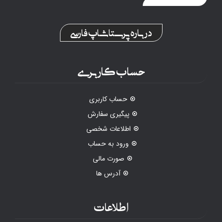
درباره پرستاشاپ فارسی
حساب کاربری
حساب کاربری
پیگیری سفارش
اطلاعات شخصی
ورود به حساب
صورت مالی
آدرس ها
اطلاعات