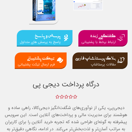
گفتگوی زنده
پرسش و پاسخ
ارتباط برخط با پشتیبانی
پاسخ به پرسش های متداول
بلاگ پرستاشاپ فارسی
تیکت پشتیبانی
مقالات پرستاشاپ
فرم ارسال تیکت پشتیبانی
درگاه پرداخت دیجی پی
دیجی‌پی، یکی از نوآوری‌های شگفت‌انگیز دیجی‌کالا، راهی ساده و
هوشمند برای مدیریت مالی و پرداخت‌های آنلاین است. این سرویس
پیشرفته به گونه‌ای طراحی شده که تجربه خرید آنلاین را برای کاربران
به مراتب آسان‌تر و لذت‌بخش‌تر می‌کند. در ادامه، نگاهی دقیق‌تر به