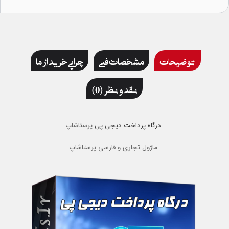
توضیحات
مشخصات فنی
چرایی خرید از ما
نقد و نظر (0)
درگاه پرداخت دیجی پی
پرستاشاپ
ماژول تجاری و فارسی پرستاشاپ