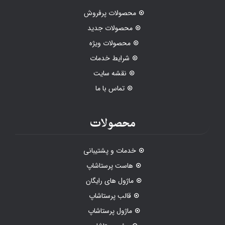
محصولات پرفروش
محصولات جدید
محصولات ویژه
شرایط خدمات
نقشه سایت
تماس با ما
محصولات
خدمات و پشتیبانی
هاست پرستاشاپ
ماژول های رایگان
قالب پرستاشاپ
ماژول پرستاشاپ