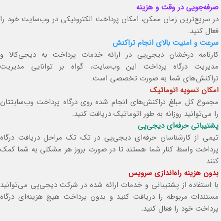
صرفه‌جویی در وقت و هزینه
در سریع‌ترین زمان ممکن، امکان پرداخت الکترونیکی در وب‌سایت خود را
فعال کنید.
سرعت و امنیت بالای انجام تراکنش
کارنامه درخشان دیجی‌پی در ارائه خدمات پرداخت به دیجی‌کالا و
مدیریت درگاه پرداخت این وب‌سایت، گواه بر توانایی مدیریت
تراکنش‌های شما به صورت تخصصی است.
امکان تسویه اتوماتیک
مجموع کل مبلغ تراکنش‌های انجام شده روی درگاه پرداخت وب‌سایتتان
را می‌توانید روزانه به طور اتوماتیک دریافت کنید.
پشتیبانی ‌حرفه‌ای دیجی‌پی
تیمی از کارشناسان حرفه‌ای دیجی‌پی در تک تک مراحل دریافت درگاه
پرداخت واسط کنار شما هستند تا در صورت بروز هر مشکلی به شما کمک
کنند.
بدون هزینه راه‌اندازی سرویس
با استفاده از پشتیبانی و خدمات ارائه شده در شرکت دیجی‌پی می‌توانید
مستندات مربوطه را دریافت کنید و بدون پرداخت هیچ هزینه‌ای درگاه
پرداخت خود را فعال کنید.