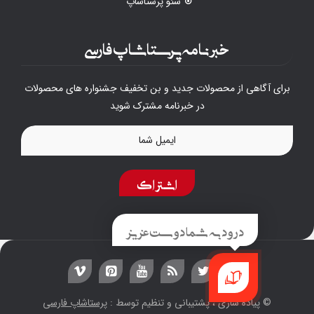
سئو پرستاشاپ
خبرنامه پرستاشاپ فارسی
برای آگاهی از محصولات جدید و بن تخفیف جشنواره های محصولات
در خبرنامه مشترک شوید
اشتراک
درود به شما دوست عزیز
© پیاده سازی ، پشتیبانی و تنظیم توسط :
پرستاشاپ فارسی