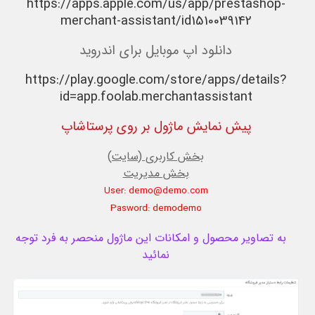
https://apps.apple.com/us/app/prestashop-
merchant-assistant/id1510039142
دانلود اپ موبایل برای اندروید
https://play.google.com/store/apps/details?
id=app.foolab.merchantassistant
پیش نمایش ماژول بر روی پرستاشاپ
بخش کاربری (سایت)
بخش مدیریت
User: demo@demo.com
Pasword: demodemo
به تصاویر محصول و امکانات این ماژول منحصر به فرد توجه
نمائید