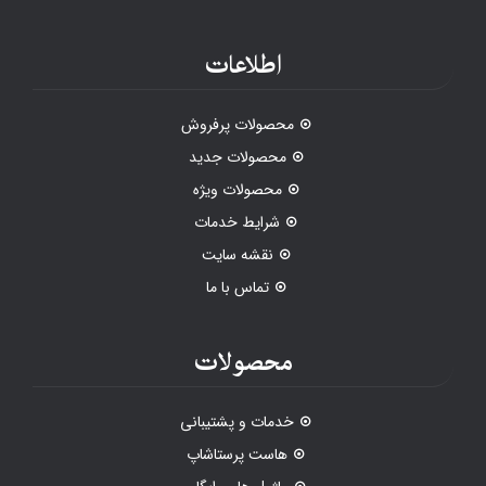
اطلاعات
محصولات پرفروش
محصولات جدید
محصولات ویژه
شرایط خدمات
نقشه سایت
تماس با ما
محصولات
خدمات و پشتیبانی
هاست پرستاشاپ