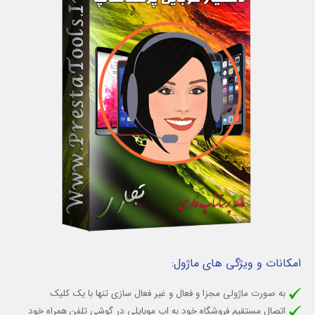
امکانات و ویژگی های ماژول:
به صورت ماژولی مجزا و فعال و غیر فعال سازی تنها با یک کلیک
اتصال مستقیم فروشگاه خود به اپ موبایلی در گوشی تلفن همراه خود