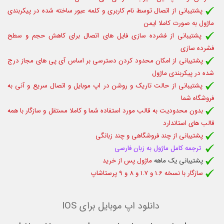
پشتیبانی از اتصال توسط نام کاربری و کلمه عبور ساخته شده در پیکربندی
ماژول به صورت کاملا ایمن
پشتیبانی از فشرده سازی فایل های اتصال برای کاهش حجم و سطح
فشرده سازی
پشتیبانی از امکان محدود کردن دسترسی بر اساس آی پی های مجاز درج
شده در پیکربندی ماژول
پشتیبانی از حالت تاریک و روشن در اپ موبایل و اتصال سریع و آنی به
فروشگاه شما
بدون محدودیت به قالب مورد استفاده شما و کاملا مستقل و سازگار با همه
قالب های استاندارد
پشتیبانی از چند فروشگاهی و چند زبانگی
ترجمه کامل ماژول به زبان فارسی
پشتیبانی یک ماهه
ماژول پس از خرید
سازگار با نسخه 1.6 و 1.7 و 8 و 9 پرستاشاپ
دانلود اپ موبایل برای IOS