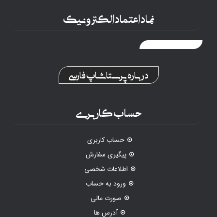
نماد اعتماد الکترونیک
درباره پرستاشاپ فارسی
حساب کاربری
حساب کاربری
پیگیری سفارش
اطلاعات شخصی
ورود به حساب
صورت مالی
آدرس ها