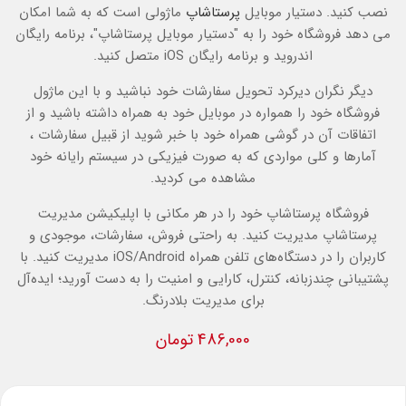
نصب کنید.
دستیار موبایل
پرستاشاپ
ماژولی است که به شما امکان
می دهد فروشگاه خود را به "دستیار موبایل پرستاشاپ"، برنامه رایگان
اندروید و برنامه رایگان iOS متصل کنید.
دیگر نگران دیرکرد تحویل سفارشات خود نباشید و با این ماژول
فروشگاه خود را همواره در موبایل خود به همراه داشته باشید و از
اتفاقات آن در گوشی همراه خود با خبر شوید از قبیل سفارشات ،
آمارها و کلی مواردی که به صورت فیزیکی در سیستم رایانه خود
مشاهده می کردید.
فروشگاه پرستاشاپ خود را در هر مکانی با اپلیکیشن مدیریت
پرستاشاپ مدیریت کنید. به راحتی فروش، سفارشات، موجودی و
کاربران را در دستگاه‌های تلفن همراه iOS/Android مدیریت کنید. با
پشتیبانی چندزبانه، کنترل، کارایی و امنیت را به دست آورید؛ ایده‌آل
برای مدیریت بلادرنگ.
486,000 تومان