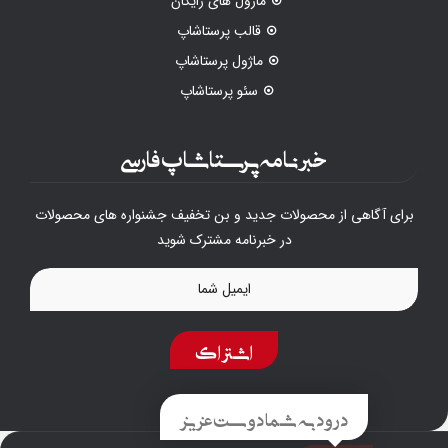
ماژول های رایگان
قالب پرستاشاپ
ماژول پرستاشاپ
سئو پرستاشاپ
خبرنامه پرستاشاپ فارسی
برای آگاهی از محصولات جدید و بن تخفیف جشنواره های محصولات
در خبرنامه مشترک شوید
اشتراک
درود به شما دوست عزیز