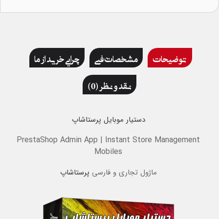
توضیحات
مشخصات فنی
چرایی خرید از ما
نقد و نظر (0)
دستیار موبایل پرستاشاپ
PrestaShop Admin App | Instant Store Management
Mobiles
ماژول تجاری و فارسی
پرستاشاپ