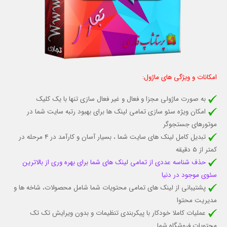
امکانات و ویژگی های ماژول:
به صورت ماژولی مجزا و فعال و غیر فعال سازی تنها با یک کلیک
امکان ویژه سئو سازی تمامی لینک ها برای بهبود رتبه سایت شما در
موتورهای جستجوگر
تبدیل کامل لینک های سایت شما ، بسیار آسان و کارآمد در 4 مرحله در
کمتر از 5 دقیقه
حذف شناسه عددی از تمامی لینک های شما برای بهره وری از بالاترین
سئوی موجود در دنیا
پشتیبانی از لینک های تمامی محتویات شما شامل محصولات، شاخه ها و
مدیریت محتوا
عملیات کاملا خودکار با پیکربندی تنظیمات و بدون ویرایش تک تک
محتویات فروشگاه شما