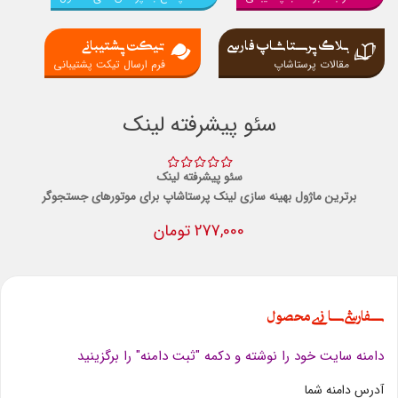
بلاگ پرستاشاپ فارسی
تیکت پشتیبانی
مقالات پرستاشاپ
فرم ارسال تیکت پشتیبانی
سئو پیشرفته لینک
سئو پیشرفته لینک
برترین ماژول بهینه سازی لینک پرستاشاپ برای موتورهای جستجوگر
277,000 تومان
سفارشی سازی محصول
دامنه سایت خود را نوشته و دکمه "ثبت دامنه" را برگزینید
آدرس دامنه شما