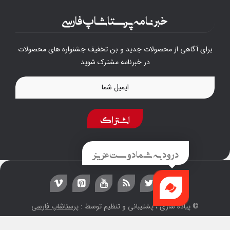
خبرنامه پرستاشاپ فارسی
برای آگاهی از محصولات جدید و بن تخفیف جشنواره های محصولات
در خبرنامه مشترک شوید
اشتراک
درود به شما دوست عزیز
© پیاده سازی ، پشتیبانی و تنظیم توسط :
پرستاشاپ فارسی