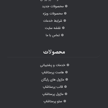
محصولات جدید
محصولات ویژه
شرایط خدمات
نقشه سایت
تماس با ما
محصولات
خدمات و پشتیبانی
هاست پرستاشاپ
ماژول های رایگان
قالب پرستاشاپ
ماژول پرستاشاپ
سئو پرستاشاپ