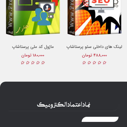
لینک های داخلی سئو پرستاشاپ
ماژول کد ملی پرستاشاپ
488,000 تومان
180,000 تومان
نماد اعتماد الکترونیک