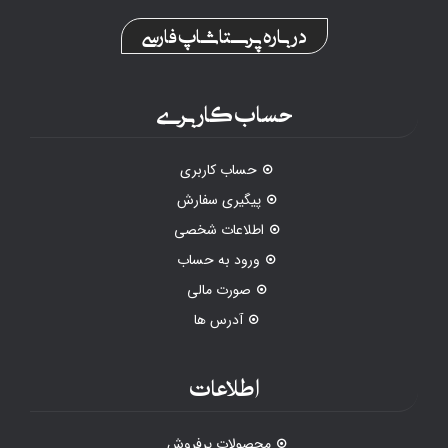
درباره پرستاشاپ فارسی
حساب کاربری
حساب کاربری
پیگیری سفارش
اطلاعات شخصی
ورود به حساب
صورت مالی
آدرس ها
اطلاعات
محصولات پرفروش