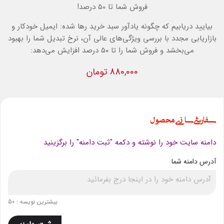
فروش شما تا 50 درصد!
بیایید دریابیم که چگونه یادآور سبد خرید رها شده: ایمیل خودکار و
بازاریابی مجدد با بررسی ویژگی‌های عالی آن، نرخ تبدیل شما را بهبود
می‌بخشد و فروش شما را تا ۵۰ درصد افزایش می‌دهد:
880,000 تومان
سفارشی سازی محصول
دامنه سایت خود را نوشته و دکمه "ثبت دامنه" را برگزینید
آدرس دامنه شما
بیشترین نویسه : 50