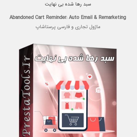
سبد رها شده بی نهایت
Abandoned Cart Reminder: Auto Email & Remarketing
ماژول تجاری و فارسی پرستاشاپ