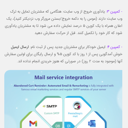
- کمپین 3:
یادآوری خروج از وب سایت: هنگامی که مشتریان تمایل به ترک
وب سایت دارند (موس را به دکمه خروج/بستن مرورگر وب نزدیکتر کنید)، یک
اعلان همراه با یک کوپن 5 درصد نمایش داده می شود تا به مشتریان یادآوری
شود که کار خود را تکمیل کنند. قبل از حرکت سفارش دهید
- کمپین 4:
ایمیل خودکار برای مشتریان جدید پس از ثبت نام:
ارسال ایمیل
خوش آمدگویی پس از 1 روز با کد کوپن 5% و ارسال رایگان برای اولین سفارش
آنها (موجود به مدت 2 روز) در صورتی که هنوز خریدی انجام نداده اند.