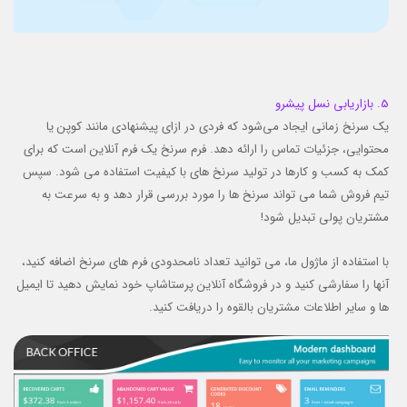
5. بازاریابی نسل پیشرو
یک سرنخ زمانی ایجاد می‌شود که فردی در ازای پیشنهادی مانند کوپن یا
محتوایی، جزئیات تماس را ارائه دهد. فرم سرنخ یک فرم آنلاین است که برای
کمک به کسب و کارها در تولید سرنخ های با کیفیت استفاده می شود. سپس
تیم فروش شما می تواند سرنخ ها را مورد بررسی قرار دهد و به سرعت به
مشتریان پولی تبدیل شود!
با استفاده از ماژول ما، می توانید تعداد نامحدودی فرم های سرنخ اضافه کنید،
آنها را سفارشی کنید و در فروشگاه آنلاین پرستاشاپ خود نمایش دهید تا ایمیل
ها و سایر اطلاعات مشتریان بالقوه را دریافت کنید.