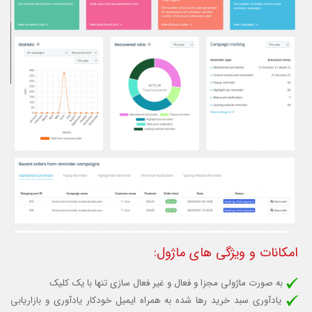
امکانات و ویژگی های ماژول:
به صورت ماژولی مجزا و فعال و غیر فعال سازی تنها با یک کلیک
یادآوری سبد خرید رها شده
به همراه ایمیل خودکار یادآوری و بازاریابی