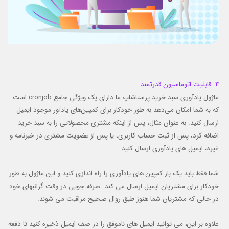
4. قابلیت اتوماسیون قدرتمند
ماژول یادآوری سبد خرید پرستاشاپ ما دارای یک ویژگی جامع cronjob است
که به شما امکان می‌دهد به طور خودکار برای کمپین‌های یادآور موجود ایمیل
ارسال کنید. به عنوان مثال، پس از اینکه مشتری محصولاتی را به سبد خرید
اضافه کرد، پس از ثبت حساب کاربری، یا پس از عضویت مشتری در خبرنامه و
غیره، ایمیل های یادآوری ارسال کنید.
شما فقط باید یک بار کمپین های یادآوری را راه اندازی کنید و این ماژول به طور
خودکار برای مشتریان ایمیل ارسال می کند. صرفه جویی در وقت گرانبهای خود
در حالی که مشتریان شما هنوز طبق روال صحیح مراقبت می شوند.
علاوه بر این، می توانید ایمیل های ناموفق را در صف ایمیل ذخیره کنید تا دفعه