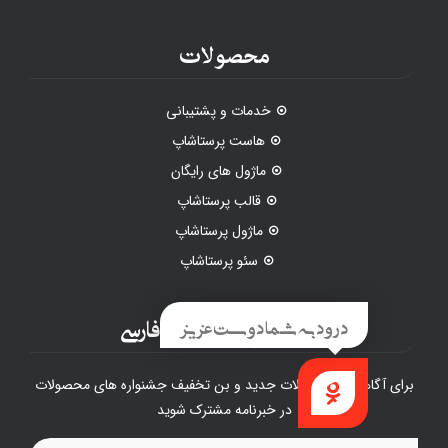
محصولات
خدمات و پشتیبانی
هاست پرستاشاپ
ماژول های رایگان
قالب پرستاشاپ
ماژول پرستاشاپ
سئو پرستاشاپ
خبرنامه پرستاشاپ فارسی
برای آگاهی از محصولات جدید و بن تخفیف جشنواره های محصولات
در خبرنامه مشترک شوید
راهنما