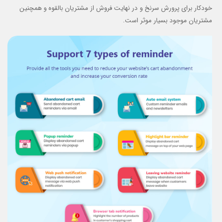
خودکار برای پرورش سرنخ و در نهایت فروش از مشتریان بالقوه و همچنین
مشتریان موجود بسیار موثر است.