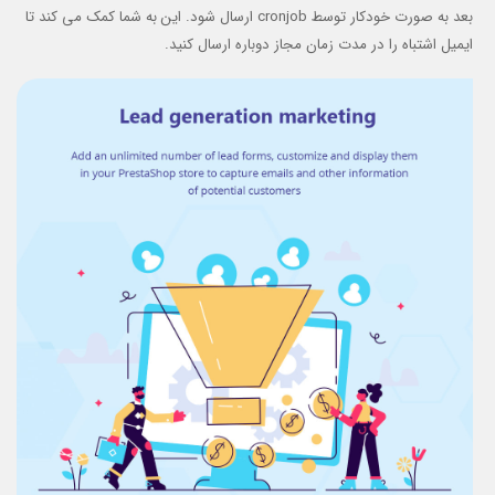
بعد به صورت خودکار توسط cronjob ارسال شود. این به شما کمک می کند تا
ایمیل اشتباه را در مدت زمان مجاز دوباره ارسال کنید.