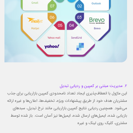
2. مدیریت مبتنی بر کمپین و ردیابی تبدیل
این ماژول با انعطاف‌پذیری ایجاد تعداد نامحدودی کمپین بازاریابی برای جذب
مشتریان هدف خود از طریق پیشنهادات ویژه، تخفیف‌ها، اعلان‌ها و غیره ارائه
می‌شود. همچنین ردیابی نتایج کمپین بازاریابی مانند نرخ تبدیل، سبدهای
بازیابی شده، ایمیل‌های ارسال شده، ایمیل‌ها نیز آسان است. باز شده توسط
مشتری، کلیک روی لینک و غیره