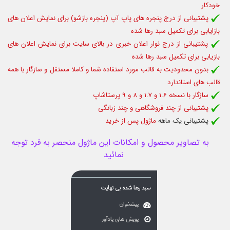
خودکار
پشتیبانی از درج پنجره های پاپ آپ (پنجره بازشو) برای نمایش اعلان های
بازایابی برای تکمیل سبد رها شده
پشتیبانی از درج نوار اعلان خبری در بالای سایت برای نمایش اعلان های
بازیابی برای تکمیل سبد رها شده
بدون محدودیت به قالب مورد استفاده شما و کاملا مستقل و سازگار با همه
قالب های استاندارد
سازگار با نسخه 1.6 و 1.7 و 8 و 9 پرستاشاپ
پشتیبانی از چند فروشگاهی و چند زبانگی
پشتیبانی یک ماهه
ماژول پس از خرید
به تصاویر محصول و امکانات این ماژول منحصر به فرد توجه
نمائید