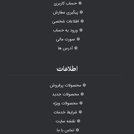
حساب کاربری
پیگیری سفارش
اطلاعات شخصی
ورود به حساب
صورت مالی
آدرس ها
اطلاعات
محصولات پرفروش
محصولات جدید
محصولات ویژه
شرایط خدمات
نقشه سایت
تماس با ما