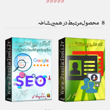
8
محصول مرتبط در همین شاخه