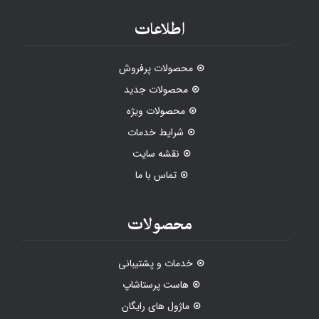
اطلاعات
محصولات پرفروش
محصولات جدید
محصولات ویژه
شرایط خدمات
نقشه سایت
تماس با ما
محصولات
خدمات و پشتیبانی
هاست پرستاشاپ
ماژول های رایگان