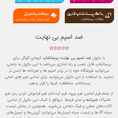
بلاگ پرستاشاپ فارسی
تیکت پشتیبانی
مقالات پرستاشاپ
فرم ارسال تیکت پشتیبانی
ضد اسپم بی نهایت
با ماژول
ضد اسپم بی نهایت
پرستاشاپ
کپچای گوگل برای
پرستاشاپ قابل نصب و راه اندازی می‌باشد.با این ماژول به راحتی
می‌توانید فروشگاه خود را در برابر اسپم ها و هرزنامه ها ایمن تر
نمایید. با استفاده از این ماژول می‌توانید برای تمامی فرم های اصلی
پرستاشاپ محافظت کپچا را قرار بدهید.
از جمله فرم تماس، فرم ورود، فرم ثبت‌نام، فرم فراموش کردن رمز، فرم
اشتراک
خبرنامه
و سایر فرم‌ها. درواقع با کمک این ماژول از تمامی
اکانت‌های جعلی و فیک خلاص می‌شوید. همچنین در بخش لیست
سیاه IP ها و لیست سیاه ایمیل‌ها می‌توانید آی‌پی‌ها و ایمیل‌های