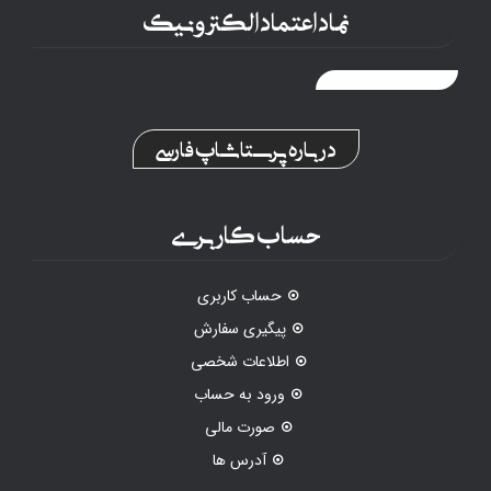
نماد اعتماد الکترونیک
درباره پرستاشاپ فارسی
حساب کاربری
حساب کاربری
پیگیری سفارش
اطلاعات شخصی
ورود به حساب
صورت مالی
آدرس ها