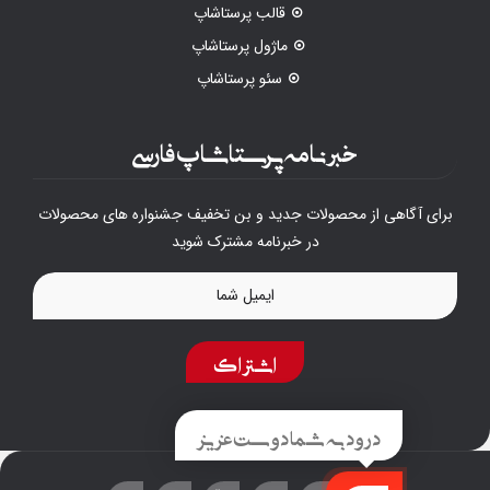
قالب پرستاشاپ
ماژول پرستاشاپ
سئو پرستاشاپ
خبرنامه پرستاشاپ فارسی
برای آگاهی از محصولات جدید و بن تخفیف جشنواره های محصولات
در خبرنامه مشترک شوید
اشتراک
درود به شما دوست عزیز