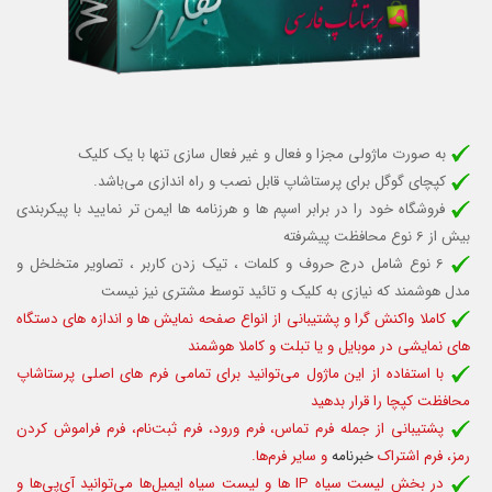
به صورت ماژولی مجزا و فعال و غیر فعال سازی تنها با یک کلیک
کپچای گوگل برای پرستاشاپ قابل نصب و راه اندازی می‌باشد.
فروشگاه خود را در برابر اسپم ها و هرزنامه ها ایمن تر نمایید با پیکربندی
بیش از 6 نوع محافظت پیشرفته
6 نوع شامل درج حروف و کلمات ، تیک زدن کاربر ، تصاویر متخلخل و
مدل هوشمند که نیازی به کلیک و تائید توسط مشتری نیز نیست
کاملا واکنش گرا و پشتیبانی از انواع صفحه نمایش ها و اندازه های دستگاه
های نمایشی در موبایل و یا تبلت و کاملا هوشمند
با استفاده از این ماژول می‌توانید برای تمامی فرم های اصلی پرستاشاپ
محافظت کپچا را قرار بدهید
پشتیبانی از جمله فرم تماس، فرم ورود، فرم ثبت‌نام، فرم فراموش کردن
رمز، فرم اشتراک
خبرنامه
و سایر فرم‌ها.
در بخش لیست سیاه IP ها و لیست سیاه ایمیل‌ها می‌توانید آی‌پی‌ها و