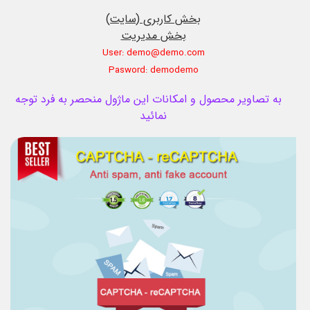
بخش کاربری (سایت)
بخش مدیریت
User: demo@demo.com
Pasword: demodemo
به تصاویر محصول و امکانات این ماژول منحصر به فرد توجه
نمائید