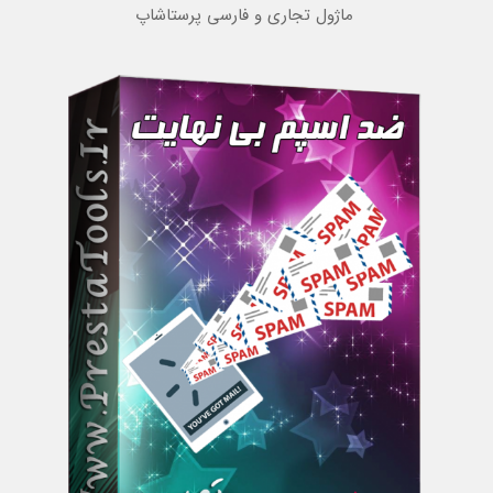
ماژول تجاری و فارسی پرستاشاپ