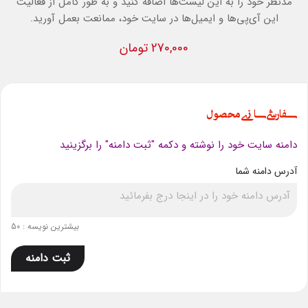
مدنظر خود را به این لیست‌ها اضافه کنید و به طور کامل از فعالیت
این آی‌پی‌ها و ایمیل‌ها در سایت خود، ممانعت بعمل آورید.
270,000 تومان
سفارشی سازی محصول
دامنه سایت خود را نوشته و دکمه "ثبت دامنه" را برگزینید
آدرس دامنه شما
بیشترین نویسه : 50
ثبت دامنه