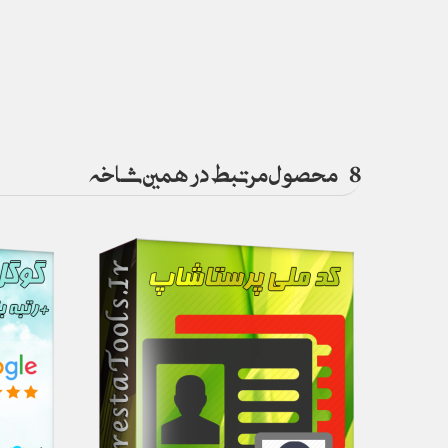
8
محصول مرتبط در همین شاخه