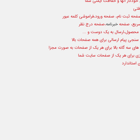
ظتی
فحه ثبت نام، صفحه ورود،فراموشی کلمه عبور
سریع، صفحه
خبرنامه
،صفحه درج نظر
 محصول،ارسال به یک دوست و ...
 سنجی پیام ارسالی برای همه صفحات بالا
 های سه گانه بالا برای هر یک از صفحات به صورت مجزا
ازی برای هر یک از صفحات سایت شما
 استاندارد