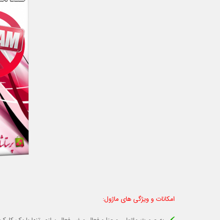
امکانات و ویژگی های ماژول: