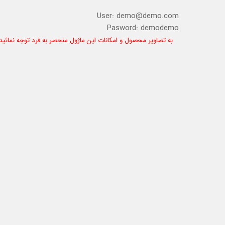
User: demo@demo.com
Pasword: demodemo
به تصاویر محصول و امکانات این ماژول منحصر به فرد توجه نمائید