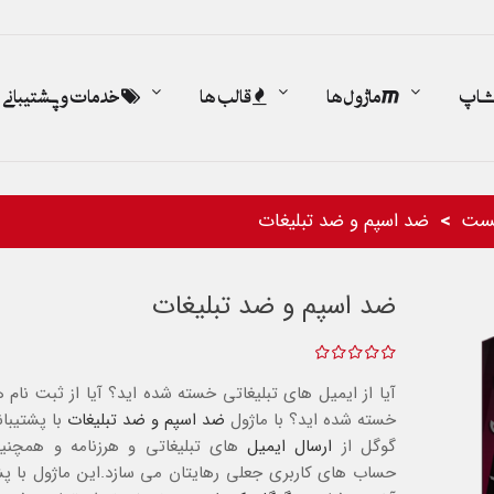
اشاپ
ماژول ها
قالب ها
خدمات و پشتیبانی
ست
ضد اسپم و ضد تبلیغات
ضد اسپم و ضد تبلیغات
آیا از ایمیل های تبلیغاتی خسته شده اید؟ آیا از ثبت نام
خسته شده اید؟ با ماژول
ضد اسپم و ضد تبلیغات
با پشتیبان
گوگل از
ارسال ایمیل
های تبلیغاتی و هرزنامه و همچنی
حساب های کاربری جعلی رهایتان می سازد.این ماژول با پشت