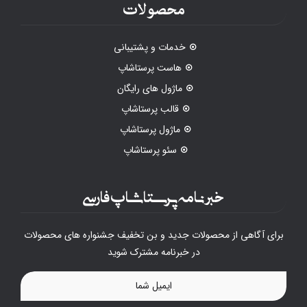
محصولات
خدمات و پشتیبانی
هاست پرستاشاپ
ماژول های رایگان
قالب پرستاشاپ
ماژول پرستاشاپ
سئو پرستاشاپ
خبرنامه پرستاشاپ فارسی
برای آگاهی از محصولات جدید و بن تخفیف جشنواره های محصولات
در خبرنامه مشترک شوید