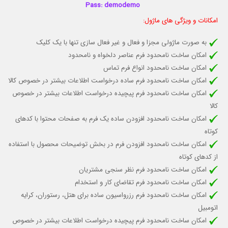
Pass: demodemo
امکانات و ویژگی های ماژول:
به صورت ماژولی مجزا و فعال و غیر فعال سازی تنها با یک کلیک
امکان ساخت نامحدود فرم عناصر دلخواه و نامحدود
امکان ساخت نامحدود انواع فرم تماس
امکان ساخت نامحدود فرم ساده درخواست اطلاعات بیشتر در خصوص کالا
امکان ساخت نامحدود فرم پیچیده درخواست اطلاعات بیشتر در خصوص
کالا
امکان ساخت نامحدود افزودن ساده یک فرم به صفحات محتوا با کدهای
کوتاه
امکان ساخت نامحدود افزودن فرم در بخش توضیحات محصول با استفاده
از کدهای کوتاه
امکان ساخت نامحدود فرم نظر سنجی مشتریان
امکان ساخت نامحدود فرم تقاضای کار و استخدام
امکان ساخت نامحدود
فرم رزرواسیون ساده برای هتل، رستوران، کرایه
اتومبیل
امکان ساخت نامحدود
فرم پیچیده درخواست اطلاعات بیشتر در خصوص