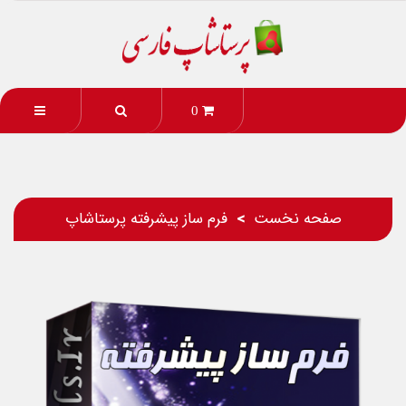
0
صفحه نخست
فرم ساز پیشرفته پرستاشاپ