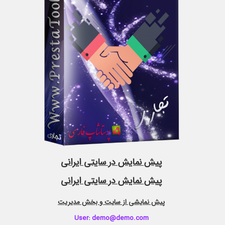
پیش نمایش در سایتی ایرانی
پیش نمایش در سایتی ایرانی
پیش نمایشی از سایت و بخش مدیریت
User: demo@demo.com