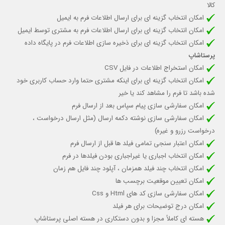
کالا
امکان
انتخاب گزینه ای برای ارسال اطلاعات فرم به ایمیل
امکان
انتخاب گزینه ای برای ارسال اطلاعات فرم به مشتری توسط ایمیل
امکان
انتخاب گزینه ای برای ذخیره سازی اطلاعات فرم در پایگاه داده
پرستاشاپ
امکان استخراج اطلاعات در فایل CSV
امکان انتخاب گزینه ای برای اینکه مشتری حتما وارد حساب کاربری خود
شده باشد تا فرم را مشاهد کند یا خیر
امکان سفارشی سازی پیام سپاس بعد از ارسال فرم
امکان سفارشی سازی نوشته دکمه ارسال (مثل ارسال درخواست ،
درخواست رزرو و غیره)
امکان اعتبار سنجی تمامی فیلد ها قبل از ارسال فرم
امکان انتخاب اجباری یا غیراجباری بودن فیلدها در فرم
امکان انتخاب چند فیلد همزمان ، آپلود چند فایل هم زمان
امکان تعیین موقعیت برچسب ها
امکان سفارشی سازی کد های Html و Css
امکان
درج توضیحات برای هر فیلد
هسته ای کاملاً مجزا و بدون دستکاری در هسته اصلی پرستاشاپ