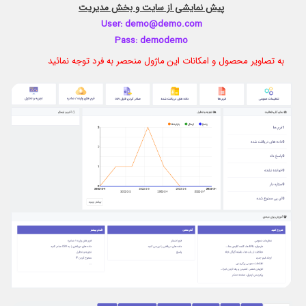
پیش نمایشی از سایت و بخش مدیریت
User: demo@demo.com
Pass: demodemo
به تصاویر محصول و امکانات این ماژول منحصر به فرد توجه نمائید