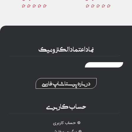
نماد اعتماد الکترونیک
درباره پرستاشاپ فارسی
حساب کاربری
حساب کاربری
پیگیری سفارش