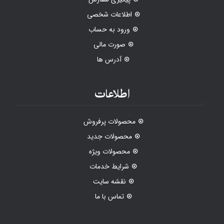
اطلاعات شخصی
ورود به حساب
صورت مالی
آدرس ها
اطلاعات
محصولات پرفروش
محصولات جدید
محصولات ویژه
شرایط خدمات
نقشه سایت
تماس با ما