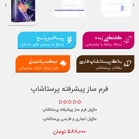
گفتگوی زنده
پرسش و پاسخ
ارتباط برخط با پشتیبانی
پاسخ به پرسش های متداول
بلاگ پرستاشاپ فارسی
تیکت پشتیبانی
مقالات پرستاشاپ
فرم ارسال تیکت پشتیبانی
فرم ساز پیشرفته پرستاشاپ
ماژول فرم ساز پیشرفته پرستاشاپ
ماژول تجاری و فارسی پرستاشاپ
588,000 تومان