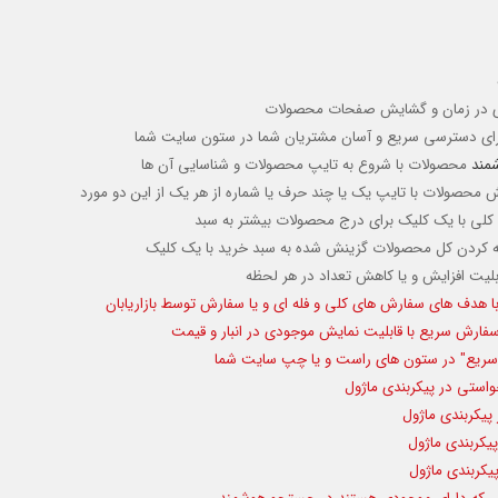
ری در زمان و گشایش صفحات محصولات
رای دسترسی سریع و آسان مشتریان شما در ستون سایت شما
مند
محصولات با شروع به تایپ محصولات و شناسایی آن ها
محصولات با تایپ یک یا چند حرف یا شماره از هر یک از این دو مورد
فه کردن کل محصولات گزینش شده به سبد خرید با یک کلیک
لیت افزایش و یا کاهش تعداد در هر لحظه
ا هدف های سفارش های کلی و فله ای و یا سفارش توسط بازاریابان
فارش سریع با قابلیت نمایش موجودی در انبار و قیمت
ش سریع" در ستون های راست و یا چپ سایت شما
واستی در پیکربندی ماژول
 پیکربندی ماژول
یکربندی ماژول
یکربندی ماژول