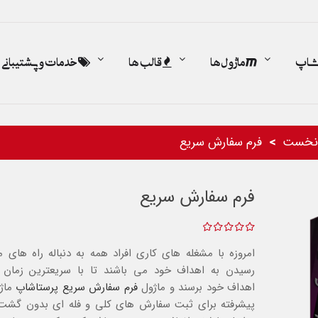
اشاپ
ماژول ها
قالب ها
خدمات و پشتیبانی
نخست
فرم سفارش سریع
فرم سفارش سریع
امروزه با مشغله های کاری افراد همه به دنباله راه های م
رسیدن به اهداف خود می باشند تا با سریعترین زمان 
اهداف خود برسند و ماژول
فرم سفارش سریع
پرستاشاپ
ماژو
پیشرفته برای ثبت سفارش های کلی و فله ای بدون گشت 