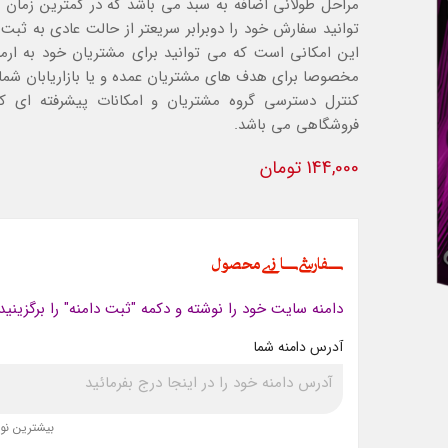
مراحل طولانی اضافه به سبد می باشد که در کمترین زمان 
توانید سفارش خود را دوبرابر سریعتر از حالت عادی به ثبت 
این امکانی است که می توانید برای مشتریان خود به ارمغ
مخصوصا برای هدف های مشتریان عمده و یا بازاریابان شما 
کنترل دسترسی گروه مشتریان و امکانات پیشرفته ای که
فروشگاهی می باشد.
144,000 تومان
سفارشی سازی محصول
دامنه سایت خود را نوشته و دکمه "ثبت دامنه" را برگزینید
آدرس دامنه شما
بیشترین نویس