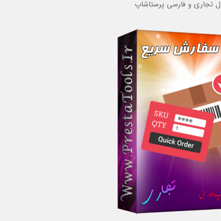
ل تجاری و فارسی پرستاشاپ